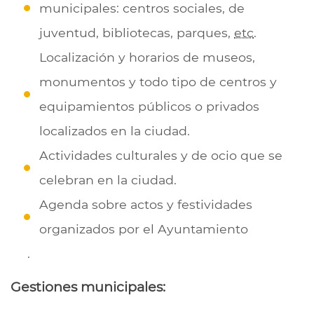
municipales: centros sociales, de
juventud, bibliotecas, parques,
etc
.
Localización y horarios de museos,
monumentos y todo tipo de centros y
equipamientos públicos o privados
localizados en la ciudad.
Actividades culturales y de ocio que se
celebran en la ciudad.
Agenda sobre actos y festividades
organizados por el Ayuntamiento
.
Gestiones municipales: