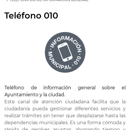
Teléfono 010
Teléfono de información general sobre el
Ayuntamiento y la ciudad.
Este canal de atención ciudadana facilita que la
ciudadanía pueda gestionar diferentes servicios y
realizar trámites sin tener que desplazarse hasta las
dependencias municipales. Es una forma cómoda y
rápida de resolver asuntos, ahorrando tiempo y