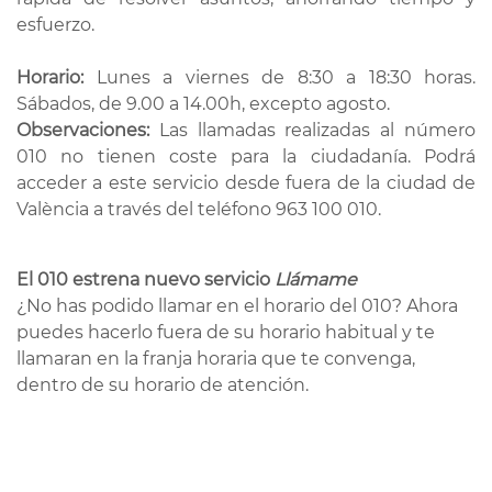
esfuerzo.
Horario:
Lunes a viernes de 8:30 a 18:30 horas.
Sábados, de 9.00 a 14.00h, excepto agosto.
Observaciones:
Las llamadas realizadas al número
010 no tienen coste para la ciudadanía. Podrá
acceder a este servicio desde fuera de la ciudad de
València a través del teléfono 963 100 010.
El 010 estrena nuevo servicio
Llámame
¿No has podido llamar en el horario del 010? Ahora
puedes hacerlo fuera de su horario habitual y te
llamaran en la franja horaria que te convenga,
dentro de su horario de atención.