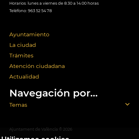
Horarios: lunes a viernes de 8:30 a 14:00 horas
Teléfono: 963 52 54 78
Ayuntamiento
La ciudad
Trámites
Atención ciudadana
Actualidad
Navegación por...
Temas
Ajuntament de València ©
2026