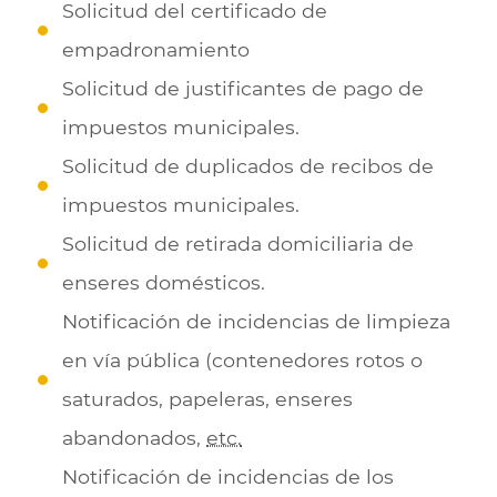
Solicitud del certificado de
empadronamiento
Solicitud de justificantes de pago de
impuestos municipales.
Solicitud de duplicados de recibos de
impuestos municipales.
Solicitud de retirada domiciliaria de
enseres domésticos.
Notificación de incidencias de limpieza
en vía pública (contenedores rotos o
saturados, papeleras, enseres
abandonados,
etc.
Notificación de incidencias de los