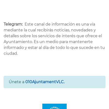
Telegram:
Este canal de información es una vía
mediante la cual recibirás noticias, novedades y
detalles sobre los servicios de interés que ofrece el
Ayuntamiento. Es un medio para mantenerte
informado y estar al día de todo lo que sucede en tu
ciudad.
Únete a
010AjuntamentVLC.