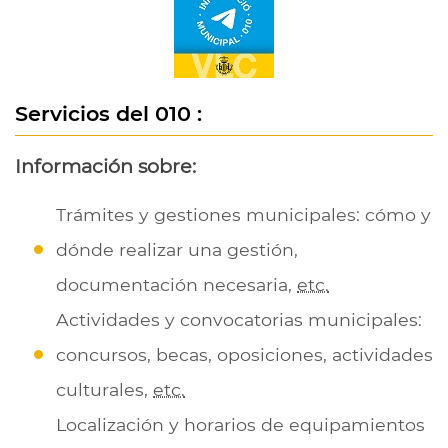
Servicios del 010 :
Información sobre:
Trámites y gestiones municipales: cómo y
dónde realizar una gestión,
documentación necesaria,
etc.
Actividades y convocatorias municipales:
concursos, becas, oposiciones, actividades
culturales,
etc.
Localización y horarios de equipamientos