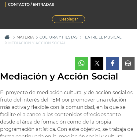
CONTACTO / ENTRADAS
Desplegar
MATERIA
CULTURA Y FIESTAS
TEATRE EL MUSICAL
MEDIACIÓN Y ACCIÓN SOCIAL
Mediación y Acción Social
El proyecto de mediación cultural y de acción social es
fruto del interés del TEM por promover una relación
más activa y flexible con la comunidad, en la que se
facilite el alcance a los contenidos ofrecidos tanto
desde el área de formación como de la propia
programación artística. Con este objetivo, se trabaja de
forma continuada en la mediación social y cultural