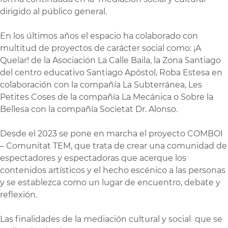
dirigido al público general.
En los últimos años el espacio ha colaborado con
multitud de proyectos de carácter social como: ¡A
Quelar! de la Asociación La Calle Baila, la Zona Santiago
del centro educativo Santiago Apóstol, Roba Estesa en
colaboración con la compañía La Subterránea, Les
Petites Coses de la compañía La Mecánica o Sobre la
Bellesa con la compañía Societat Dr. Alonso.
Desde el 2023 se pone en marcha el proyecto COMBOI
– Comunitat TEM, que trata de crear una comunidad de
espectadores y espectadoras que acerque los
contenidos artísticos y el hecho escénico a las personas
y se establezca como un lugar de encuentro, debate y
reflexión.
Las finalidades de la mediación cultural y social que se