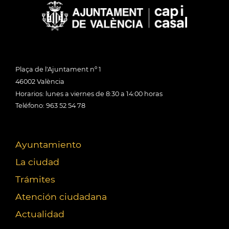
Plaça de l'Ajuntament nº 1
46002 València
Horarios: lunes a viernes de 8:30 a 14:00 horas
Teléfono: 963 52 54 78
Ayuntamiento
La ciudad
Trámites
Atención ciudadana
Actualidad