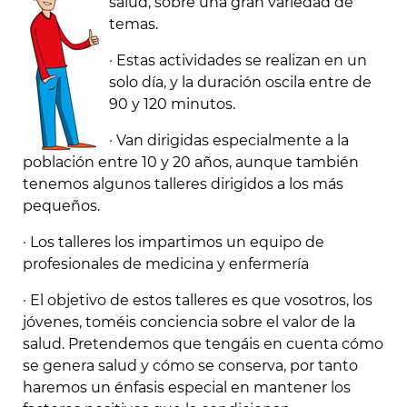
salud, sobre una gran variedad de
temas.
· Estas actividades se realizan en un
solo día, y la duración oscila entre de
90 y 120 minutos.
· Van dirigidas especialmente a la
población entre 10 y 20 años, aunque también
tenemos algunos talleres dirigidos a los más
pequeños.
· Los talleres los impartimos un equipo de
profesionales de medicina y enfermería
· El objetivo de estos talleres es que vosotros, los
jóvenes, toméis conciencia sobre el valor de la
salud. Pretendemos que tengáis en cuenta cómo
se genera salud y cómo se conserva, por tanto
haremos un énfasis especial en mantener los