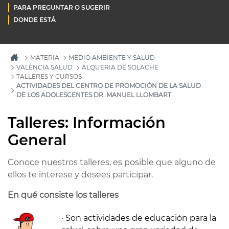
PARA PREGUNTAR O SUGERIR
DONDE ESTÁ
MATERIA
MEDIO AMBIENTE Y SALUD
VALÈNCIA SALUD
ALQUERIA DE SOLACHE
TALLERES Y CURSOS
ACTIVIDADES DEL CENTRO DE PROMOCIÓN DE LA SALUD
DE LOS ADOLESCENTES DR. MANUEL LLOMBART
Talleres: Información
General
Conoce nuestros talleres, es posible que alguno de
ellos te interese y desees participar.
En qué consiste los talleres
· Son actividades de educación para la