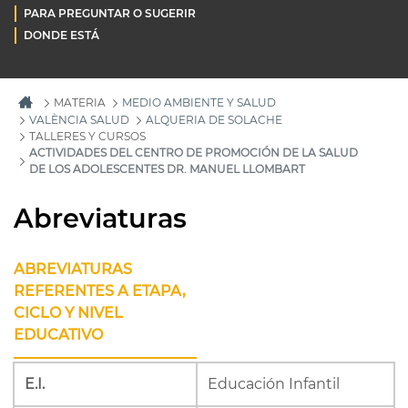
PARA PREGUNTAR O SUGERIR
DONDE ESTÁ
MATERIA
MEDIO AMBIENTE Y SALUD
VALÈNCIA SALUD
ALQUERIA DE SOLACHE
TALLERES Y CURSOS
ACTIVIDADES DEL CENTRO DE PROMOCIÓN DE LA SALUD
DE LOS ADOLESCENTES DR. MANUEL LLOMBART
Abreviaturas
ABREVIATURAS
REFERENTES A ETAPA,
CICLO Y NIVEL
EDUCATIVO
E.I.
Educación Infantil