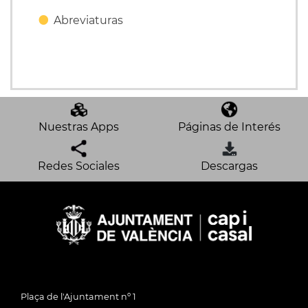
Abreviaturas
Nuestras Apps
Páginas de Interés
Redes Sociales
Descargas
Plaça de l'Ajuntament nº 1