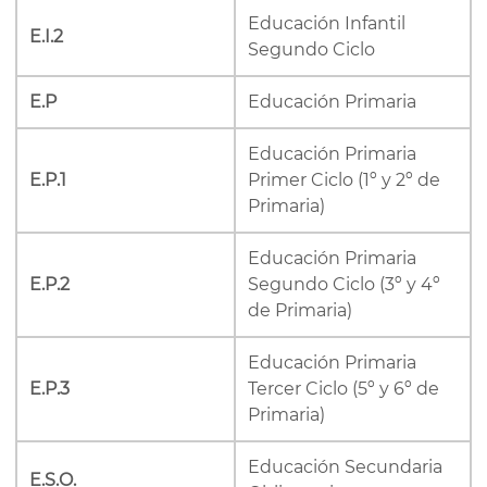
Educación Infantil
E.I.2
Segundo Ciclo
E.P
Educación Primaria
Educación Primaria
E.P.1
Primer Ciclo (1º y 2º de
Primaria)
Educación Primaria
E.P.2
Segundo Ciclo (3º y 4º
de Primaria)
Educación Primaria
E.P.3
Tercer Ciclo (5º y 6º de
Primaria)
Educación Secundaria
E.S.O.