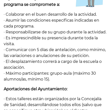
programa se compromete a:
· Colaborar en el buen desarrollo de la actividad.
· Asumir las condiciones específicas indicadas en
cada programa.
· Responsabilizarse de su grupo durante la actividad.
· Es imprescindible su presencia durante toda la
visita.
· Comunicar con 5 días de antelación, como mínimo,
las variaciones o anulaciones de su petición.
· El desplazamiento correrá a cargo de la escuela o
asociación.
· Máximo participantes: grupo-aula (máximo 30
alumnos/as, mínimo 15).
Aportaciones del Ayuntamiento:
· Estos talleres están organizados por la Concejalía
de Sanidad, desarrollándose todos ellos (salvo que