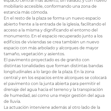
espacio central más abierto, sin vallado, y con nuevo
mobiliario accesible, conformando una zona de
estancia más cómoda.
En el resto de la plaza se forma un nuevo espacio
abierto frente a la entrada de la iglesia, facilitando el
acceso a la misma y dignificando el entorno del
monumento. En el espacio recuperado junto a los
edificios de viviendas se crea también un nuevo
espacio con más arbolado y alcorques de mayor
tamaño, vegetación y asientos.
El pavimento proyectado es de granito con
distintas tonalidades que forman distintas bandas
longitudinales a lo largo de la plaza. En la zona
central y en los espacios entre alcorques se colocará
el pavimento con la junta abierta para permitir el
drenaje del agua hacia el terreno y la transpiración
de humedad, así como una mejor gestión del agua
de lluvia.
La actuación interviene además al otro lado de la