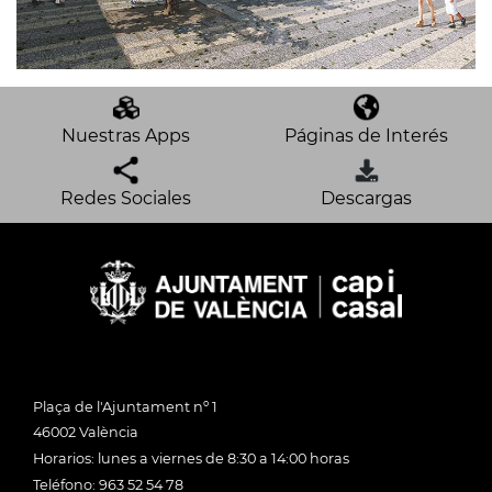
Nuestras Apps
Páginas de Interés
Redes Sociales
Descargas
Plaça de l'Ajuntament nº 1
46002 València
Horarios: lunes a viernes de 8:30 a 14:00 horas
Teléfono: 963 52 54 78