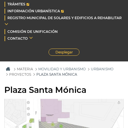
TRÁMITES
INFORMACIÓN URBANÍSTICA
REGISTRO MUNICIPAL DE SOLARES Y EDIFICIOS A REHABILITAR
COMISIÓN DE UNIFICACIÓN
CONTACTO
Desplegar
MATERIA
MOVILIDAD Y URBANISMO
URBANISMO
PROYECTOS
PLAZA SANTA MÓNICA
Plaza Santa Mónica