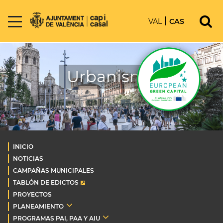
VAL
CAS
Urbanismo
INICIO
NOTICIAS
CAMPAÑAS MUNICIPALES
TABLÓN DE EDICTOS
PROYECTOS
PLANEAMIENTO
PROGRAMAS PAI, PAA Y AIU