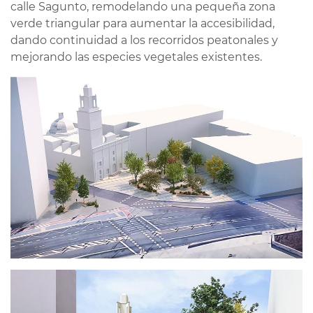
calle Sagunto, remodelando una pequeña zona
verde triangular para aumentar la accesibilidad,
dando continuidad a los recorridos peatonales y
mejorando las especies vegetales existentes.