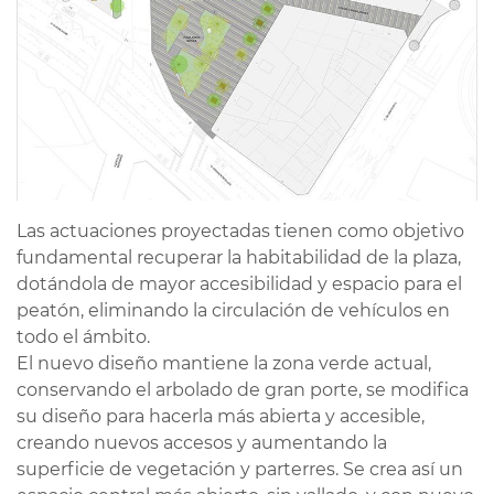
Las actuaciones proyectadas tienen como objetivo
fundamental recuperar la habitabilidad de la plaza,
dotándola de mayor accesibilidad y espacio para el
peatón, eliminando la circulación de vehículos en
todo el ámbito.
El nuevo diseño mantiene la zona verde actual,
conservando el arbolado de gran porte, se modifica
su diseño para hacerla más abierta y accesible,
creando nuevos accesos y aumentando la
superficie de vegetación y parterres. Se crea así un