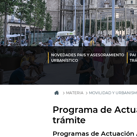
NOVEDADES PAIS Y ASESORAMIENTO
PAI
URBANÍSTICO
TRÁ
MATERIA
MOVILIDAD Y URBANIS
Programa de Actua
trámite
Programas de Actuación 