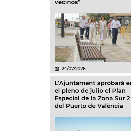
vecinos”
24/07/2026
L’Ajuntament aprobará e
el pleno de julio el Plan
Especial de la Zona Sur 2
del Puerto de València