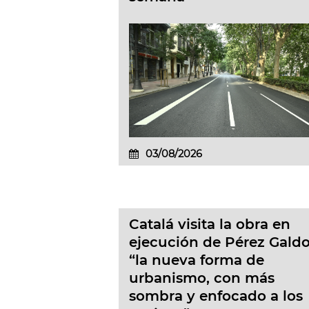
03/08/2026
Catalá visita la obra en
ejecución de Pérez Galdo
“la nueva forma de
urbanismo, con más
sombra y enfocado a los