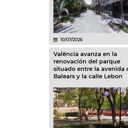
10/07/2026
València avanza en la
renovación del parque
situado entre la avenida 
Balears y la calle Lebon