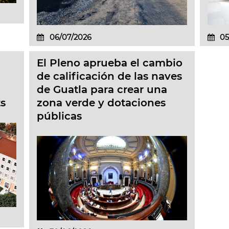
06/07/2026
05
El Pleno aprueba el cambio
de calificación de las naves
de Guatla para crear una
s
zona verde y dotaciones
públicas