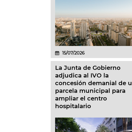
15/07/2026
La Junta de Gobierno
adjudica al IVO la
concesión demanial de 
parcela municipal para
ampliar el centro
hospitalario