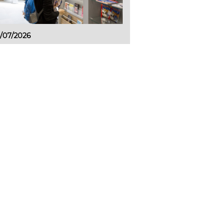
/07/2026