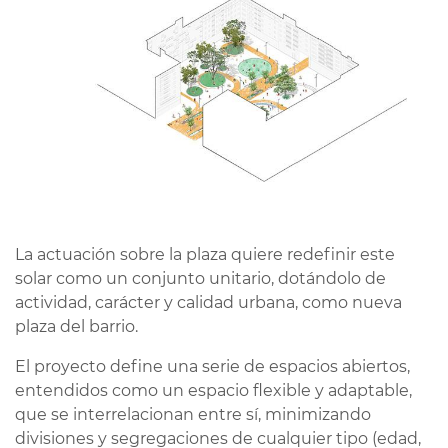
La actuación sobre la plaza quiere redefinir este
solar como un conjunto unitario, dotándolo de
actividad, carácter y calidad urbana, como nueva
plaza del barrio.
El proyecto define una serie de espacios abiertos,
entendidos como un espacio flexible y adaptable,
que se interrelacionan entre sí, minimizando
divisiones y segregaciones de cualquier tipo (edad,