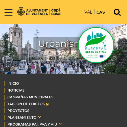
VAL
CAS
Urbanismo
INICIO
NOTICIAS
CAMPAÑAS MUNICIPALES
TABLÓN DE EDICTOS
PROYECTOS
PLANEAMIENTO
PROGRAMAS PAI, PAA Y AIU