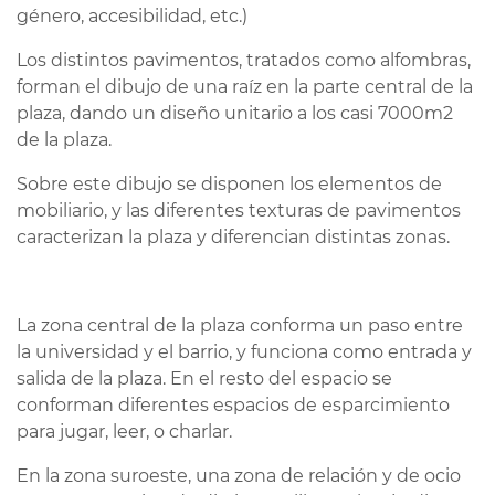
género, accesibilidad, etc.)
Los distintos pavimentos, tratados como alfombras,
forman el dibujo de una raíz en la parte central de la
plaza, dando un diseño unitario a los casi 7000m2
de la plaza.
Sobre este dibujo se disponen los elementos de
mobiliario, y las diferentes texturas de pavimentos
caracterizan la plaza y diferencian distintas zonas.
La zona central de la plaza conforma un paso entre
la universidad y el barrio, y funciona como entrada y
salida de la plaza. En el resto del espacio se
conforman diferentes espacios de esparcimiento
para jugar, leer, o charlar.
En la zona suroeste, una zona de relación y de ocio