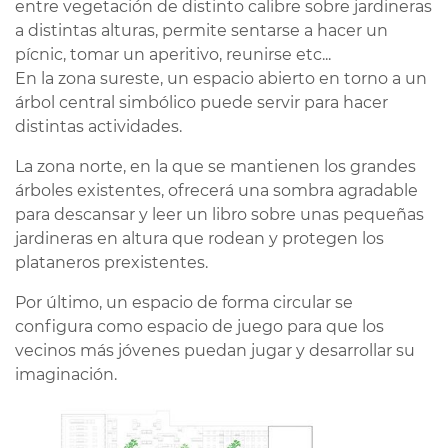
entre vegetación de distinto calibre sobre jardineras
a distintas alturas, permite sentarse a hacer un
pícnic, tomar un aperitivo, reunirse etc...
En la zona sureste, un espacio abierto en torno a un
árbol central simbólico puede servir para hacer
distintas actividades.
La zona norte, en la que se mantienen los grandes
árboles existentes, ofrecerá una sombra agradable
para descansar y leer un libro sobre unas pequeñas
jardineras en altura que rodean y protegen los
plataneros prexistentes.
Por último, un espacio de forma circular se
configura como espacio de juego para que los
vecinos más jóvenes puedan jugar y desarrollar su
imaginación.