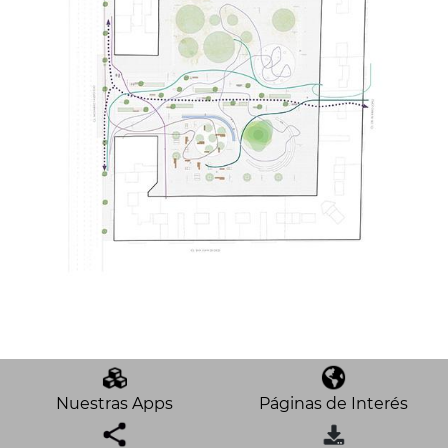
Nuestras Apps
Páginas de Interés