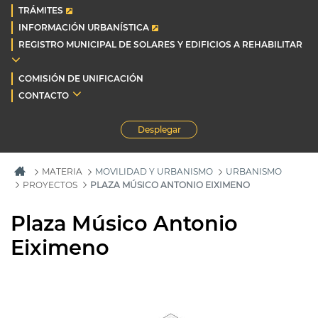
TRÁMITES
INFORMACIÓN URBANÍSTICA
REGISTRO MUNICIPAL DE SOLARES Y EDIFICIOS A REHABILITAR
COMISIÓN DE UNIFICACIÓN
CONTACTO
Desplegar
MATERIA
MOVILIDAD Y URBANISMO
URBANISMO
PROYECTOS
PLAZA MÚSICO ANTONIO EIXIMENO
Plaza Músico Antonio
Eiximeno