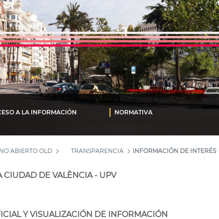
ESO A LA INFORMACIÓN
NORMATIVA
NO ABIERTO OLD
TRANSPARENCIA
INFORMACIÓN DE INTERÉS
 CIUDAD DE VALÈNCIA - UPV
FICIAL Y VISUALIZACIÓN DE INFORMACIÓN