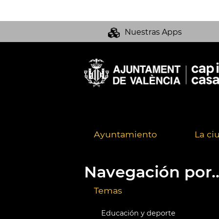
Nuestras Apps
Ayuntamiento
La ci
Navegación por..
Temas
Educación y deporte