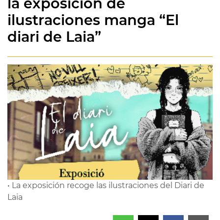
la exposición de
ilustraciones manga “El
diari de Laia”
• La exposición recoge las ilustraciones del Diari de
Laia