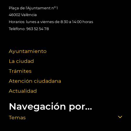
Plaça de l'Ajuntament nº 1
46002 València
Horarios: lunes a viernes de 8:30 a 14:00 horas
Teléfono: 963 52 54 78
Ayuntamiento
La ciudad
Trámites
Atención ciudadana
Actualidad
Navegación por...
Temas