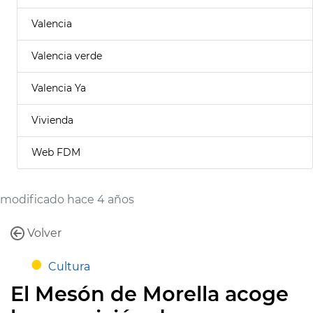
Valencia
Valencia verde
Valencia Ya
Vivienda
Web FDM
modificado hace 4 años
Volver
Cultura
El Mesón de Morella acoge