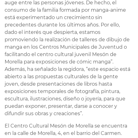
auge entre las personas jóvenes. De hecho, el
consumo de la familia formada por manga-anime
está experimentado un crecimiento sin
precedentes durante los últimos años. Por ello,
dado el interés que despierta, estamos
promoviendo la realización de talleres de dibujo de
manga en los Centros Municipales de Juventud o
facilitando el centro cultural juvenil Mesón de
Morella para exposiciones de cómic manga”.
Además, ha señalado la regidora, “este espacio está
abierto a las propuestas culturales de la gente
joven, desde presentaciones de libros hasta
exposiciones temporales de fotografía, pintura,
escultura, ilustraciones, diseño o joyería, para que
puedan exponer, presentar, darse a conocer y
difundir sus obras y creaciones”.
El Centro Cultural Mesón de Morella se encuentra
en la calle de Morella, 4, en el barrio del Carmen.