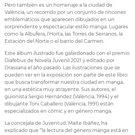
Pero también es un homenaje a la ciudad de
València, un recorrido por un conjunto de rincones
emblemáticos que aparecen dibujados en un
sorprendente y espectacular estilo manga. Lugares
como la Albufera, l’Horta, las Torres de Serranos, la
Estación del Norte o el barrio del Carmen.
Este álbum ilustrado fue galardonado con el premio
Diafebus de Novela Juvenil 2021 y editado por
Drassana el año pasado. Las ilustraciones que se
pueden ver en la exposición son parte de este libro
que busca transformar nuestra ciudad en manga,
en una estética muy atrayente. Sus autores, el
guionista Sergio Hernández (València, 1994) y el
dibujante Toni Caballero (València, 1991) están
especializados en cómic y en género manga.
La concejala de Juventud, Maite Ibáñez, ha
explicado que “la lectura del género manga está en