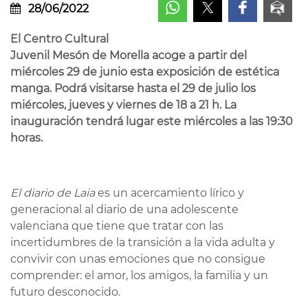
28/06/2022
El Centro Cultural
Juvenil Mesón de Morella acoge a partir del
miércoles 29 de junio esta exposición de estética
manga. Podrá visitarse hasta el 29 de julio los
miércoles, jueves y viernes de 18 a 21 h. La
inauguración tendrá lugar este miércoles a las 19:30
horas.
El diario de Laia
es un acercamiento lírico y
generacional al diario de una adolescente
valenciana que tiene que tratar con las
incertidumbres de la transición a la vida adulta y
convivir con unas emociones que no consigue
comprender: el amor, los amigos, la familia y un
futuro desconocido.