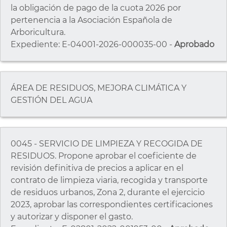
la obligación de pago de la cuota 2026 por
pertenencia a la Asociación Española de
Arboricultura.
Expediente: E-04001-2026-000035-00 -
Aprobado
ÁREA DE RESIDUOS, MEJORA CLIMÁTICA Y
GESTIÓN DEL AGUA
0045 - SERVICIO DE LIMPIEZA Y RECOGIDA DE
RESIDUOS. Propone aprobar el coeficiente de
revisión definitiva de precios a aplicar en el
contrato de limpieza viaria, recogida y transporte
de residuos urbanos, Zona 2, durante el ejercicio
2023, aprobar las correspondientes certificaciones
y autorizar y disponer el gasto.