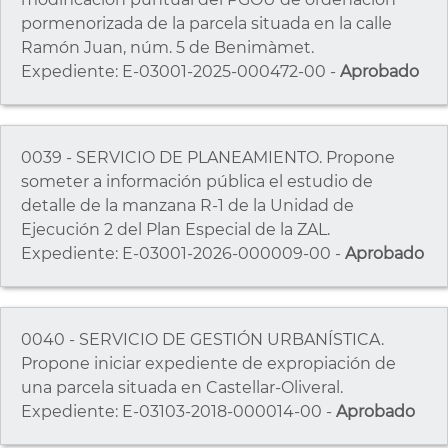
pormenorizada de la parcela situada en la calle
Ramón Juan, núm. 5 de Benimàmet.
Expediente: E-03001-2025-000472-00 -
Aprobado
0039 - SERVICIO DE PLANEAMIENTO. Propone
someter a información pública el estudio de
detalle de la manzana R-1 de la Unidad de
Ejecución 2 del Plan Especial de la ZAL.
Expediente: E-03001-2026-000009-00 -
Aprobado
0040 - SERVICIO DE GESTIÓN URBANÍSTICA.
Propone iniciar expediente de expropiación de
una parcela situada en Castellar-Oliveral.
Expediente: E-03103-2018-000014-00 -
Aprobado