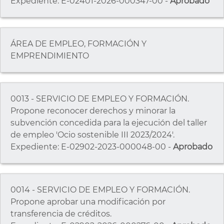
Expediente: E-02401-2026-000347-00 -
Aprobado
ÁREA DE EMPLEO, FORMACIÓN Y
EMPRENDIMIENTO
0013 - SERVICIO DE EMPLEO Y FORMACIÓN.
Propone reconocer derechos y minorar la
subvención concedida para la ejecución del taller
de empleo 'Ocio sostenible III 2023/2024'.
Expediente: E-02902-2023-000048-00 -
Aprobado
0014 - SERVICIO DE EMPLEO Y FORMACIÓN.
Propone aprobar una modificación por
transferencia de créditos.