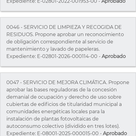
Expediente: E-02801-2022-001953-00 -
Aprobado
0046 - SERVICIO DE LIMPIEZA Y RECOGIDA DE
RESIDUOS. Propone aprobar un reconocimiento
de obligación correspondiente al servicio de
mantenimiento y lavado de papeleras.
Expediente: E-02801-2026-000114-00 -
Aprobado
0047 - SERVICIO DE MEJORA CLIMÁTICA. Propone
aprobar las bases reguladoras de la concesión
demanial de ocupación y derecho de uso sobre
cubiertas de edificios de titularidad municipal a
comunidades energéticas locales para la
instalación de plantas fotovoltaicas de
autoconsumo colectivo (dividido en tres lotes).
Expediente: E-08001-2025-000015-00 -
Aprobado