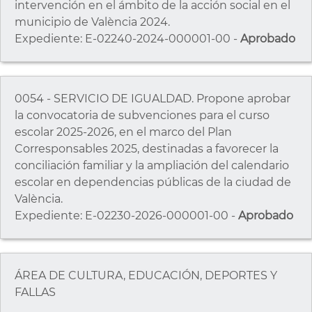
intervención en el ámbito de la acción social en el
municipio de València 2024.
Expediente: E-02240-2024-000001-00 -
Aprobado
0054 - SERVICIO DE IGUALDAD. Propone aprobar
la convocatoria de subvenciones para el curso
escolar 2025-2026, en el marco del Plan
Corresponsables 2025, destinadas a favorecer la
conciliación familiar y la ampliación del calendario
escolar en dependencias públicas de la ciudad de
València.
Expediente: E-02230-2026-000001-00 -
Aprobado
ÁREA DE CULTURA, EDUCACIÓN, DEPORTES Y
FALLAS