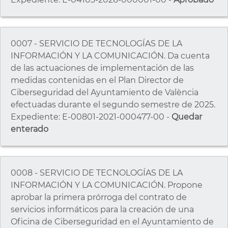
0007 - SERVICIO DE TECNOLOGÍAS DE LA
INFORMACIÓN Y LA COMUNICACIÓN. Da cuenta
de las actuaciones de implementación de las
medidas contenidas en el Plan Director de
Ciberseguridad del Ayuntamiento de València
efectuadas durante el segundo semestre de 2025.
Expediente: E-00801-2021-000477-00 -
Quedar
enterado
0008 - SERVICIO DE TECNOLOGÍAS DE LA
INFORMACIÓN Y LA COMUNICACIÓN. Propone
aprobar la primera prórroga del contrato de
servicios informáticos para la creación de una
Oficina de Ciberseguridad en el Ayuntamiento de