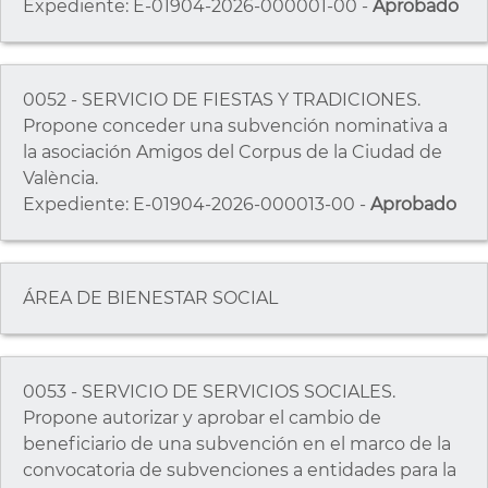
Expediente: E-01904-2026-000001-00 -
Aprobado
0052 - SERVICIO DE FIESTAS Y TRADICIONES.
Propone conceder una subvención nominativa a
la asociación Amigos del Corpus de la Ciudad de
València.
Expediente: E-01904-2026-000013-00 -
Aprobado
ÁREA DE BIENESTAR SOCIAL
0053 - SERVICIO DE SERVICIOS SOCIALES.
Propone autorizar y aprobar el cambio de
beneficiario de una subvención en el marco de la
convocatoria de subvenciones a entidades para la