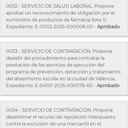
0032 - SERVICIO DE SALUD LABORAL. Propone
aprobar un reconocimiento de obligación por el
suministro de productos de farmacia (lote 1).
Expediente: E-01102-2026-000008-00 -
Aprobado
0033 - SERVICIO DE CONTRATACIÓN. Propone
desistir del procedimiento para contratar la
prestación de los servicios de ejecución del
programa de prevención, detección y tratamiento
del absentismo escolar en la ciudad de València.
Expediente: E-04101-2025-000076-00 -
Aprobado
0034 - SERVICIO DE CONTRATACIÓN. Propone
desestimar el recurso de reposición interpuesto
contra la exclusión de una mercantil en el