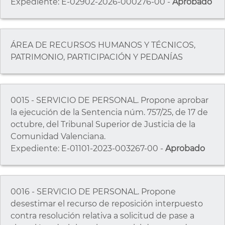
Expediente: E-02902-2026-000276-00 -
Aprobado
ÁREA DE RECURSOS HUMANOS Y TÉCNICOS,
PATRIMONIO, PARTICIPACIÓN Y PEDANÍAS
0015 - SERVICIO DE PERSONAL. Propone aprobar
la ejecución de la Sentencia núm. 757/25, de 17 de
octubre, del Tribunal Superior de Justicia de la
Comunidad Valenciana.
Expediente: E-01101-2023-003267-00 -
Aprobado
0016 - SERVICIO DE PERSONAL. Propone
desestimar el recurso de reposición interpuesto
contra resolución relativa a solicitud de pase a