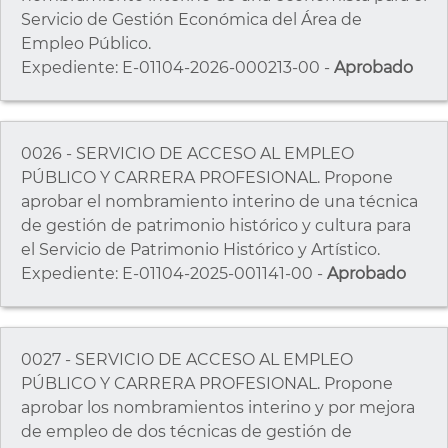
Servicio de Gestión Económica del Área de
Empleo Público.
Expediente: E-01104-2026-000213-00 -
Aprobado
0026 - SERVICIO DE ACCESO AL EMPLEO
PÚBLICO Y CARRERA PROFESIONAL. Propone
aprobar el nombramiento interino de una técnica
de gestión de patrimonio histórico y cultura para
el Servicio de Patrimonio Histórico y Artístico.
Expediente: E-01104-2025-001141-00 -
Aprobado
0027 - SERVICIO DE ACCESO AL EMPLEO
PÚBLICO Y CARRERA PROFESIONAL. Propone
aprobar los nombramientos interino y por mejora
de empleo de dos técnicas de gestión de