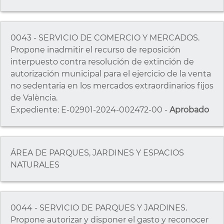
0043 - SERVICIO DE COMERCIO Y MERCADOS.
Propone inadmitir el recurso de reposición
interpuesto contra resolución de extinción de
autorización municipal para el ejercicio de la venta
no sedentaria en los mercados extraordinarios fijos
de València.
Expediente: E-02901-2024-002472-00 -
Aprobado
ÁREA DE PARQUES, JARDINES Y ESPACIOS
NATURALES
0044 - SERVICIO DE PARQUES Y JARDINES.
Propone autorizar y disponer el gasto y reconocer