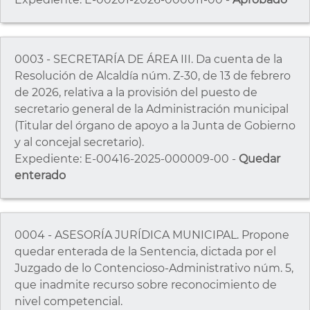
0003 - SECRETARÍA DE ÁREA III. Da cuenta de la
Resolución de Alcaldía núm. Z-30, de 13 de febrero
de 2026, relativa a la provisión del puesto de
secretario general de la Administración municipal
(Titular del órgano de apoyo a la Junta de Gobierno
y al concejal secretario).
Expediente: E-00416-2025-000009-00 -
Quedar
enterado
0004 - ASESORÍA JURÍDICA MUNICIPAL. Propone
quedar enterada de la Sentencia, dictada por el
Juzgado de lo Contencioso-Administrativo núm. 5,
que inadmite recurso sobre reconocimiento de
nivel competencial.