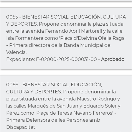
0055 - BIENESTAR SOCIAL, EDUCACIÓN, CULTURA
Y DEPORTES. Propone denominar la plaza situada
entre la avenida Fernando Abril Martorell y la calle
Isla Formentera como 'Plaça d'Etelvina Ofelia Raga'
- Primera directora de la Banda Municipal de
València.
Expediente: E-02000-2025-000031-00 -
Aprobado
0056 - BIENESTAR SOCIAL, EDUCACIÓN,
CULTURA Y DEPORTES. Propone denominar la
plaza situada entre la avenida Maestro Rodrigo y
las calles Marqués de San Juan y Eduardo Soler y
Pérez como 'Plaça de Teresa Navarro Ferreros' -
Primera Defensora de les Persones amb
Discapacitat.