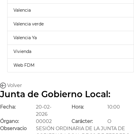
Valencia
Valencia verde
Valencia Ya
Vivienda
Web FDM
Volver
Junta de Gobierno Local:
Fecha:
20-02-
Hora:
10:00
2026
Órgano:
00002
Carácter:
O
Observacio
SESIÓN ORDINARIA DE LA JUNTA DE