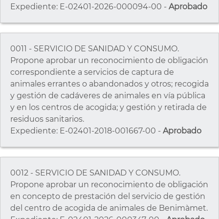
Expediente: E-02401-2026-000094-00 -
Aprobado
0011 - SERVICIO DE SANIDAD Y CONSUMO.
Propone aprobar un reconocimiento de obligación
correspondiente a servicios de captura de
animales errantes o abandonados y otros; recogida
y gestión de cadáveres de animales en vía pública
y en los centros de acogida; y gestión y retirada de
residuos sanitarios.
Expediente: E-02401-2018-001667-00 -
Aprobado
0012 - SERVICIO DE SANIDAD Y CONSUMO.
Propone aprobar un reconocimiento de obligación
en concepto de prestación del servicio de gestión
del centro de acogida de animales de Benimàmet.