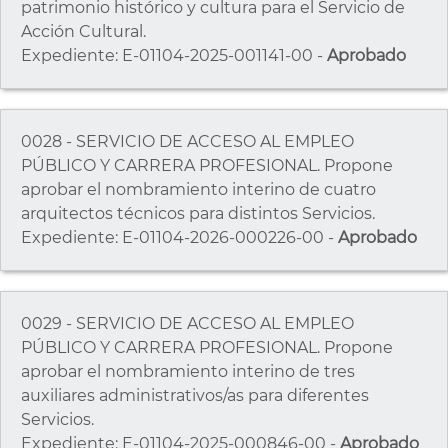
patrimonio histórico y cultura para el Servicio de
Acción Cultural.
Expediente: E-01104-2025-001141-00 -
Aprobado
0028 - SERVICIO DE ACCESO AL EMPLEO
PÚBLICO Y CARRERA PROFESIONAL. Propone
aprobar el nombramiento interino de cuatro
arquitectos técnicos para distintos Servicios.
Expediente: E-01104-2026-000226-00 -
Aprobado
0029 - SERVICIO DE ACCESO AL EMPLEO
PÚBLICO Y CARRERA PROFESIONAL. Propone
aprobar el nombramiento interino de tres
auxiliares administrativos/as para diferentes
Servicios.
Expediente: E-01104-2025-000846-00 -
Aprobado