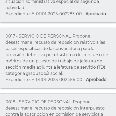
situación administrativa especial de segunda
actividad.
Expediente: E-01101-2025-002283-00 -
Aprobado
0017 - SERVICIO DE PERSONAL. Propone
desestimar el recurso de reposición relativo a las
bases específicas de la convocatoria para la
provisión definitiva por el sistema de concurso de
méritos de un puesto de trabajo de jefatura de
sección media adjunta a jefatura de servicio (TD)
categoría graduado/a social.
Expediente: E-01101-2025-002456-00 -
Aprobado
0018 - SERVICIO DE PERSONAL. Propone
desestimar el recurso de reposición interpuesto
contra la adscripción en comisión de servicios a