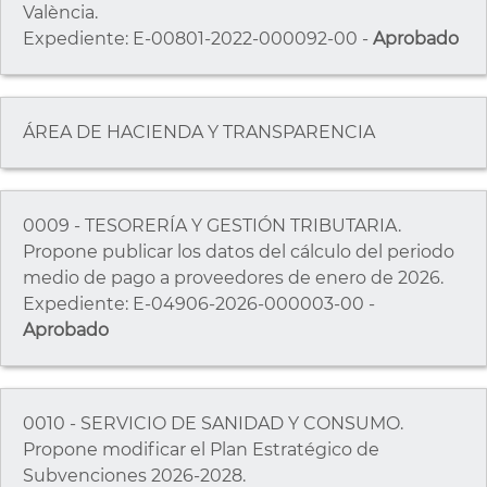
València.
Expediente: E-00801-2022-000092-00 -
Aprobado
ÁREA DE HACIENDA Y TRANSPARENCIA
0009 - TESORERÍA Y GESTIÓN TRIBUTARIA.
Propone publicar los datos del cálculo del periodo
medio de pago a proveedores de enero de 2026.
Expediente: E-04906-2026-000003-00 -
Aprobado
0010 - SERVICIO DE SANIDAD Y CONSUMO.
Propone modificar el Plan Estratégico de
Subvenciones 2026-2028.