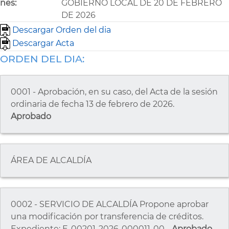
nes:
GOBIERNO LOCAL DE 20 DE FEBRERO
DE 2026
Descargar Orden del dia
Descargar Acta
ORDEN DEL DIA:
0001 - Aprobación, en su caso, del Acta de la sesión
ordinaria de fecha 13 de febrero de 2026.
Aprobado
ÁREA DE ALCALDÍA
0002 - SERVICIO DE ALCALDÍA Propone aprobar
una modificación por transferencia de créditos.
Expediente: E-00201-2026-000011-00 -
Aprobado