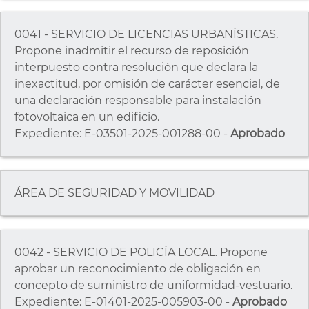
0041 - SERVICIO DE LICENCIAS URBANÍSTICAS.
Propone inadmitir el recurso de reposición
interpuesto contra resolución que declara la
inexactitud, por omisión de carácter esencial, de
una declaración responsable para instalación
fotovoltaica en un edificio.
Expediente: E-03501-2025-001288-00 -
Aprobado
ÁREA DE SEGURIDAD Y MOVILIDAD
0042 - SERVICIO DE POLICÍA LOCAL. Propone
aprobar un reconocimiento de obligación en
concepto de suministro de uniformidad-vestuario.
Expediente: E-01401-2025-005903-00 -
Aprobado