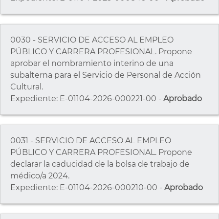
0030 - SERVICIO DE ACCESO AL EMPLEO
PÚBLICO Y CARRERA PROFESIONAL. Propone
aprobar el nombramiento interino de una
subalterna para el Servicio de Personal de Acción
Cultural.
Expediente: E-01104-2026-000221-00 -
Aprobado
0031 - SERVICIO DE ACCESO AL EMPLEO
PÚBLICO Y CARRERA PROFESIONAL. Propone
declarar la caducidad de la bolsa de trabajo de
médico/a 2024.
Expediente: E-01104-2026-000210-00 -
Aprobado