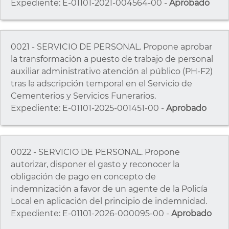
Expediente: E-01101-2021-004564-00 -
Aprobado
0021 - SERVICIO DE PERSONAL. Propone aprobar
la transformación a puesto de trabajo de personal
auxiliar administrativo atención al público (PH-F2)
tras la adscripción temporal en el Servicio de
Cementerios y Servicios Funerarios.
Expediente: E-01101-2025-001451-00 -
Aprobado
0022 - SERVICIO DE PERSONAL. Propone
autorizar, disponer el gasto y reconocer la
obligación de pago en concepto de
indemnización a favor de un agente de la Policía
Local en aplicación del principio de indemnidad.
Expediente: E-01101-2026-000095-00 -
Aprobado