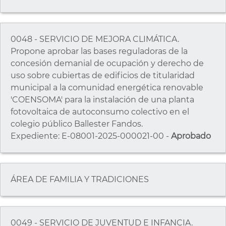
0048 - SERVICIO DE MEJORA CLIMÁTICA.
Propone aprobar las bases reguladoras de la
concesión demanial de ocupación y derecho de
uso sobre cubiertas de edificios de titularidad
municipal a la comunidad energética renovable
'COENSOMA' para la instalación de una planta
fotovoltaica de autoconsumo colectivo en el
colegio público Ballester Fandos.
Expediente: E-08001-2025-000021-00 -
Aprobado
ÁREA DE FAMILIA Y TRADICIONES
0049 - SERVICIO DE JUVENTUD E INFANCIA.