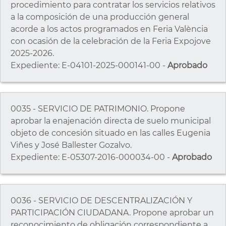
procedimiento para contratar los servicios relativos
a la composición de una producción general
acorde a los actos programados en Feria València
con ocasión de la celebración de la Feria Expojove
2025-2026.
Expediente: E-04101-2025-000141-00 -
Aprobado
0035 - SERVICIO DE PATRIMONIO. Propone
aprobar la enajenación directa de suelo municipal
objeto de concesión situado en las calles Eugenia
Viñes y José Ballester Gozalvo.
Expediente: E-05307-2016-000034-00 -
Aprobado
0036 - SERVICIO DE DESCENTRALIZACIÓN Y
PARTICIPACIÓN CIUDADANA. Propone aprobar un
reconocimiento de obligación correspondiente a