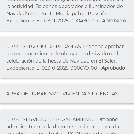
la actividad 'Balcones decorados e iluminados de
Navidad' de la Junta Municipal de Russafa.
Expediente: E-02301-2025-000430-00 -
Aprobado
0037 - SERVICIO DE PEDANÍAS. Propone aprobar
un reconocimiento de obligación derivado de la
celebración de la fiesta de Navidad en El Saler.
Expediente: E-02310-2025-000679-00 -
Aprobado
ÁREA DE URBANISMO, VIVIENDA Y LICENCIAS
0038 - SERVICIO DE PLANEAMIENTO. Propone
admitir a trámite la documentación relativa a la
modificación puntual del PGOU de ordenación