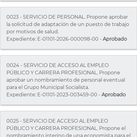
0023 - SERVICIO DE PERSONAL. Propone aprobar
la solicitud de adaptación de un puesto de trabajo
por motivos de salud.
Expediente: E-01101-2026-000098-00 -
Aprobado
0024 - SERVICIO DE ACCESO AL EMPLEO
PÚBLICO Y CARRERA PROFESIONAL. Propone
aprobar un nombramiento de personal eventual
para el Grupo Municipal Socialista.
Expediente: E-01101-2023-003459-00 -
Aprobado
0025 - SERVICIO DE ACCESO AL EMPLEO
PÚBLICO Y CARRERA PROFESIONAL. Propone el
nombramiento interino de una economista para el