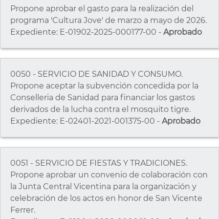
Propone aprobar el gasto para la realización del
programa 'Cultura Jove' de marzo a mayo de 2026.
Expediente: E-01902-2025-000177-00 -
Aprobado
0050 - SERVICIO DE SANIDAD Y CONSUMO.
Propone aceptar la subvención concedida por la
Conselleria de Sanidad para financiar los gastos
derivados de la lucha contra el mosquito tigre.
Expediente: E-02401-2021-001375-00 -
Aprobado
0051 - SERVICIO DE FIESTAS Y TRADICIONES.
Propone aprobar un convenio de colaboración con
la Junta Central Vicentina para la organización y
celebración de los actos en honor de San Vicente
Ferrer.