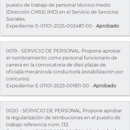
puesto de trabajo de personal técnico medio
(Dirección CMSS) (MD) en el Servicio de Servicios
Sociales.
Expediente: E-01101-2025-002487-00 -
Aprobado
0019 - SERVICIO DE PERSONAL. Propone aprobar
el nombramiento como personal funcionario de
carrera en la convocatoria de diez plazas de
oficial/a mecánico/a conductor/a (estabilización por
concurso).
Expediente: E-01101-2023-001811-00 -
Aprobado
0020 - SERVICIO DE PERSONAL. Propone aprobar
la regularización de retribuciones en el puesto de
trabajo referencia núm. 132.