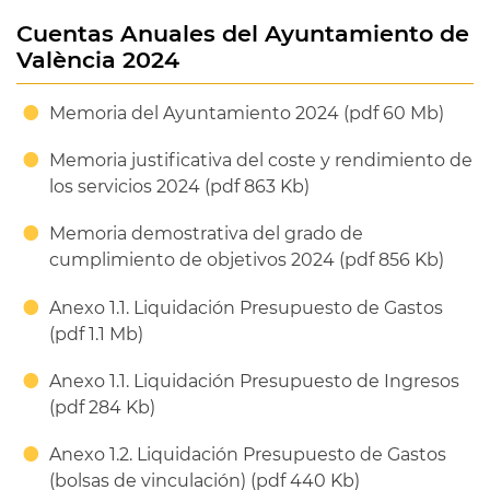
Cuentas Anuales del Ayuntamiento de
València 2024
Memoria del Ayuntamiento 2024 (pdf 60 Mb)
Memoria justificativa del coste y rendimiento de
los servicios 2024 (pdf 863 Kb)
Memoria demostrativa del grado de
cumplimiento de objetivos 2024 (pdf 856 Kb)
Anexo 1.1. Liquidación Presupuesto de Gastos
(pdf 1.1 Mb)
Anexo 1.1. Liquidación Presupuesto de Ingresos
(pdf 284 Kb)
Anexo 1.2. Liquidación Presupuesto de Gastos
(bolsas de vinculación) (pdf 440 Kb)