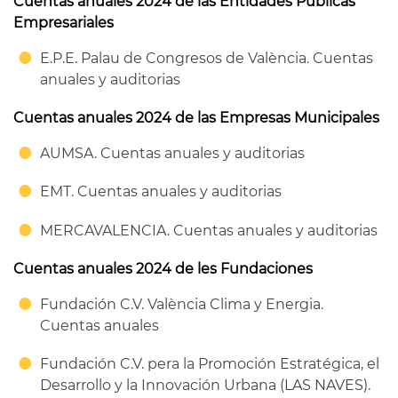
Cuentas anuales 2024 de las Entidades Públicas
Empresariales
E.P.E. Palau de Congresos de València. Cuentas
anuales y auditorias
Cuentas anuales 2024 de las Empresas Municipales
AUMSA. Cuentas anuales y auditorias
EMT. Cuentas anuales y auditorias
MERCAVALENCIA. Cuentas anuales y auditorias
Cuentas anuales 2024 de les Fundaciones
Fundación C.V. València Clima y Energia.
Cuentas anuales
Fundación C.V. pera la Promoción Estratégica, el
Desarrollo y la Innovación Urbana (LAS NAVES).