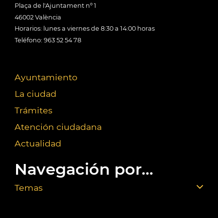
Plaça de l'Ajuntament nº 1
46002 València
Horarios: lunes a viernes de 8:30 a 14:00 horas
Teléfono: 963 52 54 78
Ayuntamiento
La ciudad
Trámites
Atención ciudadana
Actualidad
Navegación por...
Temas