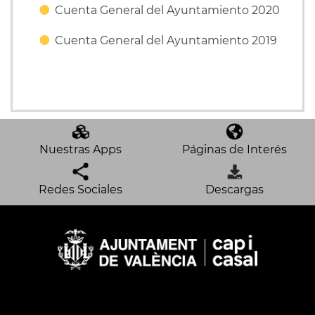
Cuenta General del Ayuntamiento 2020
Cuenta General del Ayuntamiento 2019
Nuestras Apps
Páginas de Interés
Redes Sociales
Descargas