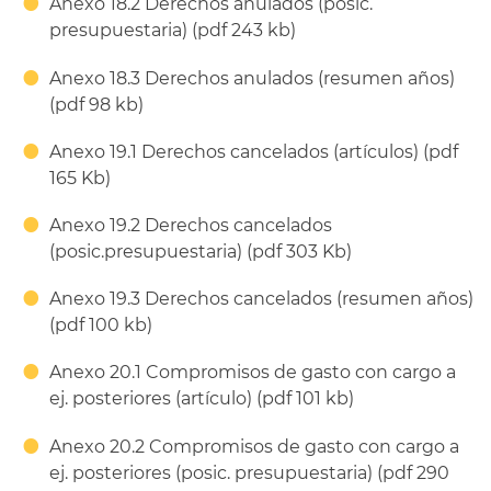
Anexo 18.2 Derechos anulados (posic.
presupuestaria) (pdf 243 kb)
Anexo 18.3 Derechos anulados (resumen años)
(pdf 98 kb)
Anexo 19.1 Derechos cancelados (artículos) (pdf
165 Kb)
Anexo 19.2 Derechos cancelados
(posic.presupuestaria) (pdf 303 Kb)
Anexo 19.3 Derechos cancelados (resumen años)
(pdf 100 kb)
Anexo 20.1 Compromisos de gasto con cargo a
ej. posteriores (artículo) (pdf 101 kb)
Anexo 20.2 Compromisos de gasto con cargo a
ej. posteriores (posic. presupuestaria) (pdf 290