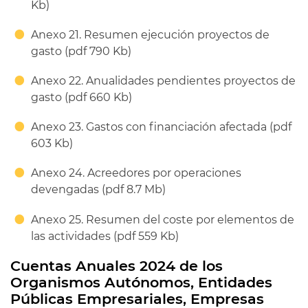
Kb)
Anexo 21. Resumen ejecución proyectos de
gasto (pdf 790 Kb)
Anexo 22. Anualidades pendientes proyectos de
gasto (pdf 660 Kb)
Anexo 23. Gastos con financiación afectada (pdf
603 Kb)
Anexo 24. Acreedores por operaciones
devengadas (pdf 8.7 Mb)
Anexo 25. Resumen del coste por elementos de
las actividades (pdf 559 Kb)
Cuentas Anuales 2024 de los
Organismos Autónomos, Entidades
Públicas Empresariales, Empresas