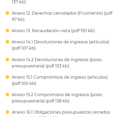
137 kb)
Anexo 12. Derechos cancelados (P.corriente) (pdf
97 kb)
Anexo 13. Recaudación neta (pdf 193 kb)
Anexo 14.1 Devoluciones de ingresos (artículos)
(pdf 107 kb)
Anexo 14.2 Devoluciones de ingresos (posic.
presupuestaria) (pdf 153 kb)
Anexo 15.1 Compromisos de ingreso (artículos)
(pdf 100 kb)
Anexo 15.2 Compromisos de ingresos (posic.
presupuestaria) (pdf 138 kb)
Anexo 16.1 Obligaciones presupuestos cerrados