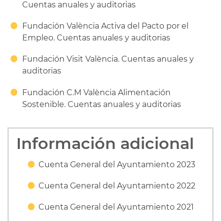
Cuentas anuales y auditorias
Fundación València Activa del Pacto por el
Empleo. Cuentas anuales y auditorias
Fundación Visit València. Cuentas anuales y
auditorias
Fundación C.M València Alimentación
Sostenible. Cuentas anuales y auditorias
Información adicional
Cuenta General del Ayuntamiento 2023
Cuenta General del Ayuntamiento 2022
Cuenta General del Ayuntamiento 2021