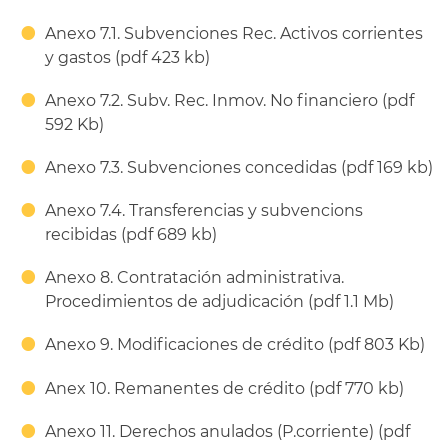
Anexo 7.1. Subvenciones Rec. Activos corrientes
y gastos (pdf 423 kb)
Anexo 7.2. Subv. Rec. Inmov. No financiero (pdf
592 Kb)
Anexo 7.3. Subvenciones concedidas (pdf 169 kb)
Anexo 7.4. Transferencias y subvencions
recibidas (pdf 689 kb)
Anexo 8. Contratación administrativa.
Procedimientos de adjudicación (pdf 1.1 Mb)
Anexo 9. Modificaciones de crédito (pdf 803 Kb)
Anex 10. Remanentes de crédito (pdf 770 kb)
Anexo 11. Derechos anulados (P.corriente) (pdf