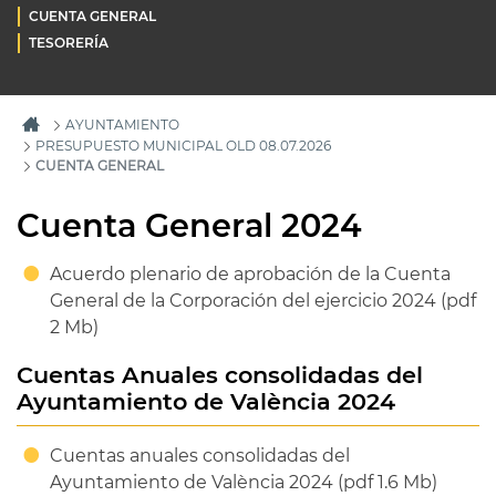
CUENTA GENERAL
TESORERÍA
AYUNTAMIENTO
PRESUPUESTO MUNICIPAL OLD 08.07.2026
CUENTA GENERAL
Cuenta General 2024
Acuerdo plenario de aprobación de la Cuenta
General de la Corporación del ejercicio 2024 (pdf
2 Mb)
Cuentas Anuales consolidadas del
Ayuntamiento de València 2024
Cuentas anuales consolidadas del
Ayuntamiento de València 2024 (pdf 1.6 Mb)