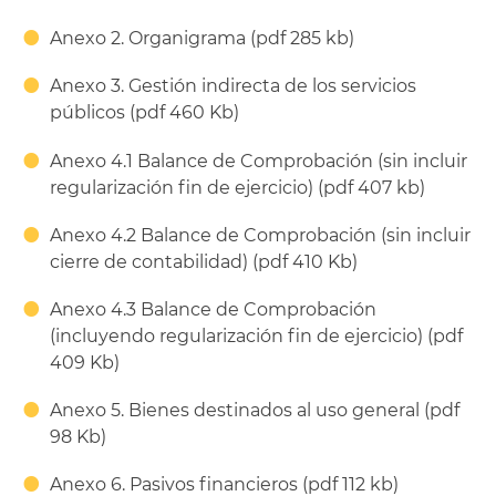
Anexo 2. Organigrama (pdf 285 kb)
Anexo 3. Gestión indirecta de los servicios
públicos (pdf 460 Kb)
Anexo 4.1 Balance de Comprobación (sin incluir
regularización fin de ejercicio) (pdf 407 kb)
Anexo 4.2 Balance de Comprobación (sin incluir
cierre de contabilidad) (pdf 410 Kb)
Anexo 4.3 Balance de Comprobación
(incluyendo regularización fin de ejercicio) (pdf
409 Kb)
Anexo 5. Bienes destinados al uso general (pdf
98 Kb)
Anexo 6. Pasivos financieros (pdf 112 kb)