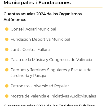
Municipales i Fundaciones
Cuentas anuales 2024 de los Organismos
Autónomos
Consell Agrari Municipal
Fundación Deportiva Municipal
Junta Central Fallera
Palau de la Música y Congresos de València
Parques y Jardines Singulares y Escuela de
Jardinería y Paisaje
Patronato Universidad Popular
Mostra de València e Iniciativas Audiovisuales