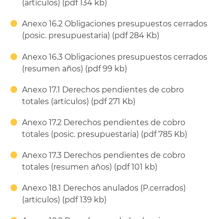
(artículos) (pdf 134 kb)
Anexo 16.2 Obligaciones presupuestos cerrados
(posic. presupuestaria) (pdf 284 Kb)
Anexo 16.3 Obligaciones presupuestos cerrados
(resumen años) (pdf 99 kb)
Anexo 17.1 Derechos pendientes de cobro
totales (artículos) (pdf 271 Kb)
Anexo 17.2 Derechos pendientes de cobro
totales (posic. presupuestaria) (pdf 785 Kb)
Anexo 17.3 Derechos pendientes de cobro
totales (resumen años) (pdf 101 kb)
Anexo 18.1 Derechos anulados (P.cerrados)
(artículos) (pdf 139 kb)