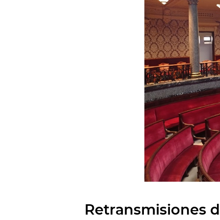
Retransmisiones de