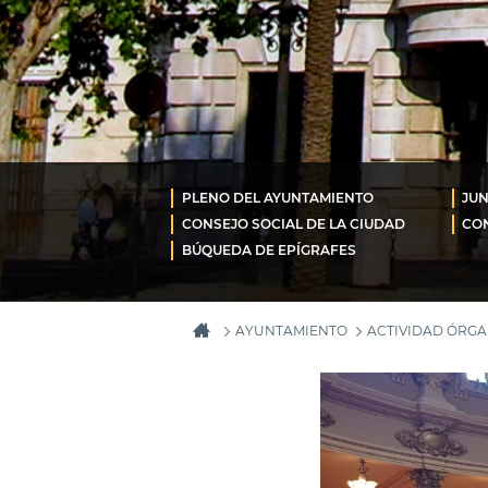
PLENO DEL AYUNTAMIENTO
JUN
CONSEJO SOCIAL DE LA CIUDAD
CON
BÚQUEDA DE EPÍGRAFES
AYUNTAMIENTO
ACTIVIDAD ÓRG