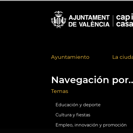
Ayuntamiento
La ciud
Navegación por..
Temas
Educación y deporte
Cultura y fiestas
Empleo, innovación y promoción