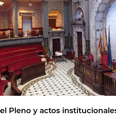
l Pleno y actos institucionale