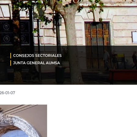
CONSEJOS SECTORIALES
JUNTA GENERAL AUMSA
26-01-07