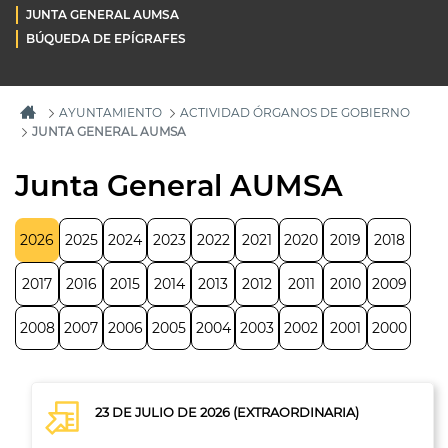
JUNTA GENERAL AUMSA
BÚQUEDA DE EPÍGRAFES
AYUNTAMIENTO
ACTIVIDAD ÓRGANOS DE GOBIERNO
JUNTA GENERAL AUMSA
Junta General AUMSA
2026
2025
2024
2023
2022
2021
2020
2019
2018
2017
2016
2015
2014
2013
2012
2011
2010
2009
2008
2007
2006
2005
2004
2003
2002
2001
2000
23 DE JULIO DE 2026 (EXTRAORDINARIA)