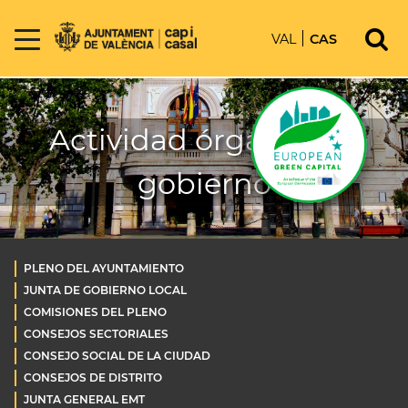
VAL
CAS
Actividad órganos de
gobierno
PLENO DEL AYUNTAMIENTO
JUNTA DE GOBIERNO LOCAL
COMISIONES DEL PLENO
CONSEJOS SECTORIALES
CONSEJO SOCIAL DE LA CIUDAD
CONSEJOS DE DISTRITO
JUNTA GENERAL EMT