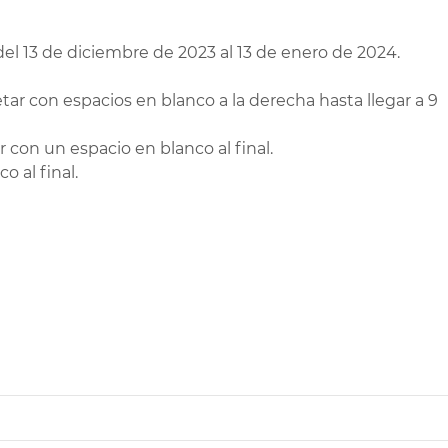
del 13 de diciembre de 2023 al 13 de enero de 2024.
tar con espacios en blanco a la derecha hasta llegar a 9
con un espacio en blanco al final.
 al final.