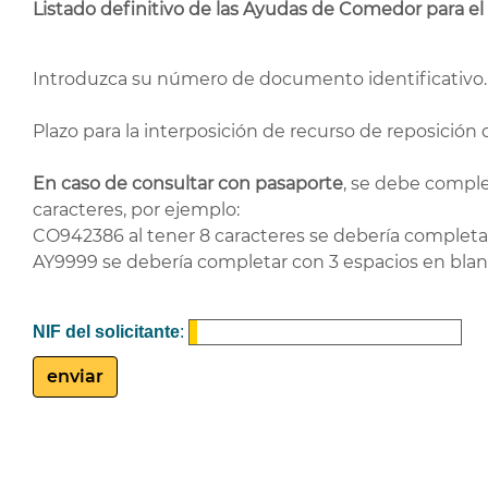
Listado definitivo de las Ayudas de Comedor para e
Introduzca su número de documento identificativo.
Plazo para la interposición de recurso de reposición 
En caso de consultar con pasaporte
, se debe comple
caracteres, por ejemplo:
CO942386 al tener 8 caracteres se debería completar 
AY9999 se debería completar con 3 espacios en blanco
NIF del solicitante
: