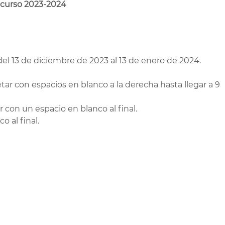
l curso 2023-2024
del 13 de diciembre de 2023 al 13 de enero de 2024.
tar con espacios en blanco a la derecha hasta llegar a 9
con un espacio en blanco al final.
 al final.