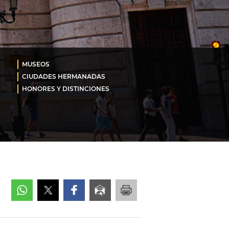
MUSEOS
CIUDADES HERMANADAS
HONORES Y DISTINCIONES