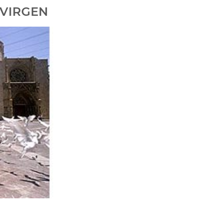
 VIRGEN