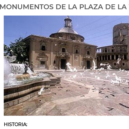
MONUMENTOS DE LA PLAZA DE LA
HISTORIA: