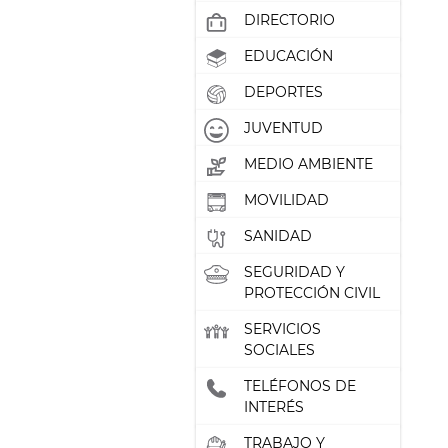
DIRECTORIO
EDUCACIÓN
DEPORTES
JUVENTUD
MEDIO AMBIENTE
MOVILIDAD
SANIDAD
SEGURIDAD Y
PROTECCIÓN CIVIL
SERVICIOS
SOCIALES
TELÉFONOS DE
INTERÉS
TRABAJO Y