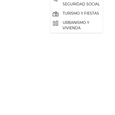
SEGURIDAD SOCIAL
TURISMO Y FIESTAS
URBANISMO Y
VIVIENDA