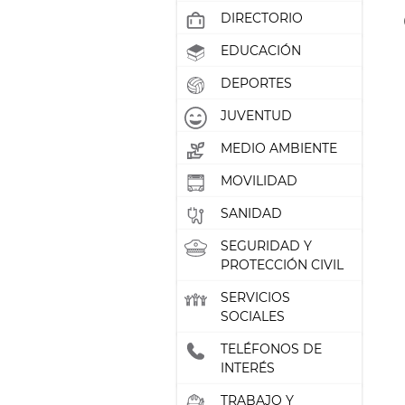
DIRECTORIO
EDUCACIÓN
DEPORTES
JUVENTUD
MEDIO AMBIENTE
MOVILIDAD
SANIDAD
SEGURIDAD Y
PROTECCIÓN CIVIL
SERVICIOS
SOCIALES
TELÉFONOS DE
INTERÉS
TRABAJO Y