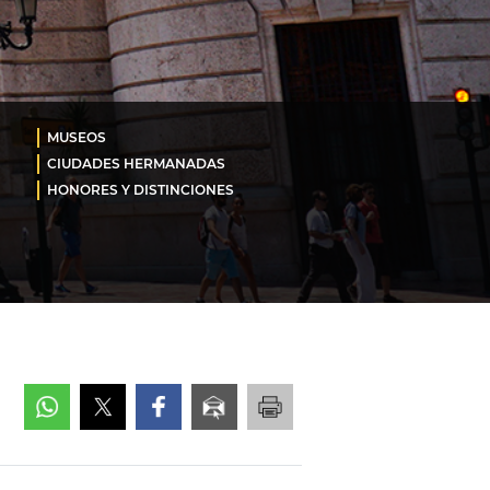
MUSEOS
CIUDADES HERMANADAS
HONORES Y DISTINCIONES