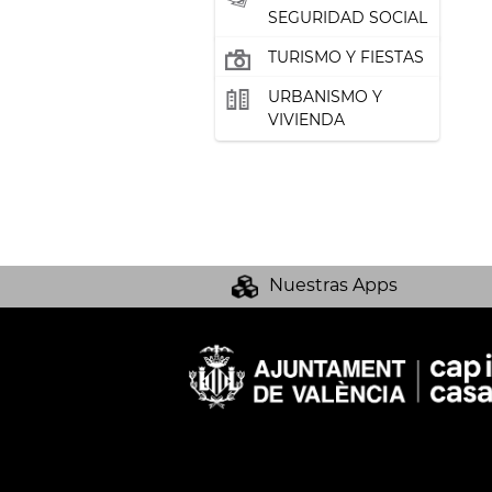
SEGURIDAD SOCIAL
TURISMO Y FIESTAS
URBANISMO Y
VIVIENDA
Nuestras Apps