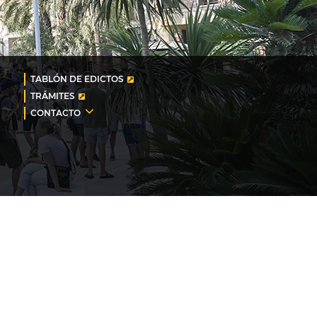
TABLÓN DE EDICTOS
TRÁMITES
CONTACTO