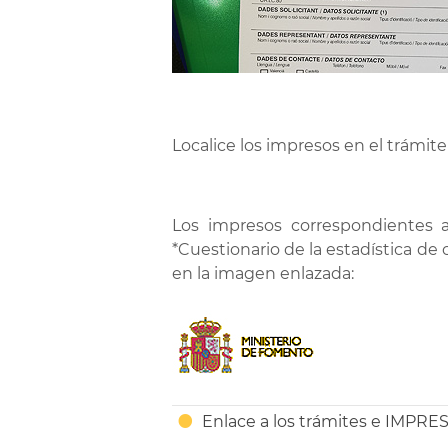
Localice los impresos en el trámit
Los impresos correspondientes a
*Cuestionario de la estadística de
en la imagen enlazada:
Enlace a los trámites e IMPRE