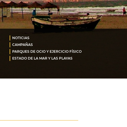
NOTICIAS
CAMPAÑAS
PARQUES DE OCIO Y EJERCICIO FÍSICO
ESTADO DE LA MAR Y LAS PLAYAS