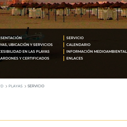
ESENTACIÓN
SERVICIO
YAS, UBICACIÓN Y SERVICIOS
CALENDARIO
ESIBILIDAD EN LAS PLAYAS
INFORMACIÓN MEDIOAMBIENTAL
ARDONES Y CERTIFICADOS
ENLACES
UD
PLAYAS
SERVICIO