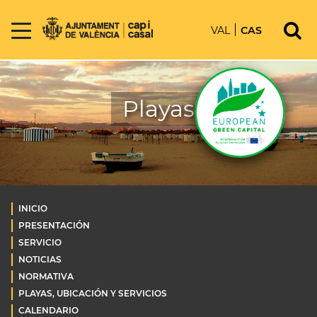
VAL
CAS
Playas
INICIO
PRESENTACIÓN
SERVICIO
NOTICIAS
NORMATIVA
PLAYAS, UBICACIÓN Y SERVICIOS
CALENDARIO