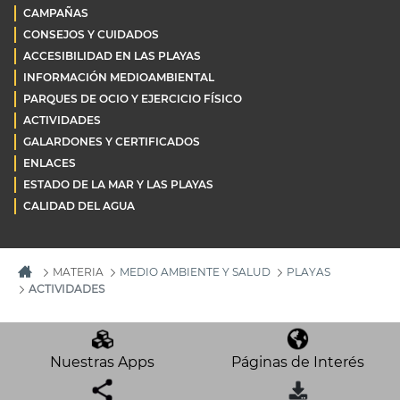
CAMPAÑAS
CONSEJOS Y CUIDADOS
ACCESIBILIDAD EN LAS PLAYAS
INFORMACIÓN MEDIOAMBIENTAL
PARQUES DE OCIO Y EJERCICIO FÍSICO
ACTIVIDADES
GALARDONES Y CERTIFICADOS
ENLACES
ESTADO DE LA MAR Y LAS PLAYAS
CALIDAD DEL AGUA
MATERIA
MEDIO AMBIENTE Y SALUD
PLAYAS
ACTIVIDADES
Nuestras Apps
Páginas de Interés