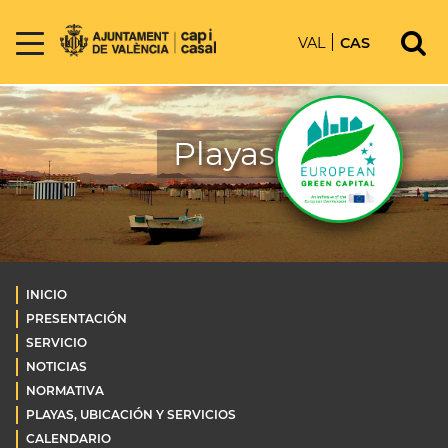
VAL
CAS
Playas
INICIO
PRESENTACIÓN
SERVICIO
NOTICIAS
NORMATIVA
PLAYAS, UBICACIÓN Y SERVICIOS
CALENDARIO