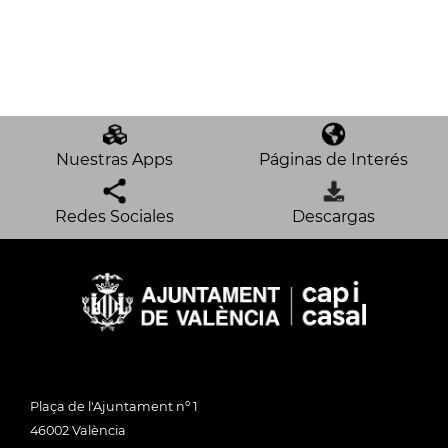
Nuestras Apps
Páginas de Interés
Redes Sociales
Descargas
Plaça de l'Ajuntament nº 1
46002 València