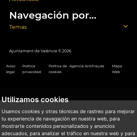
Navegación por...
Temas
Ajuntament de València ©
2026
Aviso
Política
Política de
Agencia Antifraude
Mapa
legal
privacidad
cookies
Web
Utilizamos cookies
Usamos cookies y otras técnicas de rastreo para mejorar
tu experiencia de navegación en nuestra web, para
mostrarte contenidos personalizados y anuncios
adecuados, para analizar el tráfico en nuestra web y para