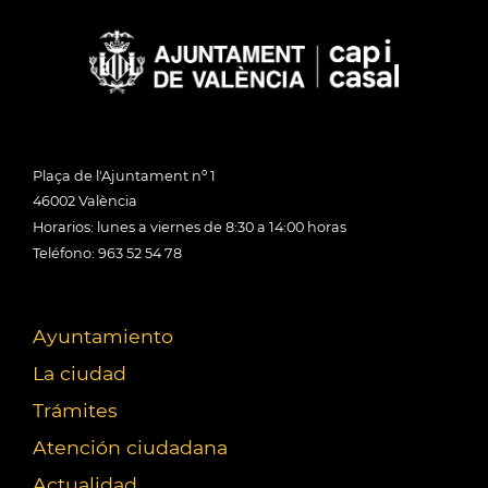
Plaça de l'Ajuntament nº 1
46002 València
Horarios: lunes a viernes de 8:30 a 14:00 horas
Teléfono: 963 52 54 78
Ayuntamiento
La ciudad
Trámites
Atención ciudadana
Actualidad