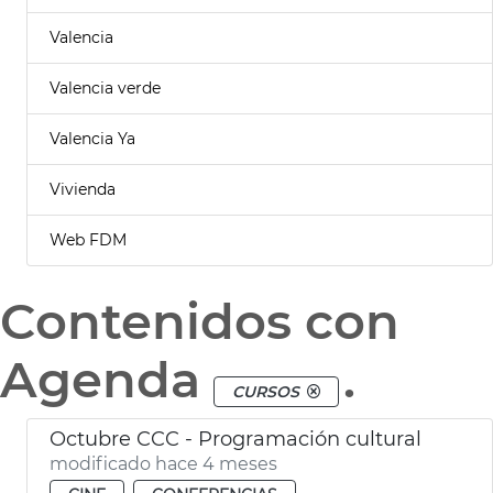
Valencia
Valencia verde
Valencia Ya
Vivienda
Web FDM
Contenidos con
Agenda
.
CURSOS
Octubre CCC - Programación cultural
modificado hace 4 meses