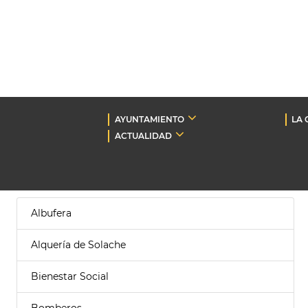
AYUNTAMIENTO
LA 
ACTUALIDAD
Albufera
Alquería de Solache
Bienestar Social