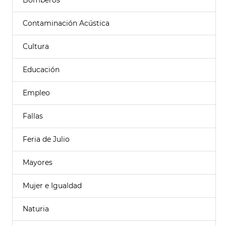
Bomberos
Contaminación Acústica
Cultura
Educación
Empleo
Fallas
Feria de Julio
Mayores
Mujer e Igualdad
Naturia