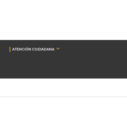
ATENCIÓN CIUDADANA