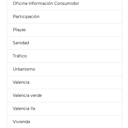
Oficina Información Consumidor
Participación
Playas
Sanidad
Tráfico
Urbanismo
Valencia
Valencia verde
Valencia Ya
Vivienda