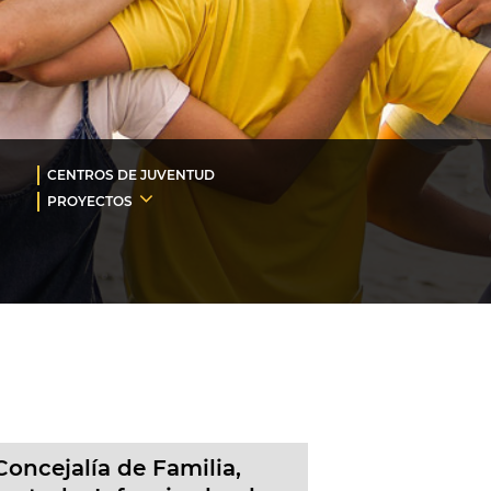
CENTROS DE JUVENTUD
PROYECTOS
Concejalía de Familia,