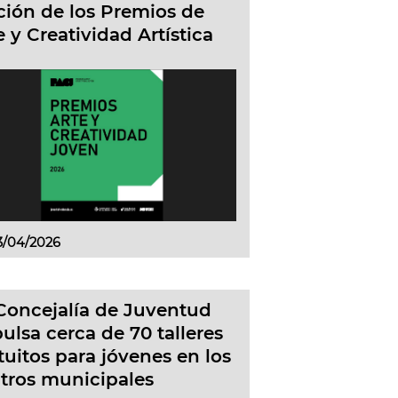
ción de los Premios de
e y Creatividad Artística
3/04/2026
Concejalía de Juventud
ulsa cerca de 70 talleres
tuitos para jóvenes en los
tros municipales