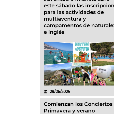
este sábado las inscripcio
para las actividades de
multiaventura y
campamentos de naturale
e inglés
29/05/2026
Comienzan los Conciertos
Primavera y verano