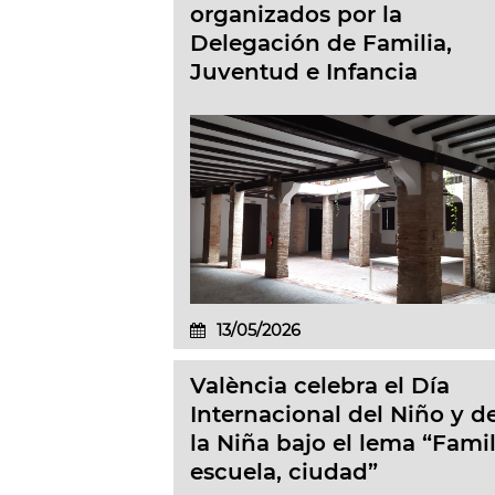
organizados por la
Delegación de Familia,
Juventud e Infancia
13/05/2026
València celebra el Día
Internacional del Niño y d
la Niña bajo el lema “Famil
escuela, ciudad”