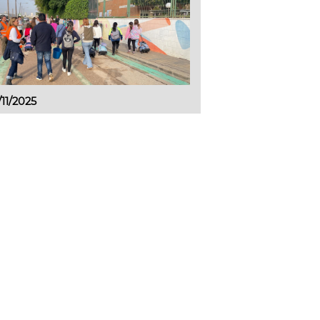
/11/2025