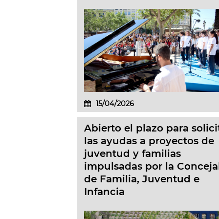
15/04/2026
Abierto el plazo para solici
las ayudas a proyectos de
juventud y familias
impulsadas por la Conceja
de Familia, Juventud e
Infancia