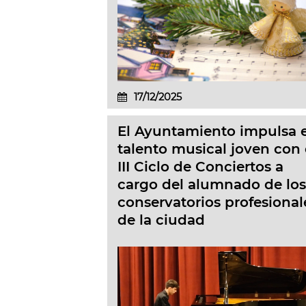
17/12/2025
El Ayuntamiento impulsa e
talento musical joven con 
III Ciclo de Conciertos a
cargo del alumnado de los
conservatorios profesional
de la ciudad