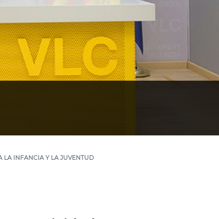
A LA INFANCIA Y LA JUVENTUD