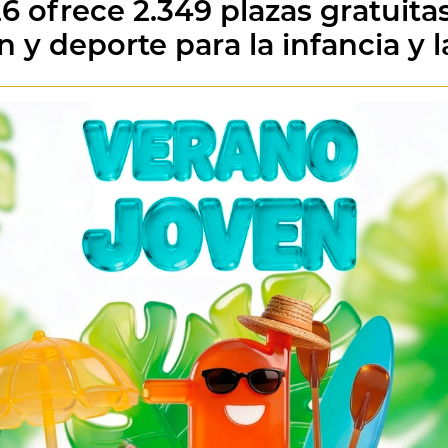
 ofrece 2.349 plazas gratuita
n y deporte para la infancia y 