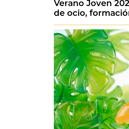
Verano Joven 2026
de ocio, formació