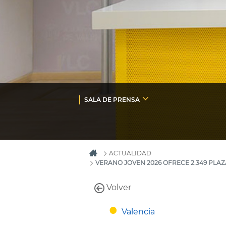
SALA DE PRENSA
ACTUALIDAD
VERANO JOVEN 2026 OFRECE 2.349 PLAZ
Volver
Valencia