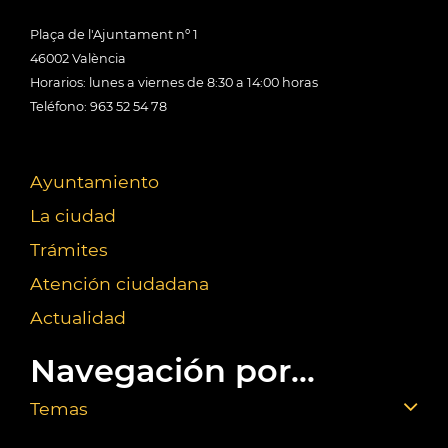
Plaça de l'Ajuntament nº 1
46002 València
Horarios: lunes a viernes de 8:30 a 14:00 horas
Teléfono: 963 52 54 78
Ayuntamiento
La ciudad
Trámites
Atención ciudadana
Actualidad
Navegación por...
Temas