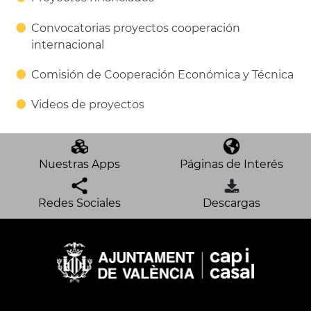
Convocatorias proyectos cooperación
internacional
Comisión de Cooperación Económica y Técnica
Videos de proyectos
Nuestras Apps
Páginas de Interés
Redes Sociales
Descargas