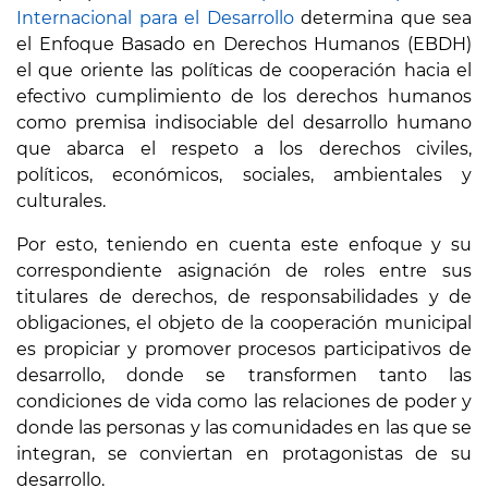
Internacional para el Desarrollo
determina que sea
el Enfoque Basado en Derechos Humanos (EBDH)
el que oriente las políticas de cooperación hacia el
efectivo cumplimiento de los derechos humanos
como premisa indisociable del desarrollo humano
que abarca el respeto a los derechos civiles,
políticos, económicos, sociales, ambientales y
culturales.
Por esto, teniendo en cuenta este enfoque y su
correspondiente asignación de roles entre sus
titulares de derechos, de responsabilidades y de
obligaciones, el objeto de la cooperación municipal
es propiciar y promover procesos participativos de
desarrollo, donde se transformen tanto las
condiciones de vida como las relaciones de poder y
donde las personas y las comunidades en las que se
integran, se conviertan en protagonistas de su
desarrollo.