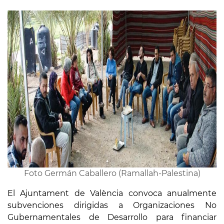
Foto Germán Caballero (Ramallah-Palestina)
El Ajuntament de València convoca anualmente
subvenciones dirigidas a Organizaciones No
Gubernamentales de Desarrollo para financiar