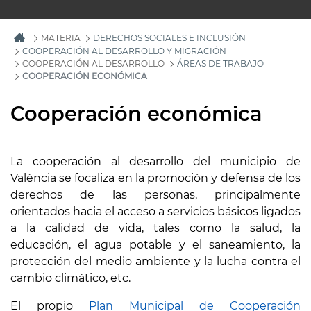
MATERIA
DERECHOS SOCIALES E INCLUSIÓN
COOPERACIÓN AL DESARROLLO Y MIGRACIÓN
COOPERACIÓN AL DESARROLLO
ÁREAS DE TRABAJO
COOPERACIÓN ECONÓMICA
Cooperación económica
La cooperación al desarrollo del municipio de
València se focaliza en la promoción y defensa de los
derechos de las personas, principalmente
orientados hacia el acceso a servicios básicos ligados
a la calidad de vida, tales como la salud, la
educación, el agua potable y el saneamiento, la
protección del medio ambiente y la lucha contra el
cambio climático, etc.
El propio
Plan Municipal de Cooperación