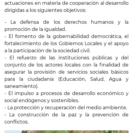
actuaciones en materia de cooperación al desarrollo
dirigidas a los siguientes objetivos:
- La defensa de los derechos humanos y la
promoción de la igualdad.
- El fomento de la gobernabilidad democrática, el
fortalecimiento de los Gobiernos Locales y el apoyo
a la participación de la sociedad civil.
- El refuerzo de las instituciones públicas y del
conjunto de los actores locales con la finalidad de
asegurar la provisión de servicios sociales básicos
para la ciudadanía (Educación, Salud, Agua y
saneamiento).
- El impulso a procesos de desarrollo económico y
social endógenos y sostenibles.
- La protección y recuperación del medio ambiente.
- La construcción de la paz y la prevención de
conflictos.