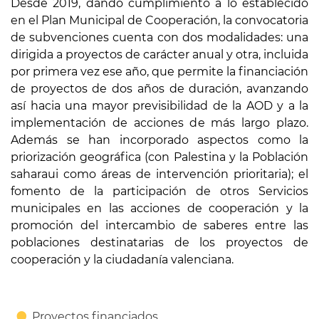
Desde 2019, dando cumplimiento a lo establecido
en el Plan Municipal de Cooperación, la convocatoria
de subvenciones cuenta con dos modalidades: una
dirigida a proyectos de carácter anual y otra, incluida
por primera vez ese año, que permite la financiación
de proyectos de dos años de duración, avanzando
así hacia una mayor previsibilidad de la AOD y a la
implementación de acciones de más largo plazo.
Además se han incorporado aspectos como la
priorización geográfica (con Palestina y la Población
saharaui como áreas de intervención prioritaria); el
fomento de la participación de otros Servicios
municipales en las acciones de cooperación y la
promoción del intercambio de saberes entre las
poblaciones destinatarias de los proyectos de
cooperación y la ciudadanía valenciana.
Proyectos financiados