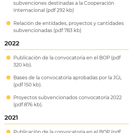
subvenciones destinadas a la Cooperación
Internacional (pdf 292 kb)
Relación de entidades, proyectos y cantidades
subvencionadas (pdf 783 kb)
2022
Publicación de la convocatoria en el BOP (pdf
320 kb).
Bases de la convocatoria aprobadas por la JGL
(pdf 150 kb).
Proyectos subvencionados convocatoria 2022
(pdf 876 kb).
2021
Publicación de la convocatoria en el BOP (pdf