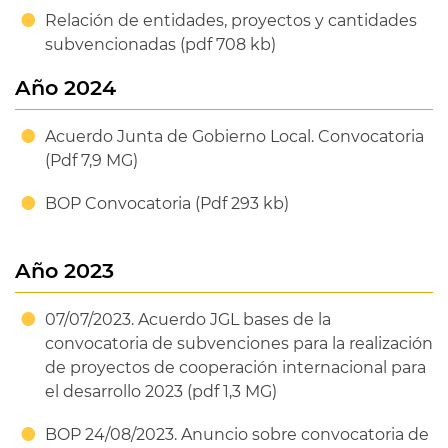
Relación de entidades, proyectos y cantidades
subvencionadas (pdf 708 kb)
Año 2024
Acuerdo Junta de Gobierno Local. Convocatoria
(Pdf 7,9 MG)
BOP Convocatoria (Pdf 293 kb)
Año 2023
07/07/2023. Acuerdo JGL bases de la
convocatoria de subvenciones para la realización
de proyectos de cooperación internacional para
el desarrollo 2023 (pdf 1,3 MG)
BOP 24/08/2023. Anuncio sobre convocatoria de