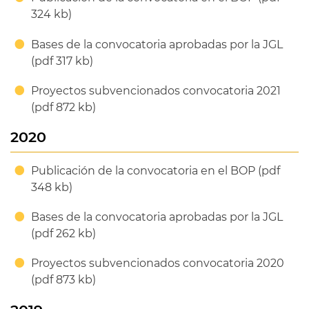
324 kb)
Bases de la convocatoria aprobadas por la JGL
(pdf 317 kb)
Proyectos subvencionados convocatoria 2021
(pdf 872 kb)
2020
Publicación de la convocatoria en el BOP (pdf
348 kb)
Bases de la convocatoria aprobadas por la JGL
(pdf 262 kb)
Proyectos subvencionados convocatoria 2020
(pdf 873 kb)