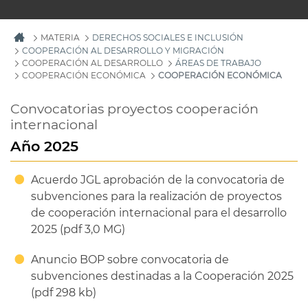
MATERIA
DERECHOS SOCIALES E INCLUSIÓN
COOPERACIÓN AL DESARROLLO Y MIGRACIÓN
COOPERACIÓN AL DESARROLLO
ÁREAS DE TRABAJO
COOPERACIÓN ECONÓMICA
COOPERACIÓN ECONÓMICA
Convocatorias proyectos cooperación
internacional
Año 2025
Acuerdo JGL aprobación de la convocatoria de
subvenciones para la realización de proyectos
de cooperación internacional para el desarrollo
2025 (pdf 3,0 MG)
Anuncio BOP sobre convocatoria de
subvenciones destinadas a la Cooperación 2025
(pdf 298 kb)