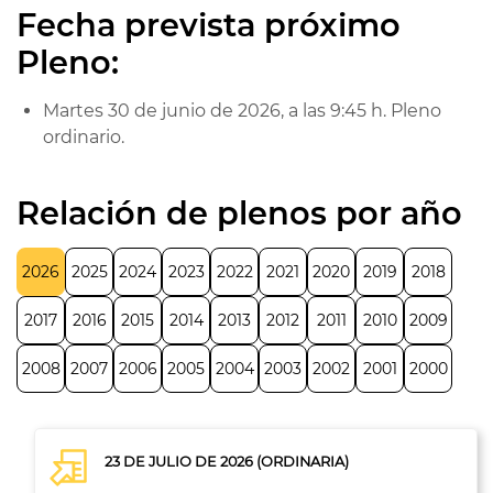
Fecha prevista próximo
Pleno:
Martes 30 de junio de 2026, a las 9:45 h. Pleno
ordinario.
Relación de plenos por año
2026
2025
2024
2023
2022
2021
2020
2019
2018
2017
2016
2015
2014
2013
2012
2011
2010
2009
2008
2007
2006
2005
2004
2003
2002
2001
2000
23 DE JULIO DE 2026 (ORDINARIA)