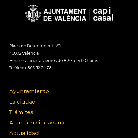
Plaça de l'Ajuntament nº 1
46002 València
Horarios: lunes a viernes de 8:30 a 14:00 horas
Teléfono: 963 52 54 78
Ayuntamiento
La ciudad
Trámites
Atención ciudadana
Actualidad