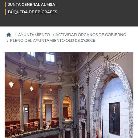
JUNTA GENERAL AUMSA
BÚQUEDA DE EPÍGRAFES
AYUNTAMIENTO
ACTIVIDAD ÓRGANOS DE GOBIERNO
PLENO DEL AYUNTAMIENTO OLD 08.07.2026