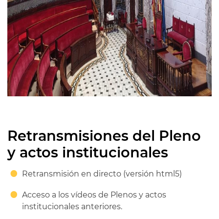
Retransmisiones del Pleno
y actos institucionales
Retransmisión en directo (versión html5)
Acceso a los vídeos de Plenos y actos
institucionales anteriores.