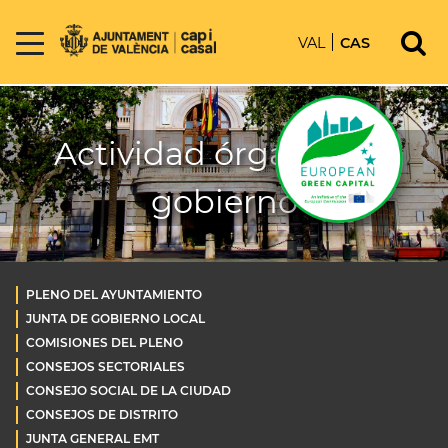
VAL
CAS
Actividad órganos de
gobierno
PLENO DEL AYUNTAMIENTO
JUNTA DE GOBIERNO LOCAL
COMISIONES DEL PLENO
CONSEJOS SECTORIALES
CONSEJO SOCIAL DE LA CIUDAD
CONSEJOS DE DISTRITO
JUNTA GENERAL EMT