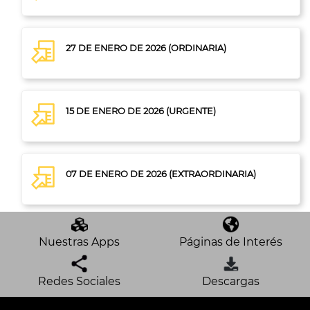
27 DE ENERO DE 2026 (ORDINARIA)
15 DE ENERO DE 2026 (URGENTE)
07 DE ENERO DE 2026 (EXTRAORDINARIA)
Nuestras Apps
Páginas de Interés
Redes Sociales
Descargas