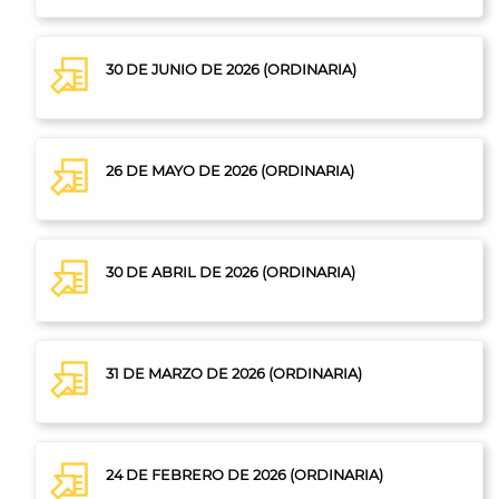
30 DE JUNIO DE 2026 (ORDINARIA)
26 DE MAYO DE 2026 (ORDINARIA)
30 DE ABRIL DE 2026 (ORDINARIA)
31 DE MARZO DE 2026 (ORDINARIA)
24 DE FEBRERO DE 2026 (ORDINARIA)