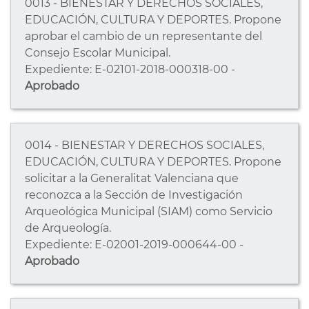
0013 - BIENESTAR Y DERECHOS SOCIALES,
EDUCACIÓN, CULTURA Y DEPORTES. Propone
aprobar el cambio de un representante del
Consejo Escolar Municipal.
Expediente: E-02101-2018-000318-00 -
Aprobado
0014 - BIENESTAR Y DERECHOS SOCIALES,
EDUCACIÓN, CULTURA Y DEPORTES. Propone
solicitar a la Generalitat Valenciana que
reconozca a la Sección de Investigación
Arqueológica Municipal (SIAM) como Servicio
de Arqueología.
Expediente: E-02001-2019-000644-00 -
Aprobado