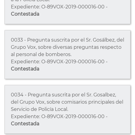
Expediente: O-89VOX-2019-000016-00 -
Contestada
0033 - Pregunta suscrita por el Sr. Gosálbez, del
Grupo Vox, sobre diversas preguntas respecto
al personal de bomberos.
Expediente: O-89VOX-2019-000016-00 -
Contestada
0034 - Pregunta suscrita por el Sr. Gosalbez,
del Grupo Vox, sobre comisarios principales del
Servicio de Policía Local.
Expediente: O-89VOX-2019-000016-00 -
Contestada