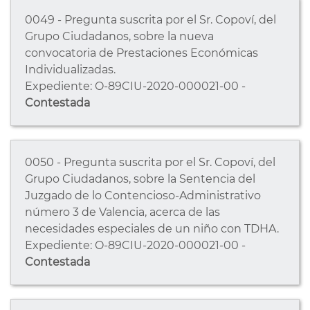
0049 - Pregunta suscrita por el Sr. Copoví, del
Grupo Ciudadanos, sobre la nueva
convocatoria de Prestaciones Económicas
Individualizadas.
Expediente: O-89CIU-2020-000021-00 -
Contestada
0050 - Pregunta suscrita por el Sr. Copoví, del
Grupo Ciudadanos, sobre la Sentencia del
Juzgado de lo Contencioso-Administrativo
número 3 de Valencia, acerca de las
necesidades especiales de un niño con TDHA.
Expediente: O-89CIU-2020-000021-00 -
Contestada