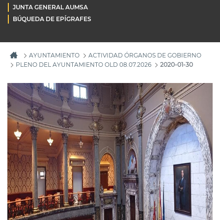
JUNTA GENERAL AUMSA
BÚQUEDA DE EPÍGRAFES
AYUNTAMIENTO
ACTIVIDAD ÓRGANOS DE GOBIERNO
PLENO DEL AYUNTAMIENTO OLD 08.07.2026
2020-01-30