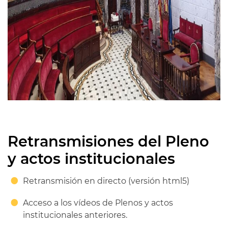
Retransmisiones del Pleno
y actos institucionales
Retransmisión en directo (versión html5)
Acceso a los vídeos de Plenos y actos
institucionales anteriores.