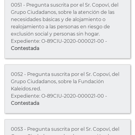
0051 - Pregunta suscrita por el Sr. Copoví, del
Grupo Ciudadanos, sobre la atención de las
necesidades básicas y de alojamiento o
realojamiento a las personas en riesgo de
exclusión social y personas sin hogar.
Expediente: O-89CIU-2020-000021-00 -
Contestada
0052 - Pregunta suscrita por el Sr. Copoví, del
Grupo Ciudadanos, sobre la Fundación
Kaleidos.red.
Expediente: O-89CIU-2020-000021-00 -
Contestada
0053 - Pregunta suscrita por el Sr. Copoví, del