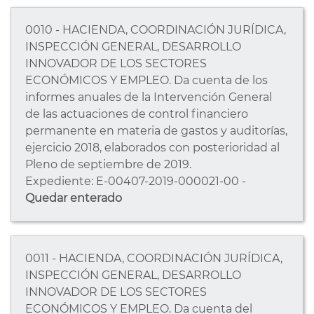
0010 - HACIENDA, COORDINACIÓN JURÍDICA,
INSPECCIÓN GENERAL, DESARROLLO
INNOVADOR DE LOS SECTORES
ECONÓMICOS Y EMPLEO. Da cuenta de los
informes anuales de la Intervención General
de las actuaciones de control financiero
permanente en materia de gastos y auditorías,
ejercicio 2018, elaborados con posterioridad al
Pleno de septiembre de 2019.
Expediente: E-00407-2019-000021-00 -
Quedar enterado
0011 - HACIENDA, COORDINACIÓN JURÍDICA,
INSPECCIÓN GENERAL, DESARROLLO
INNOVADOR DE LOS SECTORES
ECONÓMICOS Y EMPLEO. Da cuenta del