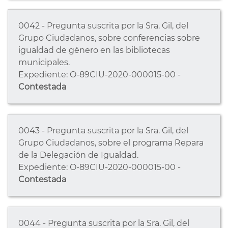
0042 - Pregunta suscrita por la Sra. Gil, del
Grupo Ciudadanos, sobre conferencias sobre
igualdad de género en las bibliotecas
municipales.
Expediente: O-89CIU-2020-000015-00 -
Contestada
0043 - Pregunta suscrita por la Sra. Gil, del
Grupo Ciudadanos, sobre el programa Repara
de la Delegación de Igualdad.
Expediente: O-89CIU-2020-000015-00 -
Contestada
0044 - Pregunta suscrita por la Sra. Gil, del