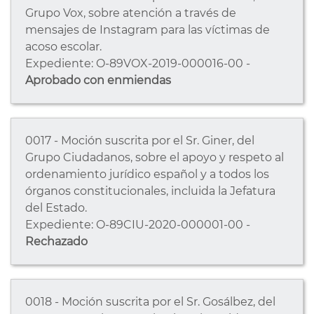
Grupo Vox, sobre atención a través de
mensajes de Instagram para las víctimas de
acoso escolar.
Expediente: O-89VOX-2019-000016-00 -
Aprobado con enmiendas
0017 - Moción suscrita por el Sr. Giner, del
Grupo Ciudadanos, sobre el apoyo y respeto al
ordenamiento jurídico español y a todos los
órganos constitucionales, incluida la Jefatura
del Estado.
Expediente: O-89CIU-2020-000001-00 -
Rechazado
0018 - Moción suscrita por el Sr. Gosálbez, del