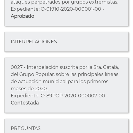
ataques perpetrados por grupos extremistas.
Expediente: O-01910-2020-000001-00 -
Aprobado
INTERPELACIONES
0027 - Interpelación suscrita por la Sra. Catalá,
del Grupo Popular, sobre las principales líneas
de actuación municipal para los primeros
meses de 2020.
Expediente: O-89POP-2020-000007-00 -
Contestada
PREGUNTAS