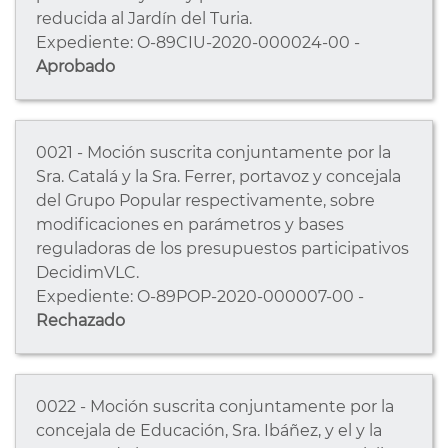
reducida al Jardín del Turia.
Expediente: O-89CIU-2020-000024-00 -
Aprobado
0021 - Moción suscrita conjuntamente por la
Sra. Catalá y la Sra. Ferrer, portavoz y concejala
del Grupo Popular respectivamente, sobre
modificaciones en parámetros y bases
reguladoras de los presupuestos participativos
DecidimVLC.
Expediente: O-89POP-2020-000007-00 -
Rechazado
0022 - Moción suscrita conjuntamente por la
concejala de Educación, Sra. Ibáñez, y el y la