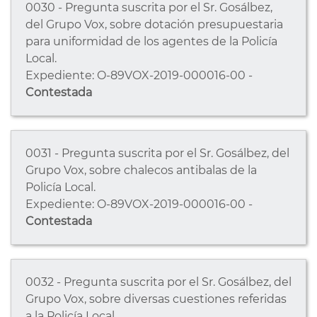
0030 - Pregunta suscrita por el Sr. Gosálbez,
del Grupo Vox, sobre dotación presupuestaria
para uniformidad de los agentes de la Policía
Local.
Expediente: O-89VOX-2019-000016-00 -
Contestada
0031 - Pregunta suscrita por el Sr. Gosálbez, del
Grupo Vox, sobre chalecos antibalas de la
Policía Local.
Expediente: O-89VOX-2019-000016-00 -
Contestada
0032 - Pregunta suscrita por el Sr. Gosálbez, del
Grupo Vox, sobre diversas cuestiones referidas
a la Policía Local.