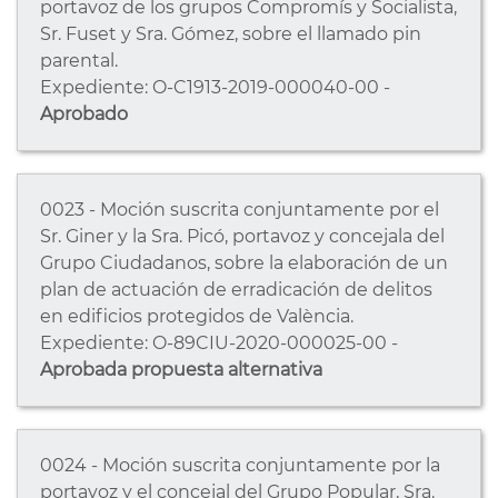
portavoz de los grupos Compromís y Socialista,
Sr. Fuset y Sra. Gómez, sobre el llamado pin
parental.
Expediente: O-C1913-2019-000040-00 -
Aprobado
0023 - Moción suscrita conjuntamente por el
Sr. Giner y la Sra. Picó, portavoz y concejala del
Grupo Ciudadanos, sobre la elaboración de un
plan de actuación de erradicación de delitos
en edificios protegidos de València.
Expediente: O-89CIU-2020-000025-00 -
Aprobada propuesta alternativa
0024 - Moción suscrita conjuntamente por la
portavoz y el concejal del Grupo Popular, Sra.