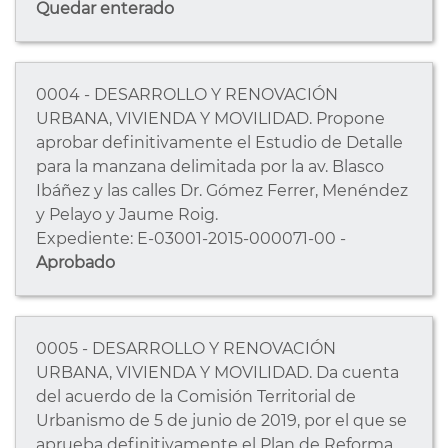
Quedar enterado
0004 - DESARROLLO Y RENOVACIÓN
URBANA, VIVIENDA Y MOVILIDAD. Propone
aprobar definitivamente el Estudio de Detalle
para la manzana delimitada por la av. Blasco
Ibáñez y las calles Dr. Gómez Ferrer, Menéndez
y Pelayo y Jaume Roig.
Expediente: E-03001-2015-000071-00 -
Aprobado
0005 - DESARROLLO Y RENOVACIÓN
URBANA, VIVIENDA Y MOVILIDAD. Da cuenta
del acuerdo de la Comisión Territorial de
Urbanismo de 5 de junio de 2019, por el que se
aprueba definitivamente el Plan de Reforma