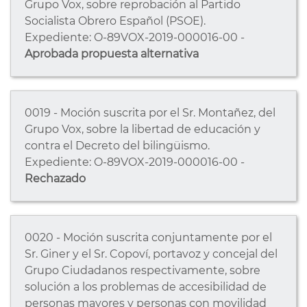
Grupo Vox, sobre reprobación al Partido
Socialista Obrero Español (PSOE).
Expediente: O-89VOX-2019-000016-00 -
Aprobada propuesta alternativa
0019 - Moción suscrita por el Sr. Montañez, del
Grupo Vox, sobre la libertad de educación y
contra el Decreto del bilingüismo.
Expediente: O-89VOX-2019-000016-00 -
Rechazado
0020 - Moción suscrita conjuntamente por el
Sr. Giner y el Sr. Copoví, portavoz y concejal del
Grupo Ciudadanos respectivamente, sobre
solución a los problemas de accesibilidad de
personas mayores y personas con movilidad