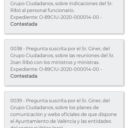
Grupo Ciudadanos, sobre indicaciones del Sr.
Ribó al personal funcionario.
Expediente: O-89CIU-2020-000014-00 -
Contestada
0038 - Pregunta suscrita por el Sr. Giner, del
Grupo Ciudadanos, sobre las reuniones del Sr.
Joan Ribó con los ministros y ministras.
Expediente: O-89CIU-2020-000014-00 -
Contestada
0039 - Pregunta suscrita por el Sr. Giner, del
Grupo Ciudadanos, sobre los planes de
comunicación y webs oficiales de que dispone
el Ayuntamiento de València y las entidades