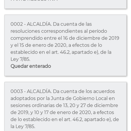
0002 - ALCALDÍA. Da cuenta de las
resoluciones correspondientes al período
comprendido entre el 16 de diciembre de 2019
y el 15 de enero de 2020, a efectos de lo
establecido en el art. 46.2, apartado e), de la
Ley 7/85.
Quedar enterado
0003 - ALCALDÍA. Da cuenta de los acuerdos
adoptados por la Junta de Gobierno Local en
sesiones ordinarias de 13, 20 y 27 de diciembre
de 2019, y 10 y 17 de enero de 2020, a efectos
de lo establecido en el art. 46.2, apartado e), de
la Ley 7/85.