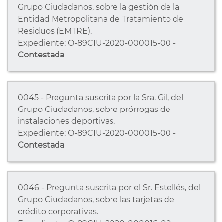
Grupo Ciudadanos, sobre la gestión de la
Entidad Metropolitana de Tratamiento de
Residuos (EMTRE).
Expediente: O-89CIU-2020-000015-00 -
Contestada
0045 - Pregunta suscrita por la Sra. Gil, del
Grupo Ciudadanos, sobre prórrogas de
instalaciones deportivas.
Expediente: O-89CIU-2020-000015-00 -
Contestada
0046 - Pregunta suscrita por el Sr. Estellés, del
Grupo Ciudadanos, sobre las tarjetas de
crédito corporativas.