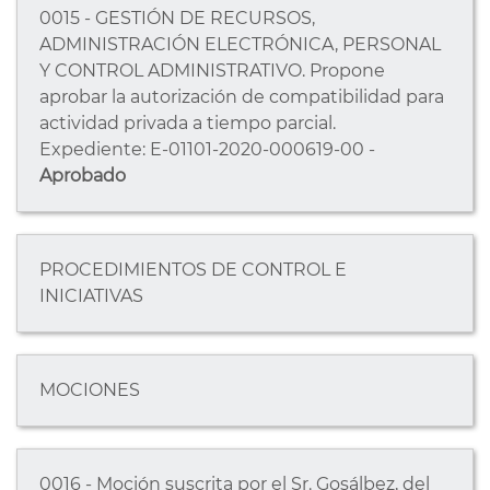
0015 - GESTIÓN DE RECURSOS,
ADMINISTRACIÓN ELECTRÓNICA, PERSONAL
Y CONTROL ADMINISTRATIVO. Propone
aprobar la autorización de compatibilidad para
actividad privada a tiempo parcial.
Expediente: E-01101-2020-000619-00 -
Aprobado
PROCEDIMIENTOS DE CONTROL E
INICIATIVAS
MOCIONES
0016 - Moción suscrita por el Sr. Gosálbez, del