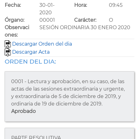
Fecha:
30-01-
Hora:
09:45
2020
Órgano:
00001
Carácter:
O
Observaci
SESIÓN ORDINARIA 30 ENERO 2020
ones:
Descargar Orden del dia
Descargar Acta
ORDEN DEL DIA:
0001 - Lectura y aprobación, en su caso, de las
actas de las sesiones extraordinaria y urgente,
y extraordinaria de 5 de diciembre de 2019, y
ordinaria de 19 de diciembre de 2019.
Aprobado
PARTE RESOLUTIVA