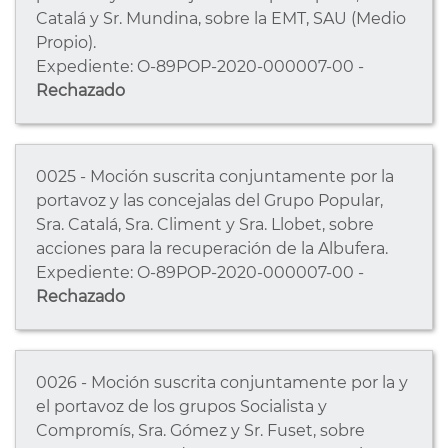
Catalá y Sr. Mundina, sobre la EMT, SAU (Medio
Propio).
Expediente: O-89POP-2020-000007-00 -
Rechazado
0025 - Moción suscrita conjuntamente por la
portavoz y las concejalas del Grupo Popular,
Sra. Catalá, Sra. Climent y Sra. Llobet, sobre
acciones para la recuperación de la Albufera.
Expediente: O-89POP-2020-000007-00 -
Rechazado
0026 - Moción suscrita conjuntamente por la y
el portavoz de los grupos Socialista y
Compromís, Sra. Gómez y Sr. Fuset, sobre