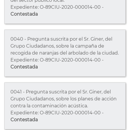
del sector público local.
Expediente: O-89CIU-2020-000014-00 -
Contestada
0040 - Pregunta suscrita por el Sr. Giner, del
Grupo Ciudadanos, sobre la campaña de
recogida de naranjas del arbolado de la ciudad.
Expediente: O-89CIU-2020-000014-00 -
Contestada
0041 - Pregunta suscrita por el Sr. Giner, del
Grupo Ciudadanos, sobre los planes de acción
contra la contaminación acústica.
Expediente: O-89CIU-2020-000014-00 -
Contestada