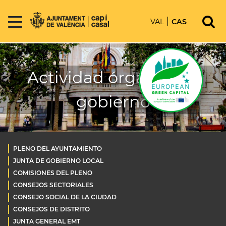
VAL
CAS
Actividad órganos de
gobierno
PLENO DEL AYUNTAMIENTO
JUNTA DE GOBIERNO LOCAL
COMISIONES DEL PLENO
CONSEJOS SECTORIALES
CONSEJO SOCIAL DE LA CIUDAD
CONSEJOS DE DISTRITO
JUNTA GENERAL EMT