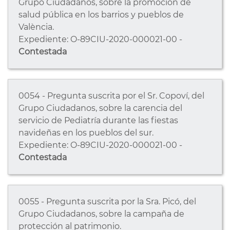
Grupo Ciudadanos, sobre la promoción de
salud pública en los barrios y pueblos de
València.
Expediente: O-89CIU-2020-000021-00 -
Contestada
0054 - Pregunta suscrita por el Sr. Copoví, del
Grupo Ciudadanos, sobre la carencia del
servicio de Pediatría durante las fiestas
navideñas en los pueblos del sur.
Expediente: O-89CIU-2020-000021-00 -
Contestada
0055 - Pregunta suscrita por la Sra. Picó, del
Grupo Ciudadanos, sobre la campaña de
protección al patrimonio.