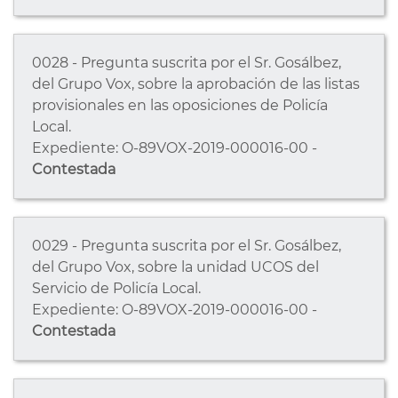
0028 - Pregunta suscrita por el Sr. Gosálbez,
del Grupo Vox, sobre la aprobación de las listas
provisionales en las oposiciones de Policía
Local.
Expediente: O-89VOX-2019-000016-00 -
Contestada
0029 - Pregunta suscrita por el Sr. Gosálbez,
del Grupo Vox, sobre la unidad UCOS del
Servicio de Policía Local.
Expediente: O-89VOX-2019-000016-00 -
Contestada