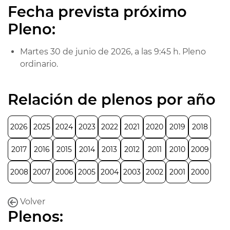
Fecha prevista próximo
Pleno:
Martes 30 de junio de 2026, a las 9:45 h. Pleno
ordinario.
Relación de plenos por año
2026
2025
2024
2023
2022
2021
2020
2019
2018
2017
2016
2015
2014
2013
2012
2011
2010
2009
2008
2007
2006
2005
2004
2003
2002
2001
2000
Volver
Plenos: