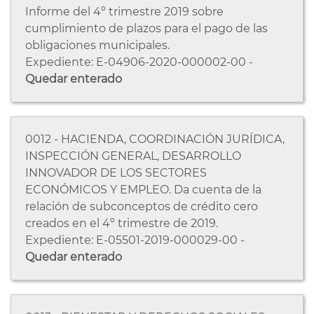
Informe del 4º trimestre 2019 sobre
cumplimiento de plazos para el pago de las
obligaciones municipales.
Expediente: E-04906-2020-000002-00 -
Quedar enterado
0012 - HACIENDA, COORDINACIÓN JURÍDICA,
INSPECCIÓN GENERAL, DESARROLLO
INNOVADOR DE LOS SECTORES
ECONÓMICOS Y EMPLEO. Da cuenta de la
relación de subconceptos de crédito cero
creados en el 4º trimestre de 2019.
Expediente: E-05501-2019-000029-00 -
Quedar enterado