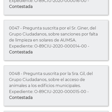
Expediente: O-89CIU-2020-000016-00 -
Contestada
0047 - Pregunta suscrita por el Sr. Giner, del
Grupo Ciudadanos, sobre sanciones por falta
de limpieza en solares de AUMSA.
Expediente: O-89CIU-2020-000014-00 -
Contestada
0048 - Pregunta suscrita por la Sra. Gil, del
Grupo Ciudadanos, sobre el acceso de
animales a los edificios municipales.
Expediente: O-89CIU-2020-000015-00 -
Contestada