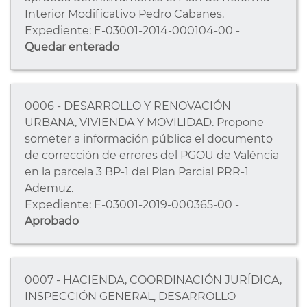
Interior Modificativo Pedro Cabanes.
Expediente: E-03001-2014-000104-00 -
Quedar enterado
0006 - DESARROLLO Y RENOVACIÓN
URBANA, VIVIENDA Y MOVILIDAD. Propone
someter a información pública el documento
de corrección de errores del PGOU de València
en la parcela 3 BP-1 del Plan Parcial PRR-1
Ademuz.
Expediente: E-03001-2019-000365-00 -
Aprobado
0007 - HACIENDA, COORDINACIÓN JURÍDICA,
INSPECCIÓN GENERAL, DESARROLLO