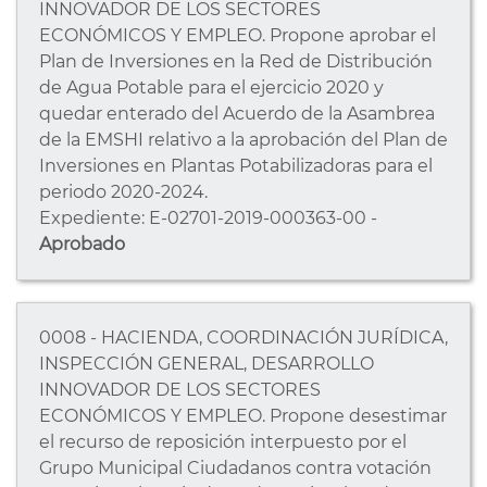
INNOVADOR DE LOS SECTORES
ECONÓMICOS Y EMPLEO. Propone aprobar el
Plan de Inversiones en la Red de Distribución
de Agua Potable para el ejercicio 2020 y
quedar enterado del Acuerdo de la Asambrea
de la EMSHI relativo a la aprobación del Plan de
Inversiones en Plantas Potabilizadoras para el
periodo 2020-2024.
Expediente: E-02701-2019-000363-00 -
Aprobado
0008 - HACIENDA, COORDINACIÓN JURÍDICA,
INSPECCIÓN GENERAL, DESARROLLO
INNOVADOR DE LOS SECTORES
ECONÓMICOS Y EMPLEO. Propone desestimar
el recurso de reposición interpuesto por el
Grupo Municipal Ciudadanos contra votación