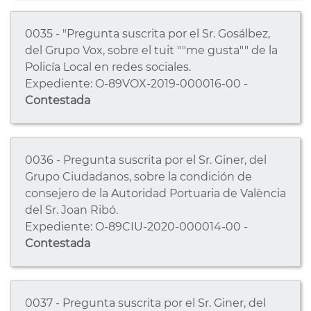
0035 - "Pregunta suscrita por el Sr. Gosálbez,
del Grupo Vox, sobre el tuit ""me gusta"" de la
Policía Local en redes sociales.
Expediente: O-89VOX-2019-000016-00 -
Contestada
0036 - Pregunta suscrita por el Sr. Giner, del
Grupo Ciudadanos, sobre la condición de
consejero de la Autoridad Portuaria de València
del Sr. Joan Ribó.
Expediente: O-89CIU-2020-000014-00 -
Contestada
0037 - Pregunta suscrita por el Sr. Giner, del