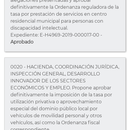
alegaciones presentadas y aprobar
definitivamente la Ordenanza reguladora de la
tasa por prestación de servicios en centro
residencial municipal para personas con
discapacidad intelectual.
Expediente: E-H4969-2019-000017-00 -
Aprobado
0020 - HACIENDA, COORDINACIÓN JURÍDICA,
INSPECCIÓN GENERAL, DESARROLLO
INNOVADOR DE LOS SECTORES
ECONÓMICOS Y EMPLEO. Propone aprobar
definitivamente la imposición de la tasa por
utilización privativa o aprovechamiento
especial del dominio público local por
vehículos de movilidad personal y otros
vehículos, así como la Ordenanza fiscal
correspondiente.