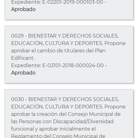
Expediente: E-02201-2019-000103-00 -
Aprobado
0029 - BIENESTAR Y DERECHOS SOCIALES,
EDUCACIÓN, CULTURA Y DEPORTES. Propone
aprobar el cambio de titulares del Plan
Edificant.
Expediente: E-02101-2018-000024-00 -
Aprobado
0030 - BIENESTAR Y DERECHOS SOCIALES,
EDUCACIÓN, CULTURA Y DEPORTES. Propone
aprobar la creación del Consejo Municipal de
las Personas con Discapacidad/Diversidad
funcional y aprobar inicialmente el
Reglamento del Consejo Municipal de