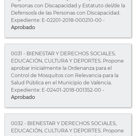
Personas con Discapacidad y Estatuto del/de la
Defensor/a de las Personas con Discapacidad.
Expediente: E-02201-2018-000210-00 -
Aprobado
0031 - BIENESTAR Y DERECHOS SOCIALES,
EDUCACIÓN, CULTURA Y DEPORTES. Propone
aprobar inicialmente la Ordenanza para el
Control de Mosquitos con Relevancia para la
Salud Pública en el Municipio de València.
Expediente: E-02401-2018-001352-00 -
Aprobado
0032 - BIENESTAR Y DERECHOS SOCIALES,
EDUCACIÓN, CULTURA Y DEPORTES. Propone