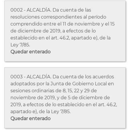
0002 - ALCALDÍA. Da cuenta de las
resoluciones correspondientes al período
comprendido entre el 11 de noviembre y el 15
de diciembre de 2019, a efectos de lo
establecido en el art. 46.2, apartado e), de la
Ley 7/85.
Quedar enterado
0003 - ALCALDÍA. Da cuenta de los acuerdos
adoptados por la Junta de Gobierno Local en
sesiones ordinarias de 8, 15, 22 y 29 de
noviembre de 2019, y de 5 de diciembre de
2019, a efectos de lo establecido en el art. 46.2,
apartado e), de la Ley 7/85.
Quedar enterado