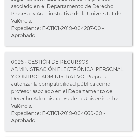
asociado en el Departamento de Derecho
Procesal y Administrativo de la Universitat de
València.
Expediente: E-01101-2019-004287-00 -
Aprobado
0026 - GESTIÓN DE RECURSOS,
ADMINISTRACIÓN ELECTRÓNICA, PERSONAL
Y CONTROL ADMINISTRATIVO. Propone
autorizar la compatibilidad pública como
profesor asociado en el Departamento de
Derecho Administrativo de la Universidad de
València.
Expediente: E-01101-2019-004660-00 -
Aprobado