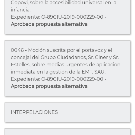
Copoví, sobre la accesibilidad universal en la
infancia.
Expediente: O-89CIU-2019-000229-00 -
Aprobada propuesta alternativa
0046 - Moción suscrita por el portavoz y el
concejal del Grupo Ciudadanos, Sr. Giner y Sr.
Estellés, sobre medias urgentes de aplicación
inmediata en la gestión de la EMT, SAU.
Expediente: O-89CIU-2019-000229-00 -
Aprobada propuesta alternativa
INTERPELACIONES