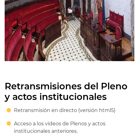
Retransmisiones del Pleno
y actos institucionales
Retransmisión en directo (versión html5)
Acceso a los vídeos de Plenos y actos
institucionales anteriores.