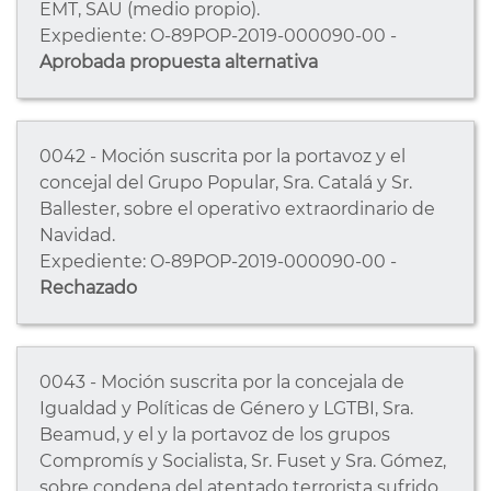
EMT, SAU (medio propio).
Expediente: O-89POP-2019-000090-00 -
Aprobada propuesta alternativa
0042 - Moción suscrita por la portavoz y el
concejal del Grupo Popular, Sra. Catalá y Sr.
Ballester, sobre el operativo extraordinario de
Navidad.
Expediente: O-89POP-2019-000090-00 -
Rechazado
0043 - Moción suscrita por la concejala de
Igualdad y Políticas de Género y LGTBI, Sra.
Beamud, y el y la portavoz de los grupos
Compromís y Socialista, Sr. Fuset y Sra. Gómez,
sobre condena del atentado terrorista sufrido