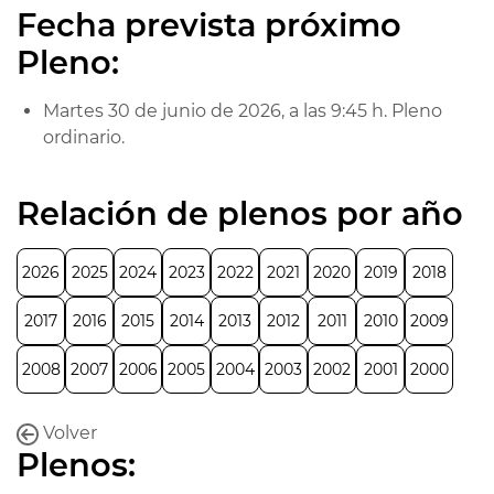
Fecha prevista próximo
Pleno:
Martes 30 de junio de 2026, a las 9:45 h. Pleno
ordinario.
Relación de plenos por año
2026
2025
2024
2023
2022
2021
2020
2019
2018
2017
2016
2015
2014
2013
2012
2011
2010
2009
2008
2007
2006
2005
2004
2003
2002
2001
2000
Volver
Plenos: