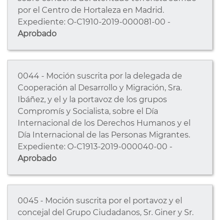
por el Centro de Hortaleza en Madrid.
Expediente: O-C1910-2019-000081-00 -
Aprobado
0044 - Moción suscrita por la delegada de
Cooperación al Desarrollo y Migración, Sra.
Ibáñez, y el y la portavoz de los grupos
Compromís y Socialista, sobre el Día
Internacional de los Derechos Humanos y el
Día Internacional de las Personas Migrantes.
Expediente: O-C1913-2019-000040-00 -
Aprobado
0045 - Moción suscrita por el portavoz y el
concejal del Grupo Ciudadanos, Sr. Giner y Sr.