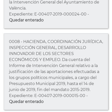
la Intervención General del Ayuntamiento de
València.
Expediente: E-00407-2019-000024-00 -
Quedar enterado
0008 - HACIENDA, COORDINACIÓN JURÍDICA,
INSPECCIÓN GENERAL, DESARROLLO
INNOVADOR DE LOS SECTORES
ECONÓMICOS Y EMPLEO. Da cuenta del
Informe de Intervención General relativo a la
justificación de las aportaciones efectuadas a
los grupos políticos municipales, a cargo del
Presupuesto Municipal 2019, hasta el 14 de
junio de 2019, fin del mandato 2015-2019.
Expediente: E-00407-2019-000015-00 -
Quedar enterado