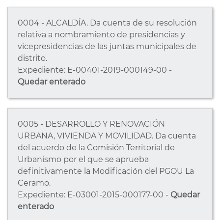
0004 - ALCALDÍA. Da cuenta de su resolución
relativa a nombramiento de presidencias y
vicepresidencias de las juntas municipales de
distrito.
Expediente: E-00401-2019-000149-00 -
Quedar enterado
0005 - DESARROLLO Y RENOVACIÓN
URBANA, VIVIENDA Y MOVILIDAD. Da cuenta
del acuerdo de la Comisión Territorial de
Urbanismo por el que se aprueba
definitivamente la Modificación del PGOU La
Ceramo.
Expediente: E-03001-2015-000177-00 -
Quedar
enterado