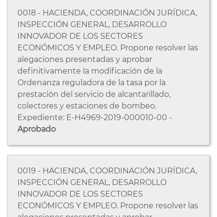
0018 - HACIENDA, COORDINACIÓN JURÍDICA,
INSPECCIÓN GENERAL, DESARROLLO
INNOVADOR DE LOS SECTORES
ECONÓMICOS Y EMPLEO. Propone resolver las
alegaciones presentadas y aprobar
definitivamente la modificación de la
Ordenanza reguladora de la tasa por la
prestación del servicio de alcantarillado,
colectores y estaciones de bombeo.
Expediente: E-H4969-2019-000010-00 -
Aprobado
0019 - HACIENDA, COORDINACIÓN JURÍDICA,
INSPECCIÓN GENERAL, DESARROLLO
INNOVADOR DE LOS SECTORES
ECONÓMICOS Y EMPLEO. Propone resolver las