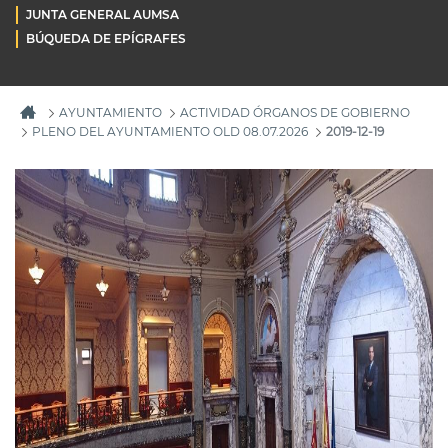
JUNTA GENERAL AUMSA
BÚQUEDA DE EPÍGRAFES
AYUNTAMIENTO
ACTIVIDAD ÓRGANOS DE GOBIERNO
PLENO DEL AYUNTAMIENTO OLD 08.07.2026
2019-12-19