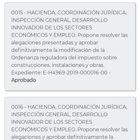
0015 - HACIENDA, COORDINACIÓN JURÍDICA,
INSPECCIÓN GENERAL, DESARROLLO
INNOVADOR DE LOS SECTORES
ECONÓMICOS Y EMPLEO. Propone resolver las
alegaciones presentadas y aprobar
definitivamente la modificación de la
Ordenanza reguladora del impuesto sobre
construcciones, instalaciones y obras.
Expediente: E-H4969-2019-000016-00 -
Aprobado
0016 - HACIENDA, COORDINACIÓN JURÍDICA,
INSPECCIÓN GENERAL, DESARROLLO
INNOVADOR DE LOS SECTORES
ECONÓMICOS Y EMPLEO. Propone resolver las
alegaciones y aprobar definitivamente la