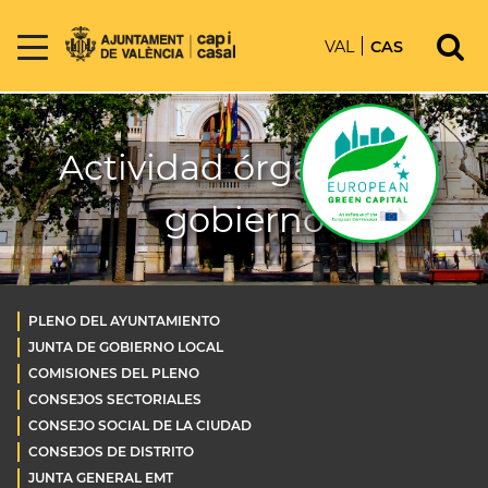
VAL
CAS
Actividad órganos de
gobierno
PLENO DEL AYUNTAMIENTO
JUNTA DE GOBIERNO LOCAL
COMISIONES DEL PLENO
CONSEJOS SECTORIALES
CONSEJO SOCIAL DE LA CIUDAD
CONSEJOS DE DISTRITO
JUNTA GENERAL EMT