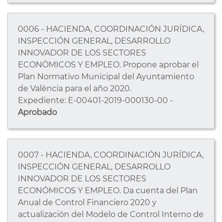
0006 - HACIENDA, COORDINACIÓN JURÍDICA,
INSPECCIÓN GENERAL, DESARROLLO
INNOVADOR DE LOS SECTORES
ECONÓMICOS Y EMPLEO. Propone aprobar el
Plan Normativo Municipal del Ayuntamiento
de València para el año 2020.
Expediente: E-00401-2019-000130-00 -
Aprobado
0007 - HACIENDA, COORDINACIÓN JURÍDICA,
INSPECCIÓN GENERAL, DESARROLLO
INNOVADOR DE LOS SECTORES
ECONÓMICOS Y EMPLEO. Da cuenta del Plan
Anual de Control Financiero 2020 y
actualización del Modelo de Control Interno de