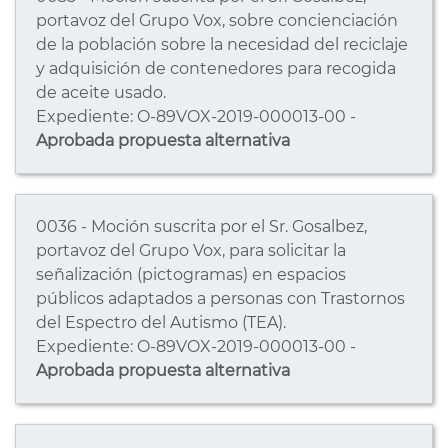
portavoz del Grupo Vox, sobre concienciación
de la población sobre la necesidad del reciclaje
y adquisición de contenedores para recogida
de aceite usado.
Expediente: O-89VOX-2019-000013-00 -
Aprobada propuesta alternativa
0036 - Moción suscrita por el Sr. Gosalbez,
portavoz del Grupo Vox, para solicitar la
señalización (pictogramas) en espacios
públicos adaptados a personas con Trastornos
del Espectro del Autismo (TEA).
Expediente: O-89VOX-2019-000013-00 -
Aprobada propuesta alternativa