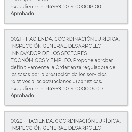
Expediente: E-H4969-2019-000018-00 -
Aprobado
0021 - HACIENDA, COORDINACIÓN JURÍDICA,
INSPECCIÓN GENERAL, DESARROLLO
INNOVADOR DE LOS SECTORES
ECONÓMICOS Y EMPLEO. Propone aprobar
definitivamente la Ordenanza reguladora de
las tasas por la prestación de los servicios
relativos a las actuaciones urbanísticas.
Expediente: E-H4969-2019-000008-00 -
Aprobado
0022 - HACIENDA, COORDINACIÓN JURÍDICA,
INSPECCIÓN GENERAL, DESARROLLO