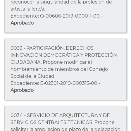
reconocer la singularidad de la profesión de
artista fallero/a.
Expediente: O-00606-2019-000011-00 -
Aprobado
0033 - PARTICIPACIÓN, DERECHOS,
INNOVACIÓN DEMOCRÁTICA Y PROTECCIÓN
CIUDADANA. Propone modificar el
nombramiento de miembros del Consejo
Social de la Ciudad.
Expediente: E-02301-2019-000313-00 -
Aprobado
0034 - SERVICIO DE ARQUITECTURA Y DE
SERVICIOS CENTRALES TÉCNICOS. Propone
solicitar la ampliación de plazo de la delegación