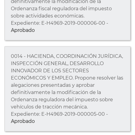
definitivamente la modificación de la
Ordenanza fiscal reguladora del impuesto
sobre actividades económicas.
Expediente: E-H4969-2019-000006-00 -
Aprobado
0014 - HACIENDA, COORDINACIÓN JURÍDICA,
INSPECCIÓN GENERAL, DESARROLLO
INNOVADOR DE LOS SECTORES
ECONÓMICOS Y EMPLEO. Propone resolver las
alegaciones presentadas y aprobar
definitivamente la modificación de la
Ordenanza reguladora del impuesto sobre
vehículos de tracción mecánica.
Expediente: E-H4969-2019-000005-00 -
Aprobado