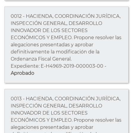
0012 - HACIENDA, COORDINACIÓN JURÍDICA,
INSPECCIÓN GENERAL, DESARROLLO
INNOVADOR DE LOS SECTORES
ECONÓMICOS Y EMPLEO. Propone resolver las
alegaciones presentadas y aprobar
definitivamente la modificación de la
Ordenanza Fiscal General.
Expediente: E-H4969-2019-000003-00 -
Aprobado
0013 - HACIENDA, COORDINACIÓN JURÍDICA,
INSPECCIÓN GENERAL, DESARROLLO
INNOVADOR DE LOS SECTORES
ECONÓMICOS Y EMPLEO. Propone resolver las
alegaciones presentadas y aprobar