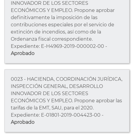
INNOVADOR DE LOS SECTORES
ECONÓMICOS Y EMPLEO. Propone aprobar
definitivamente la imposición de las
contribuciones especiales por el servicio de
extinción de incendios, así como de la
Ordenanza fiscal correspondiente.
Expediente: E-H4969-2019-000002-00 -
Aprobado
0023 - HACIENDA, COORDINACIÓN JURÍDICA,
INSPECCIÓN GENERAL, DESARROLLO
INNOVADOR DE LOS SECTORES
ECONÓMICOS Y EMPLEO. Propone aprobar las
tarifas de la EMT, SAU, para el 2020.
Expediente: E-01801-2019-004423-00 -
Aprobado