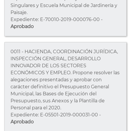
Singulares y Escuela Municipal de Jardinería y
Paisaje.
Expediente: E-70010-2019-000076-00 -
Aprobado
0011 - HACIENDA, COORDINACIÓN JURÍDICA,
INSPECCIÓN GENERAL, DESARROLLO
INNOVADOR DE LOS SECTORES
ECONÓMICOS Y EMPLEO. Propone resolver las
alegaciones presentadas y aprobar con
carácter definitivo el Presupuesto General
Municipal, las Bases de Ejecución del
Presupuesto, sus Anexos y la Plantilla de
Personal para el 2020.
Expediente: E-05501-2019-000031-00 -
Aprobado