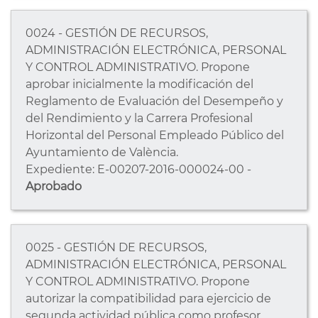
0024 - GESTIÓN DE RECURSOS,
ADMINISTRACIÓN ELECTRÓNICA, PERSONAL
Y CONTROL ADMINISTRATIVO. Propone
aprobar inicialmente la modificación del
Reglamento de Evaluación del Desempeño y
del Rendimiento y la Carrera Profesional
Horizontal del Personal Empleado Público del
Ayuntamiento de València.
Expediente: E-00207-2016-000024-00 -
Aprobado
0025 - GESTIÓN DE RECURSOS,
ADMINISTRACIÓN ELECTRÓNICA, PERSONAL
Y CONTROL ADMINISTRATIVO. Propone
autorizar la compatibilidad para ejercicio de
segunda actividad pública como profesor