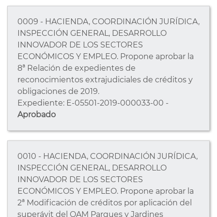
0009 - HACIENDA, COORDINACIÓN JURÍDICA,
INSPECCIÓN GENERAL, DESARROLLO
INNOVADOR DE LOS SECTORES
ECONÓMICOS Y EMPLEO. Propone aprobar la
8ª Relación de expedientes de
reconocimientos extrajudiciales de créditos y
obligaciones de 2019.
Expediente: E-05501-2019-000033-00 -
Aprobado
0010 - HACIENDA, COORDINACIÓN JURÍDICA,
INSPECCIÓN GENERAL, DESARROLLO
INNOVADOR DE LOS SECTORES
ECONÓMICOS Y EMPLEO. Propone aprobar la
2ª Modificación de créditos por aplicación del
superávit del OAM Parques y Jardines