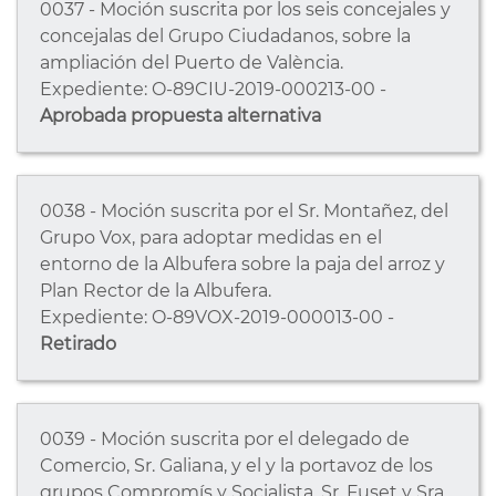
0037 - Moción suscrita por los seis concejales y
concejalas del Grupo Ciudadanos, sobre la
ampliación del Puerto de València.
Expediente: O-89CIU-2019-000213-00 -
Aprobada propuesta alternativa
0038 - Moción suscrita por el Sr. Montañez, del
Grupo Vox, para adoptar medidas en el
entorno de la Albufera sobre la paja del arroz y
Plan Rector de la Albufera.
Expediente: O-89VOX-2019-000013-00 -
Retirado
0039 - Moción suscrita por el delegado de
Comercio, Sr. Galiana, y el y la portavoz de los
grupos Compromís y Socialista, Sr. Fuset y Sra.