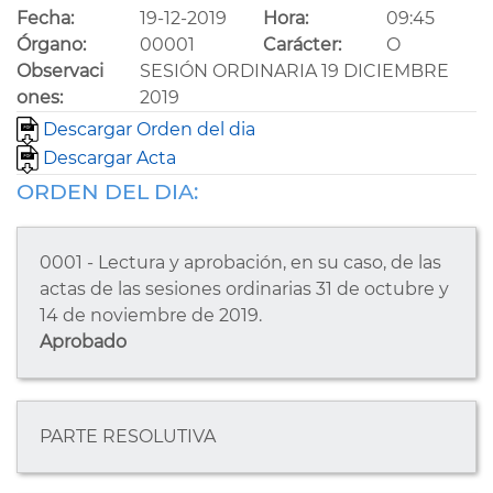
Fecha:
19-12-2019
Hora:
09:45
Órgano:
00001
Carácter:
O
Observaci
SESIÓN ORDINARIA 19 DICIEMBRE
ones:
2019
Descargar Orden del dia
Descargar Acta
ORDEN DEL DIA:
0001 - Lectura y aprobación, en su caso, de las
actas de las sesiones ordinarias 31 de octubre y
14 de noviembre de 2019.
Aprobado
PARTE RESOLUTIVA