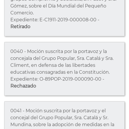
Gómez, sobre el Día Mundial del Pequeño
Comercio.
Expediente: E-C1911-2019-000008-00 -
Retirado
0040 - Moción suscrita por la portavoz y la
concejala del Grupo Popular, Sra. Catalá y Sra.
Climent, en defensa de las libertades
educativas consagradas en la Constitución.
Expediente: O-89POP-2019-000090-00 -
Rechazado
0041 - Moción suscrita por la portavoz y el
concejal del Grupo Popular, Sra. Catalá y Sr.
Mundina, sobre la adopción de medidas en la