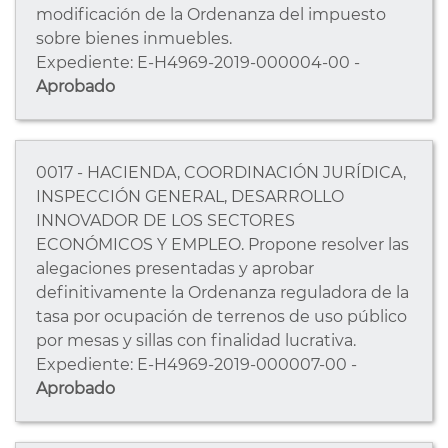
modificación de la Ordenanza del impuesto
sobre bienes inmuebles.
Expediente: E-H4969-2019-000004-00 -
Aprobado
0017 - HACIENDA, COORDINACIÓN JURÍDICA,
INSPECCIÓN GENERAL, DESARROLLO
INNOVADOR DE LOS SECTORES
ECONÓMICOS Y EMPLEO. Propone resolver las
alegaciones presentadas y aprobar
definitivamente la Ordenanza reguladora de la
tasa por ocupación de terrenos de uso público
por mesas y sillas con finalidad lucrativa.
Expediente: E-H4969-2019-000007-00 -
Aprobado