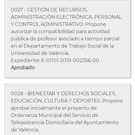
0027 - GESTIÓN DE RECURSOS,
ADMINISTRACIÓN ELECTRÓNICA, PERSONAL
Y CONTROL ADMINISTRATIVO. Propone
autorizar la compatibilidad para actividad
pública de profesor asociado a tiempo parcial
en el Departamento de Trabajo Social de la
Universidad de València.
Expediente: E-01101-2019-002356-00 -
Aprobado
0028 - BIENESTAR Y DERECHOS SOCIALES,
EDUCACIÓN, CULTURA Y DEPORTES. Propone
aprobar inicialmente el proyecto de
Ordenanza Municipal del Servicio de
Teleasistencia Domiciliaria del Ayuntamiento
de València.