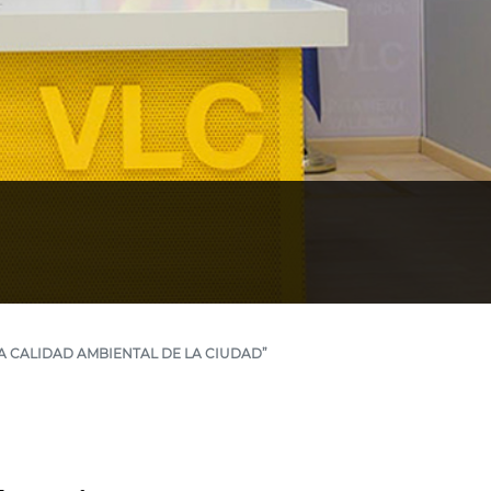
A CALIDAD AMBIENTAL DE LA CIUDAD”