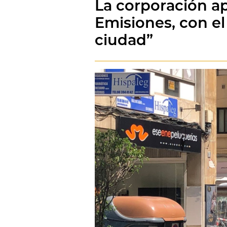
La corporación a
Emisiones, con el
ciudad”