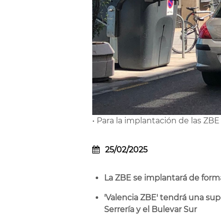
• Para la implantación de las ZB
25/02/2025
La ZBE se implantará de forma
'Valencia ZBE' tendrá una supe
Serrería y el Bulevar Sur