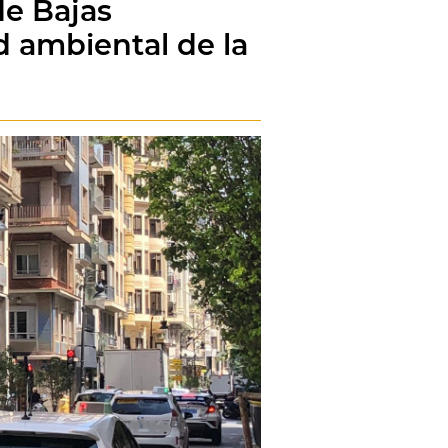
de Bajas
d ambiental de la