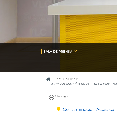
SALA DE PRENSA
ACTUALIDAD
LA CORPORACIÓN APRUEBA LA ORDENANZ
Volver
Contaminación Acústica