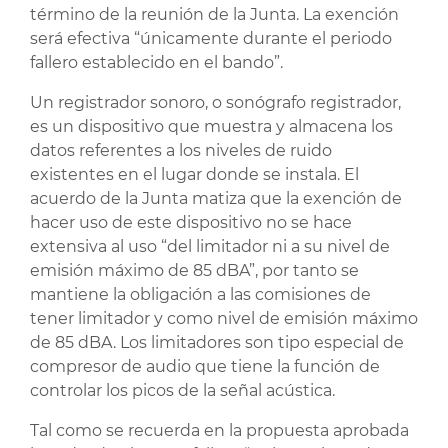
término de la reunión de la Junta. La exención
será efectiva “únicamente durante el periodo
fallero establecido en el bando”.
Un registrador sonoro, o sonógrafo registrador,
es un dispositivo que muestra y almacena los
datos referentes a los niveles de ruido
existentes en el lugar donde se instala. El
acuerdo de la Junta matiza que la exención de
hacer uso de este dispositivo no se hace
extensiva al uso “del limitador ni a su nivel de
emisión máximo de 85 dBA”, por tanto se
mantiene la obligación a las comisiones de
tener limitador y como nivel de emisión máximo
de 85 dBA. Los limitadores son tipo especial de
compresor de audio que tiene la función de
controlar los picos de la señal acústica.
Tal como se recuerda en la propuesta aprobada