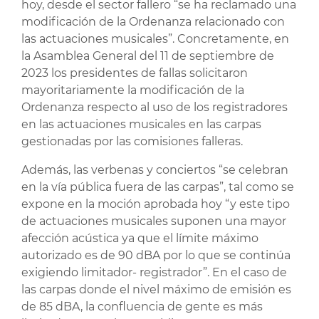
hoy, desde el sector fallero “se ha reclamado una
modificación de la Ordenanza relacionado con
las actuaciones musicales”. Concretamente, en
la Asamblea General del 11 de septiembre de
2023 los presidentes de fallas solicitaron
mayoritariamente la modificación de la
Ordenanza respecto al uso de los registradores
en las actuaciones musicales en las carpas
gestionadas por las comisiones falleras.
Además, las verbenas y conciertos “se celebran
en la vía pública fuera de las carpas”, tal como se
expone en la moción aprobada hoy “y este tipo
de actuaciones musicales suponen una mayor
afección acústica ya que el límite máximo
autorizado es de 90 dBA por lo que se continúa
exigiendo limitador- registrador”. En el caso de
las carpas donde el nivel máximo de emisión es
de 85 dBA, la confluencia de gente es más