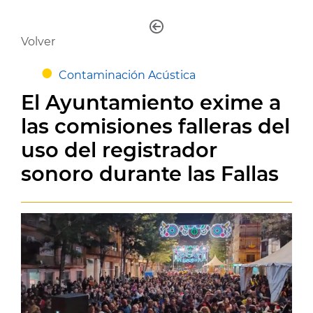
Volver
Contaminación Acústica
El Ayuntamiento exime a
las comisiones falleras del
uso del registrador
sonoro durante las Fallas