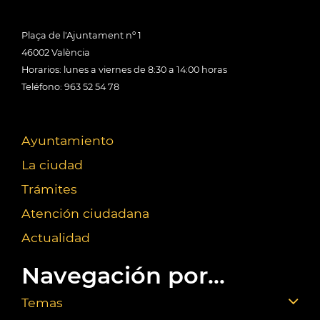
Plaça de l'Ajuntament nº 1
46002 València
Horarios: lunes a viernes de 8:30 a 14:00 horas
Teléfono: 963 52 54 78
Ayuntamiento
La ciudad
Trámites
Atención ciudadana
Actualidad
Navegación por...
Temas