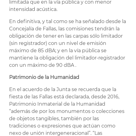
limitada que en la vía pública y con menor
intensidad acústica.
En definitiva, y tal como se ha señalado desde la
Concejalía de Fallas, las comisiones tendrán la
obligación de tener en las carpas sólo limitador
(sin registrador) con un nivel de emisión
máximo de 85 dBA; y en la vía pública se
mantiene la obligación del limitador-registrador
con un máximo de 90 dBA .
Patrimonio de la Humanidad
En el acuerdo de la Junta se recuerda que la
fiesta de las Fallas está declarada, desde 2016,
Patrimonio Inmaterial de la Humanidad
“además de por los monumentos o colecciones
de objetos tangibles, también por las
tradiciones o expresiones que actúan como
nexo de unión intergeneracional”. “Las