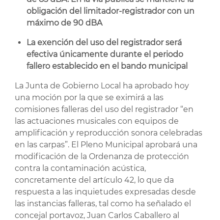
obligación del limitador-registrador con un
máximo de 90 dBA
La exención del uso del registrador será
efectiva únicamente durante el periodo
fallero establecido en el bando municipal
La Junta de Gobierno Local ha aprobado hoy
una moción por la que se eximirá a las
comisiones falleras del uso del registrador “en
las actuaciones musicales con equipos de
amplificación y reproducción sonora celebradas
en las carpas”. El Pleno Municipal aprobará una
modificación de la Ordenanza de protección
contra la contaminación acústica,
concretamente del artículo 42, lo que da
respuesta a las inquietudes expresadas desde
las instancias falleras, tal como ha señalado el
concejal portavoz, Juan Carlos Caballero al