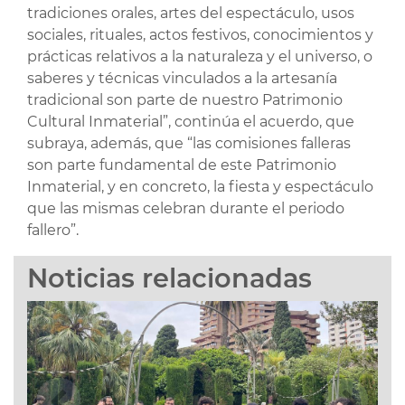
tradiciones orales, artes del espectáculo, usos
sociales, rituales, actos festivos, conocimientos y
prácticas relativos a la naturaleza y el universo, o
saberes y técnicas vinculados a la artesanía
tradicional son parte de nuestro Patrimonio
Cultural Inmaterial”, continúa el acuerdo, que
subraya, además, que “las comisiones falleras
son parte fundamental de este Patrimonio
Inmaterial, y en concreto, la fiesta y espectáculo
que las mismas celebran durante el periodo
fallero”.
Noticias relacionadas