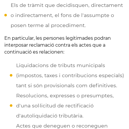
Els de tràmit que decidisquen, directament
o indirectament, el fons de l'assumpte o
posen terme al procediment.
En particular, les persones legitimades podran
interposar reclamació contra els actes que a
continuació es relacionen:
Liquidacions de tributs municipals
(impostos, taxes i contribucions especials)
tant si són provisionals com definitives.
Resolucions, expresses o presumptes,
d'una sol·licitud de rectificació
d'autoliquidació tributària.
Actes que deneguen o reconeguen