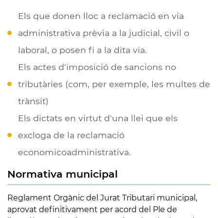
Els que donen lloc a reclamació en via
administrativa prèvia a la judicial, civil o
laboral, o posen fi a la dita via.
Els actes d'imposició de sancions no
tributàries (com, per exemple, les multes de
trànsit)
Els dictats en virtut d'una llei que els
excloga de la reclamació
economicoadministrativa.
Normativa municipal
Reglament Orgànic del Jurat Tributari municipal,
aprovat definitivament per acord del Ple de