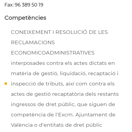
Fax: 96 389 50 19
Competències
CONEIXEMENT I RESOLUCIÓ DE LES
RECLAMACIONS
ECONOMICOADMINISTRATIVES
interposades contra els actes dictats en
matèria de gestió, liquidació, recaptació i
inspecció de tributs, així com contra els
actes de gestió recaptatòria dels restants
ingressos de dret públic, que siguen de
competència de l'Excm. Ajuntament de
València o d'entitats de dret públic