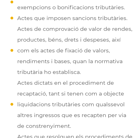
exempcions o bonificacions tributàries.
Actes que imposen sancions tributàries.
Actes de comprovació de valor de rendes,
productes, béns, drets i despeses, així
com els actes de fixació de valors,
rendiments i bases, quan la normativa
tributària ho establisca.
Actes dictats en el procediment de
recaptació, tant si tenen com a objecte
liquidacions tributàries com qualssevol
altres ingressos que es recapten per via
de constrenyiment.
Actes que resolguen els procediments de