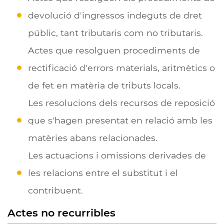
devolució d'ingressos indeguts de dret
públic, tant tributaris com no tributaris.
Actes que resolguen procediments de
rectificació d'errors materials, aritmètics o
de fet en matèria de tributs locals.
Les resolucions dels recursos de reposició
que s'hagen presentat en relació amb les
matèries abans relacionades.
Les actuacions i omissions derivades de
les relacions entre el substitut i el
contribuent.
Actes no recurribles