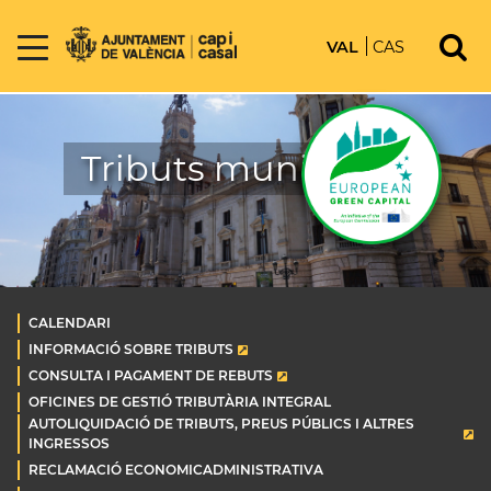
VAL
CAS
Tributs municipals
CALENDARI
INFORMACIÓ SOBRE TRIBUTS
CONSULTA I PAGAMENT DE REBUTS
OFICINES DE GESTIÓ TRIBUTÀRIA INTEGRAL
AUTOLIQUIDACIÓ DE TRIBUTS, PREUS PÚBLICS I ALTRES
INGRESSOS
RECLAMACIÓ ECONOMICADMINISTRATIVA