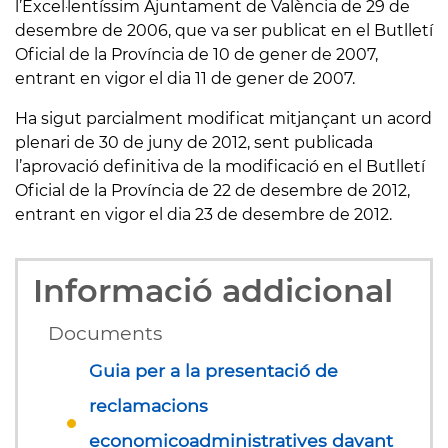
l’Excel·lentíssim Ajuntament de València de 29 de
desembre de 2006, que va ser publicat en el Butlletí
Oficial de la Província de 10 de gener de 2007,
entrant en vigor el dia 11 de gener de 2007.
Ha sigut parcialment modificat mitjançant un acord
plenari de 30 de juny de 2012, sent publicada
l’aprovació definitiva de la modificació en el Butlletí
Oficial de la Província de 22 de desembre de 2012,
entrant en vigor el dia 23 de desembre de 2012.
Informació addicional
Documents
Guia per a la presentació de
reclamacions
economicoadministratives davant