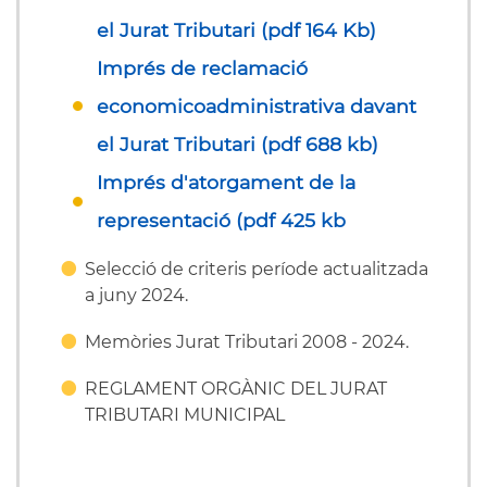
el Jurat Tributari (pdf 164 Kb)
Imprés de reclamació
economicoadministrativa davant
el Jurat Tributari (pdf 688 kb)
Imprés d'atorgament de la
representació (pdf 425 kb
Selecció de criteris període actualitzada
a juny 2024.
Memòries Jurat Tributari 2008 - 2024.
REGLAMENT ORGÀNIC DEL JURAT
TRIBUTARI MUNICIPAL