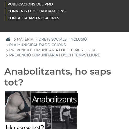
PUBLICACIONS DEL PMD
CONVENIS I COL·LABORACIONS
CONTACTA AMB NOSALTRES
MATÈRIA
DRETS SOCIALS I INCLUSIÓ
PLA MUNICIPAL D'ADDICCIONS
PREVENCIÓ COMUNITÀRIA I OCI I TEMPS LLIURE
PREVENCIÓ COMUNITARIA I D'OCI I TEMPS LLIURE
Anabolitzants, ho saps
tot?