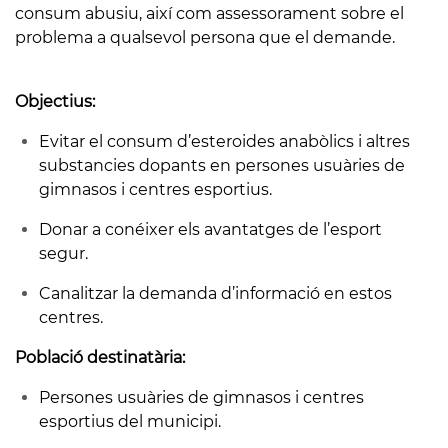
consum abusiu, així com assessorament sobre el
problema a qualsevol persona que el demande.
Objectius:
Evitar el consum d’esteroides anabòlics i altres
substancies dopants en persones usuàries de
gimnasos i centres esportius.
Donar a conéixer els avantatges de l’esport
segur.
Canalitzar la demanda d’informació en estos
centres.
Població destinatària:
Persones usuàries de gimnasos i centres
esportius del municipi.