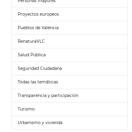
Personas mayores
Proyectos europeos
Pueblos de València
RenaturaVLC
Salud Pública
Seguridad Ciudadana
Todas las temáticas
Transparencia y participación
Turismo
Urbanismo y vivienda