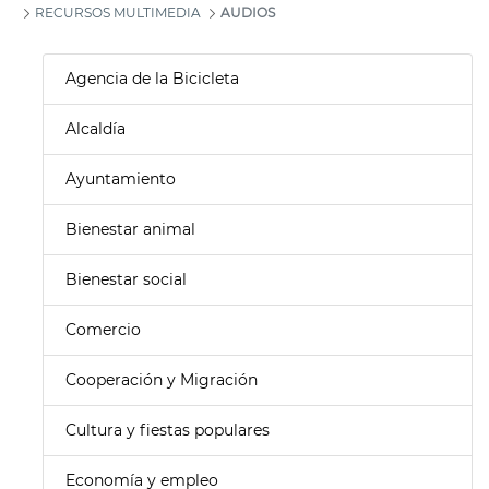
RECURSOS MULTIMEDIA
AUDIOS
Agencia de la Bicicleta
Alcaldía
Ayuntamiento
Bienestar animal
Bienestar social
Comercio
Cooperación y Migración
Cultura y fiestas populares
Economía y empleo