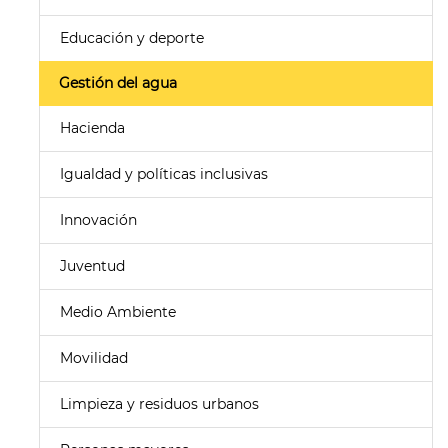
Educación y deporte
Gestión del agua
Hacienda
Igualdad y políticas inclusivas
Innovación
Juventud
Medio Ambiente
Movilidad
Limpieza y residuos urbanos