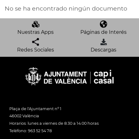
No se ha encontrado ningún documento
Nuestras Apps
Páginas de Interés
Redes Sociales
Descargas
Plaça de l'Ajuntament nº 1
46002 València
Horarios: lunes a viernes de 8:30 a 14:00 horas
Teléfono: 963 52 54 78