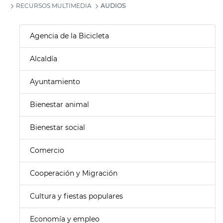
RECURSOS MULTIMEDIA
AUDIOS
Agencia de la Bicicleta
Alcaldía
Ayuntamiento
Bienestar animal
Bienestar social
Comercio
Cooperación y Migración
Cultura y fiestas populares
Economía y empleo