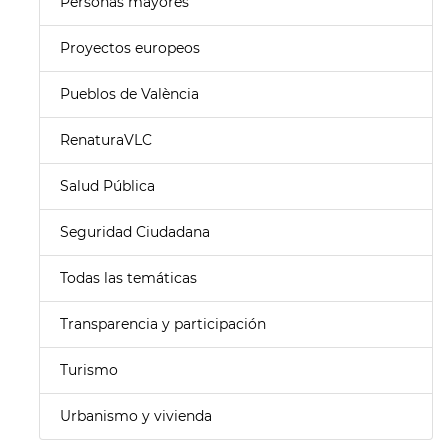
Personas mayores
Proyectos europeos
Pueblos de València
RenaturaVLC
Salud Pública
Seguridad Ciudadana
Todas las temáticas
Transparencia y participación
Turismo
Urbanismo y vivienda