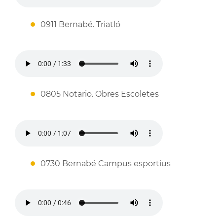
0911 Bernabé. Triatló
0805 Notario. Obres Escoletes
0730 Bernabé Campus esportius