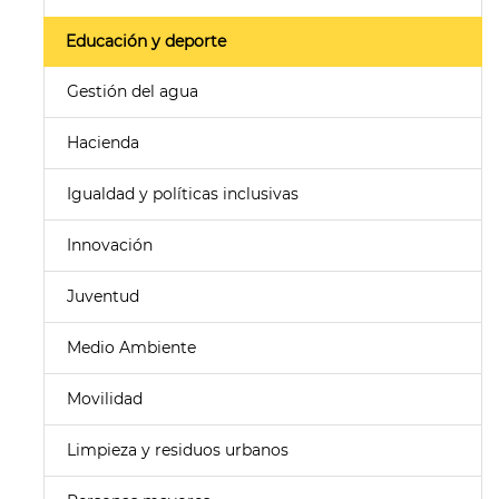
Educación y deporte
Gestión del agua
Hacienda
Igualdad y políticas inclusivas
Innovación
Juventud
Medio Ambiente
Movilidad
Limpieza y residuos urbanos