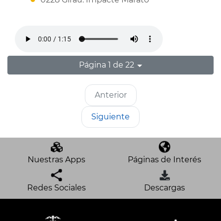
Página 1 de 22
Anterior
Siguiente
Nuestras Apps
Páginas de Interés
Redes Sociales
Descargas