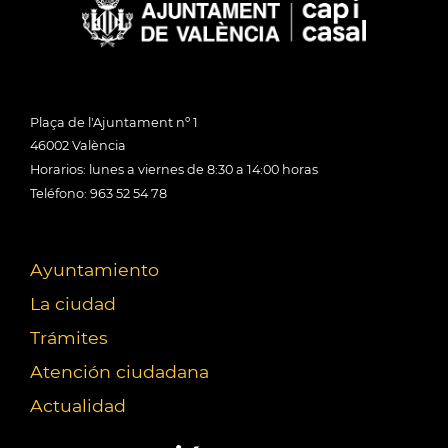
Plaça de l'Ajuntament nº 1
46002 València
Horarios: lunes a viernes de 8:30 a 14:00 horas
Teléfono: 963 52 54 78
Ayuntamiento
La ciudad
Trámites
Atención ciudadana
Actualidad