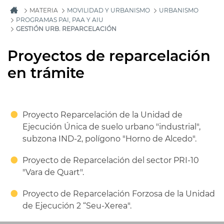
MATERIA
MOVILIDAD Y URBANISMO
URBANISMO
PROGRAMAS PAI, PAA Y AIU
GESTIÓN URB. REPARCELACIÓN
Proyectos de reparcelación
en trámite
Proyecto Reparcelación de la Unidad de
Ejecución Única de suelo urbano "industrial",
subzona IND-2, polígono "Horno de Alcedo".
Proyecto de Reparcelación del sector PRI-10
"Vara de Quart".
Proyecto de Reparcelación Forzosa de la Unidad
de Ejecución 2 “Seu-Xerea".