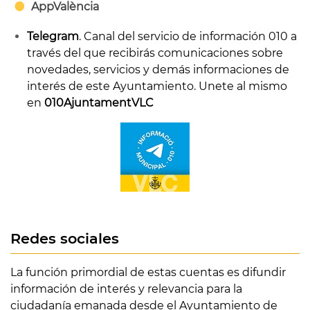
AppValència
Telegram
. Canal del servicio de información 010 a
través del que recibirás comunicaciones sobre
novedades, servicios y demás informaciones de
interés de este Ayuntamiento. Unete al mismo
en
010AjuntamentVLC
Redes sociales
La función primordial de estas cuentas es difundir
información de interés y relevancia para la
ciudadanía emanada desde el Ayuntamiento de