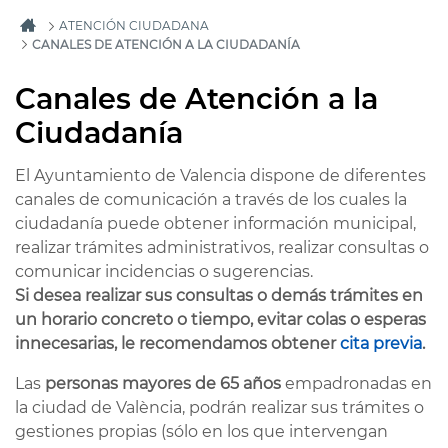
ATENCIÓN CIUDADANA
CANALES DE ATENCIÓN A LA CIUDADANÍA
Canales de Atención a la
Ciudadanía
El Ayuntamiento de Valencia dispone de diferentes
canales de comunicación a través de los cuales la
ciudadanía puede obtener información municipal,
realizar trámites administrativos, realizar consultas o
comunicar incidencias o sugerencias.
Si desea realizar sus consultas o demás trámites en
un horario concreto o tiempo, evitar colas o esperas
innecesarias, le recomendamos obtener
cita previa
.
Las
personas mayores de 65 años
empadronadas en
la ciudad de València, podrán realizar sus trámites o
gestiones propias (sólo en los que intervengan