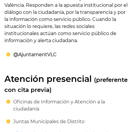
València. Responden a la apuesta institucional por el
diálogo con la ciudadanía, por la transparencia y por
la información como servicio público. Cuando la
situación lo requiere, las redes sociales
institucionales actúan como servicio público de
información y alerta ciudadana.
@AjuntamentVLC
Atención presencial
(preferente
con cita previa)
Oficinas de Información y Atención a la
ciudadanía
Juntas Municipales de Distrito