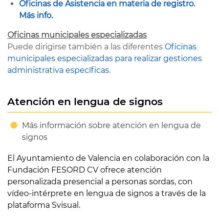
Oficinas de Asistencia en materia de registro.
Más info.
Oficinas municipales especializadas
Puede dirigirse también a las diferentes
Oficinas
municipales especializadas para realizar gestiones
administrativa específicas
.
Atención en lengua de signos
Más información sobre atención en lengua de
signos
El Ayuntamiento de Valencia en colaboración con la
Fundación FESORD CV ofrece atención
personalizada presencial a personas sordas, con
vídeo-intérprete en lengua de signos a través de la
plataforma Svisual.