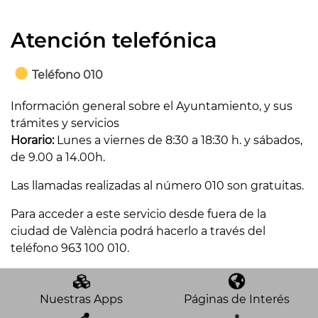
Atención telefónica
Teléfono 010
Información general sobre el Ayuntamiento, y sus
trámites y servicios
Horario:
Lunes a viernes de 8:30 a 18:30 h. y sábados,
de 9.00 a 14.00h.
Las llamadas realizadas al número 010 son gratuitas.
Para acceder a este servicio desde fuera de la
ciudad de València podrá hacerlo a través del
teléfono 963 100 010.
Nuestras Apps
Páginas de Interés