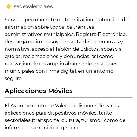
sede.valencia.es
Servicio permanente de tramitación, obtención de
información sobre todos los trámites
administrativos municipales, Registro Electrónico,
descarga de impresos, consulta de ordenanzas y
normativa, acceso al Tablón de Edictos, acceso a
quejas, reclamaciones y denuncias, así como
realización de un amplio abanico de gestiones
municipales con firma digital, en un entorno
seguro.
Aplicaciones Móviles
El Ayuntamiento de Valencia dispone de varias
aplicaciones para dispositivos móviles, tanto
sectoriales (transporte, cultura, turismo,) como de
información municipal general.