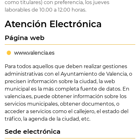
como titulares) con preferencia, los jueves
laborables de 10.00 a 12.00 horas.
Atención Electrónica
Página web
www.valencia.es
Para todos aquellos que deben realizar gestiones
administrativas con el Ayuntamiento de Valencia, o
precisen información sobre la ciudad, la web
municipal es la más completa fuente de datos. En
valencia.es, puede obtener información sobre los
servicios municipales, obtener documentos, o
acceder a servicios como el callejero, el estado del
tráfico, la agenda de la ciudad, etc.
Sede electrónica