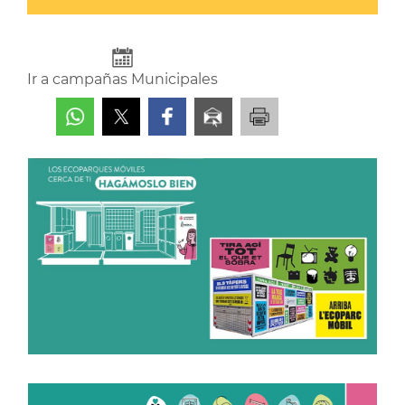
Ir a campañas Municipales