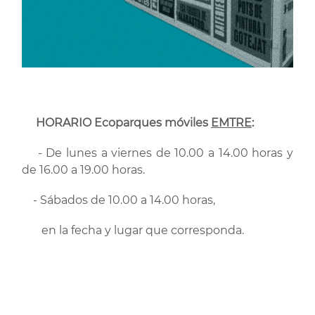
HORARIO Ecoparques móviles
EMTRE
:
- De lunes a viernes de 10.00 a 14.00 horas y
de 16.00 a 19.00 horas.
- Sábados de 10.00 a 14.00 horas,
en la fecha y lugar que corresponda.