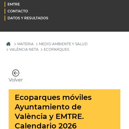
EMTRE
CONTACTO
DATOS Y RESULTADOS
MATERIA
MEDIO AMBIENTE Y SALUD
VALÈNCIA NETA
ECOPARQUES
Volver
Ecoparques móviles
Ayuntamiento de
València y EMTRE.
Calendario 2026