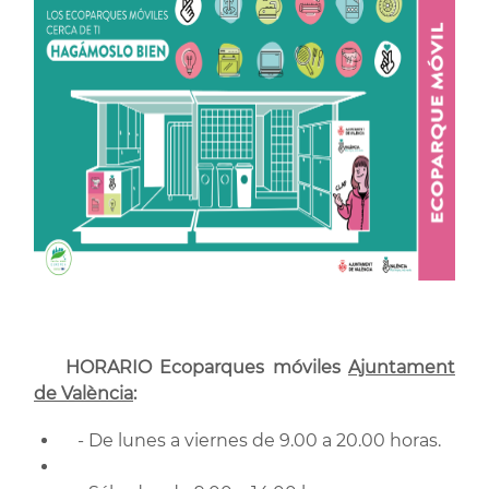
HORARIO Ecoparques móviles
Ajuntament
de València
:
- De lunes a viernes de 9.00 a 20.00 horas.