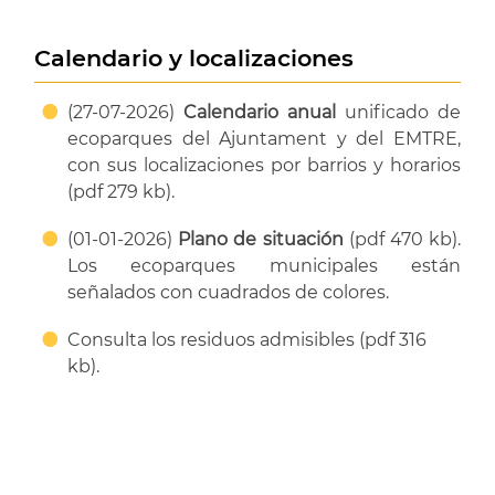
Calendario y localizaciones
(27-07-2026)
Calendario anual
unificado de
ecoparques del Ajuntament y del EMTRE,
con sus localizaciones por barrios y horarios
(pdf 279 kb).
(01-01-2026)
Plano de situación
(pdf 470 kb).
Los ecoparques municipales están
señalados con cuadrados de colores.
Consulta los residuos admisibles (pdf 316
kb).