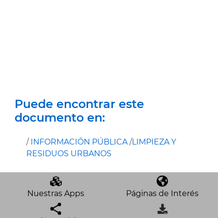
Puede encontrar este
documento en:
/
INFORMACIÓN PÚBLICA
/
LIMPIEZA Y
RESIDUOS URBANOS
Nuestras Apps
Páginas de Interés