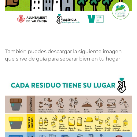
También puedes descargar la siguiente imagen
que sirve de guía para separar bien en tu hogar