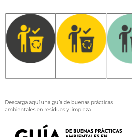
Descarga aquí una guía de buenas prácticas
ambientales en residuos y limpieza