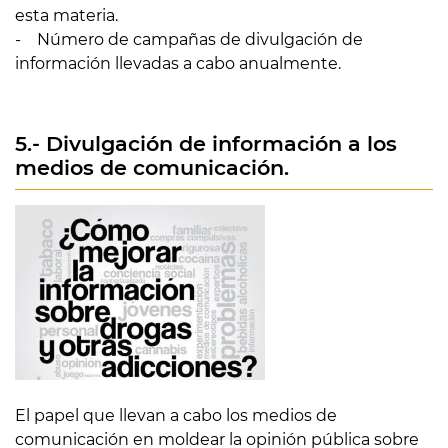
esta materia.
- Número de campañas de divulgación de
información llevadas a cabo anualmente.
5.- Divulgación de información a los
medios de comunicación.
El papel que llevan a cabo los medios de
comunicación en moldear la opinión pública sobre