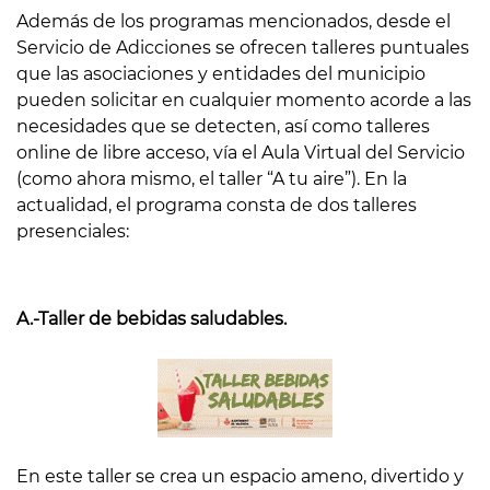
Además de los programas mencionados, desde el
Servicio de Adicciones se ofrecen talleres puntuales
que las asociaciones y entidades del municipio
pueden solicitar en cualquier momento acorde a las
necesidades que se detecten, así como talleres
online de libre acceso, vía el Aula Virtual del Servicio
(como ahora mismo, el taller “A tu aire”). En la
actualidad, el programa consta de dos talleres
presenciales:
A.-Taller de bebidas saludables.
En este taller se crea un espacio ameno, divertido y