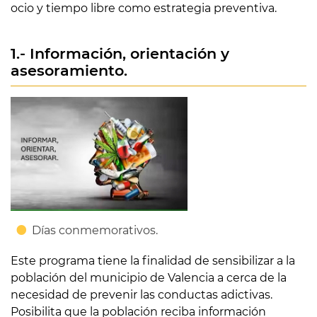
ocio y tiempo libre como estrategia preventiva.
1.- Información, orientación y
asesoramiento.
Días conmemorativos.
Este programa tiene la finalidad de sensibilizar a la
población del municipio de Valencia a cerca de la
necesidad de prevenir las conductas adictivas.
Posibilita que la población reciba información