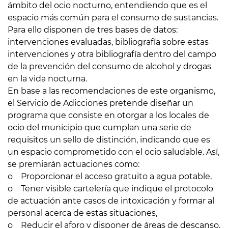
ámbito del ocio nocturno, entendiendo que es el
espacio más común para el consumo de sustancias.
Para ello disponen de tres bases de datos:
intervenciones evaluadas, bibliografía sobre estas
intervenciones y otra bibliografía dentro del campo
de la prevención del consumo de alcohol y drogas
en la vida nocturna.
En base a las recomendaciones de este organismo,
el Servicio de Adicciones pretende diseñar un
programa que consiste en otorgar a los locales de
ocio del municipio que cumplan una serie de
requisitos un sello de distinción, indicando que es
un espacio comprometido con el ocio saludable. Así,
se premiarán actuaciones como:
o Proporcionar el acceso gratuito a agua potable,
o Tener visible cartelería que indique el protocolo
de actuación ante casos de intoxicación y formar al
personal acerca de estas situaciones,
o Reducir el aforo y disponer de áreas de descanso,