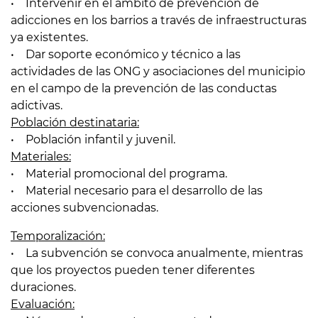
• Intervenir en el ámbito de prevención de
adicciones en los barrios a través de infraestructuras
ya existentes.
• Dar soporte económico y técnico a las
actividades de las ONG y asociaciones del municipio
en el campo de la prevención de las conductas
adictivas.
Población destinataria:
• Población infantil y juvenil.
Materiales:
• Material promocional del programa.
• Material necesario para el desarrollo de las
acciones subvencionadas.
Temporalización:
• La subvención se convoca anualmente, mientras
que los proyectos pueden tener diferentes
duraciones.
Evaluación: