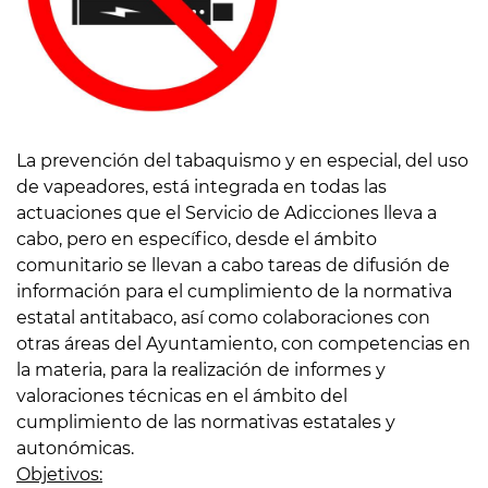
La prevención del tabaquismo y en especial, del uso
de vapeadores, está integrada en todas las
actuaciones que el Servicio de Adicciones lleva a
cabo, pero en específico, desde el ámbito
comunitario se llevan a cabo tareas de difusión de
información para el cumplimiento de la normativa
estatal antitabaco, así como colaboraciones con
otras áreas del Ayuntamiento, con competencias en
la materia, para la realización de informes y
valoraciones técnicas en el ámbito del
cumplimiento de las normativas estatales y
autonómicas.
Objetivos: