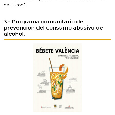
de Humo”.
3.- Programa comunitario de
prevención del consumo abusivo de
alcohol.