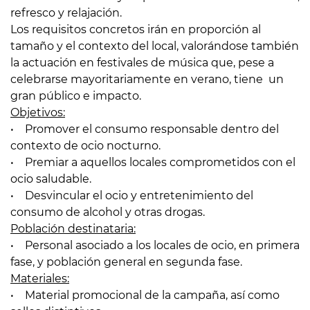
refresco y relajación.
Los requisitos concretos irán en proporción al
tamaño y el contexto del local, valorándose también
la actuación en festivales de música que, pese a
celebrarse mayoritariamente en verano, tiene un
gran público e impacto.
Objetivos:
• Promover el consumo responsable dentro del
contexto de ocio nocturno.
• Premiar a aquellos locales comprometidos con el
ocio saludable.
• Desvincular el ocio y entretenimiento del
consumo de alcohol y otras drogas.
Población destinataria:
• Personal asociado a los locales de ocio, en primera
fase, y población general en segunda fase.
Materiales:
• Material promocional de la campaña, así como