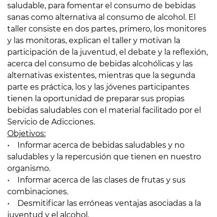
saludable, para fomentar el consumo de bebidas
sanas como alternativa al consumo de alcohol. El
taller consiste en dos partes, primero, los monitores
y las monitoras, explican el taller y motivan la
participación de la juventud, el debate y la reflexión,
acerca del consumo de bebidas alcohólicas y las
alternativas existentes, mientras que la segunda
parte es práctica, los y las jóvenes participantes
tienen la oportunidad de preparar sus propias
bebidas saludables con el material facilitado por el
Servicio de Adicciones.
Objetivos:
• Informar acerca de bebidas saludables y no
saludables y la repercusión que tienen en nuestro
organismo.
• Informar acerca de las clases de frutas y sus
combinaciones.
• Desmitificar las erróneas ventajas asociadas a la
juventud y el alcohol.