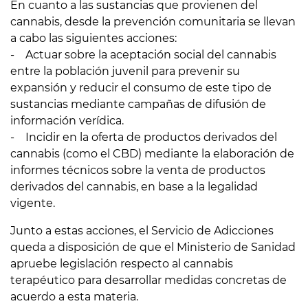
En cuanto a las sustancias que provienen del
cannabis, desde la prevención comunitaria se llevan
a cabo las siguientes acciones:
- Actuar sobre la aceptación social del cannabis
entre la población juvenil para prevenir su
expansión y reducir el consumo de este tipo de
sustancias mediante campañas de difusión de
información verídica.
- Incidir en la oferta de productos derivados del
cannabis (como el CBD) mediante la elaboración de
informes técnicos sobre la venta de productos
derivados del cannabis, en base a la legalidad
vigente.
Junto a estas acciones, el Servicio de Adicciones
queda a disposición de que el Ministerio de Sanidad
apruebe legislación respecto al cannabis
terapéutico para desarrollar medidas concretas de
acuerdo a esta materia.