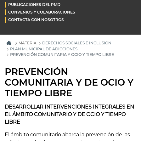
PUBLICACIONES DEL PMD
CONVENIOS Y COLABORACIONES
CONTACTA CON NOSOTROS
MATERIA
DERECHOS SOCIALES E INCLUSIÓN
PLAN MUNICIPAL DE ADICCIONES
PREVENCIÓN COMUNITARIA Y OCIO Y TIEMPO LIBRE
PREVENCIÓN
COMUNITARIA Y DE OCIO Y
TIEMPO LIBRE
DESARROLLAR INTERVENCIONES INTEGRALES EN
EL ÁMBITO COMUNITARIO Y DE OCIO Y TIEMPO
LIBRE
El ámbito comunitario abarca la prevención de las