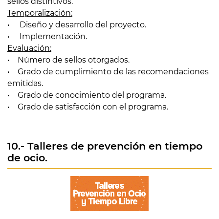
sellos distintivos.
Temporalización:
• Diseño y desarrollo del proyecto.
• Implementación.
Evaluación:
• Número de sellos otorgados.
• Grado de cumplimiento de las recomendaciones
emitidas.
• Grado de conocimiento del programa.
• Grado de satisfacción con el programa.
10.- Talleres de prevención en tiempo
de ocio.