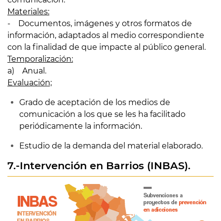
Materiales:
- Documentos, imágenes y otros formatos de
información, adaptados al medio correspondiente
con la finalidad de que impacte al público general.
Temporalización:
a) Anual.
Evaluación;
Grado de aceptación de los medios de
comunicación a los que se les ha facilitado
periódicamente la información.
Estudio de la demanda del material elaborado.
7.-Intervención en Barrios (INBAS).