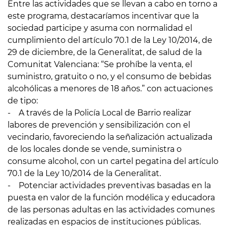
Entre las actividades que se llevan a cabo en torno a
este programa, destacaríamos incentivar que la
sociedad participe y asuma con normalidad el
cumplimiento del artículo 70.1 de la Ley 10/2014, de
29 de diciembre, de la Generalitat, de salud de la
Comunitat Valenciana: “Se prohíbe la venta, el
suministro, gratuito o no, y el consumo de bebidas
alcohólicas a menores de 18 años.” con actuaciones
de tipo:
- A través de la Policía Local de Barrio realizar
labores de prevención y sensibilización con el
vecindario, favoreciendo la señalización actualizada
de los locales donde se vende, suministra o
consume alcohol, con un cartel pegatina del artículo
70.1 de la Ley 10/2014 de la Generalitat.
- Potenciar actividades preventivas basadas en la
puesta en valor de la función modélica y educadora
de las personas adultas en las actividades comunes
realizadas en espacios de instituciones públicas.