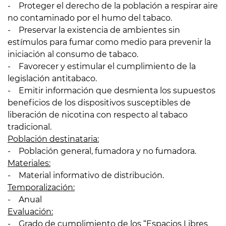
- Proteger el derecho de la población a respirar aire
no contaminado por el humo del tabaco.
- Preservar la existencia de ambientes sin
estímulos para fumar como medio para prevenir la
iniciación al consumo de tabaco.
- Favorecer y estimular el cumplimiento de la
legislación antitabaco.
- Emitir información que desmienta los supuestos
beneficios de los dispositivos susceptibles de
liberación de nicotina con respecto al tabaco
tradicional.
Población destinataria:
- Población general, fumadora y no fumadora.
Materiales:
- Material informativo de distribución.
Temporalización:
- Anual
Evaluación:
- Grado de cumplimiento de los “Espacios Libres