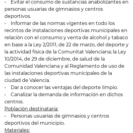
• Evitar el consumo de sustancias anabolizantes en
personas usuarias de gimnasios y centros
deportivos.
• Informar de las normas vigentes en todo los
recintos de instalaciones deportivas municipales en
relación con el consumo y venta de alcohol y tabaco
en base a la Ley 2/2011, de 22 de marzo, del deporte y
la actividad física de la Comunitat Valenciana; la Ley
10/2014, de 29 de diciembre, de salud de la
Comunidad Valenciana y al Reglamento de uso de
las instalaciones deportivas municipales de la
ciudad de Valencia.
• Dar a conocer las ventajas del deporte limpio.
• Canalizar la demanda de información en dichos
centros.
Población destinataria:
• Personas usuarias de gimnasios y centros
deportivos del municipio.
Materiales: