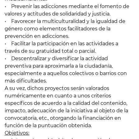
• Prevenir las adicciones mediante el fomento de
valores y actitudes de solidaridad y justicia.
• Favorecer la multiculturalidad y la igualdad de
género como elementos facilitadores de la
prevención en adicciones.
• Facilitar la participación en las actividades a
través de su gratuidad total o parcial.
• Descentralizar y diversificar la actividad
preventiva para aproximarla a la ciudadanía,
especialmente a aquellos colectivos o barrios con
más dificultades.
A su vez, dichos proyectos serán valorados
numéricamente en cuanto a unos criterios
específicos de acuerdo a la calidad del contenido,
impacto, adecuación de la iniciativa al objeto de la
convocatoria, etc., otorgando la financiación en
función de la puntuación obtenida.
Objetivos: