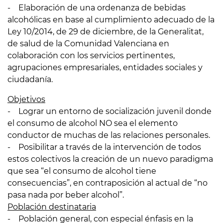
- Elaboración de una ordenanza de bebidas
alcohólicas en base al cumplimiento adecuado de la
Ley 10/2014, de 29 de diciembre, de la Generalitat,
de salud de la Comunidad Valenciana en
colaboración con los servicios pertinentes,
agrupaciones empresariales, entidades sociales y
ciudadanía.
Objetivos
- Lograr un entorno de socialización juvenil donde
el consumo de alcohol NO sea el elemento
conductor de muchas de las relaciones personales.
- Posibilitar a través de la intervención de todos
estos colectivos la creación de un nuevo paradigma
que sea “el consumo de alcohol tiene
consecuencias”, en contraposición al actual de “no
pasa nada por beber alcohol”.
Población destinataria
- Población general, con especial énfasis en la