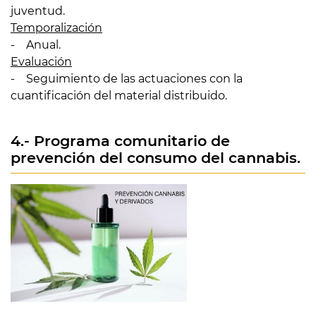
juventud.
Temporalización
- Anual.
Evaluación
- Seguimiento de las actuaciones con la
cuantificación del material distribuido.
4.- Programa comunitario de
prevención del consumo del cannabis.