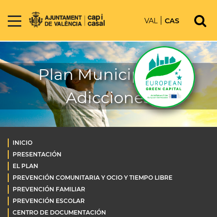
VAL
CAS
Plan Municipal de
Adicciones
INICIO
PRESENTACIÓN
EL PLAN
PREVENCIÓN COMUNITARIA Y OCIO Y TIEMPO LIBRE
PREVENCIÓN FAMILIAR
PREVENCIÓN ESCOLAR
CENTRO DE DOCUMENTACIÓN