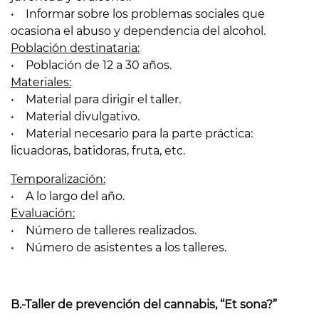
• Informar sobre los problemas sociales que
ocasiona el abuso y dependencia del alcohol.
Población destinataria:
• Población de 12 a 30 años.
Materiales:
• Material para dirigir el taller.
• Material divulgativo.
• Material necesario para la parte práctica:
licuadoras, batidoras, fruta, etc.
Temporalización:
• A lo largo del año.
Evaluación:
• Número de talleres realizados.
• Número de asistentes a los talleres.
B.-Taller de prevención del cannabis, “Et sona?”