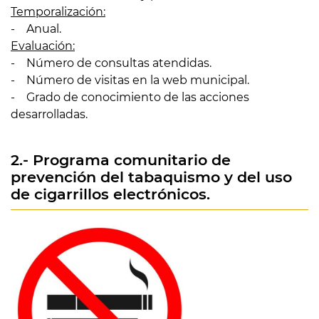
Temporalización:
- Anual.
Evaluación:
- Número de consultas atendidas.
- Número de visitas en la web municipal.
- Grado de conocimiento de las acciones
desarrolladas.
2.- Programa comunitario de
prevención del tabaquismo y del uso
de cigarrillos electrónicos.