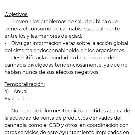
Objetivos:
- Prevenir los problemas de salud pública que
genera el consumo de cannabis, especialmente
entre los y las menores de edad.
- Divulgar información veraz sobre la acción global
del sistema endocannabinoide en los organismos.
- Desmitificar las bondades del consumo de
cannabis divulgadas tendenciosamente, ya que no
hablan nunca de sus efectos negativos.
Temporalización:
a) Anual.
Evaluación:
- Número de informes técnicos emitidos acerca de
la actividad de venta de productos derivados del
cannabis, como el CBD y otros, en coordinación con
otros servicios de este Ayuntamiento implicados en