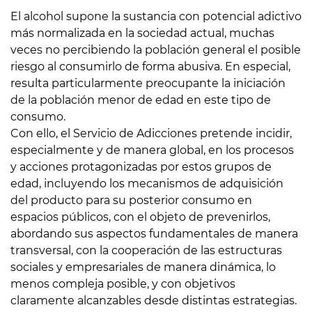
El alcohol supone la sustancia con potencial adictivo
más normalizada en la sociedad actual, muchas
veces no percibiendo la población general el posible
riesgo al consumirlo de forma abusiva. En especial,
resulta particularmente preocupante la iniciación
de la población menor de edad en este tipo de
consumo.
Con ello, el Servicio de Adicciones pretende incidir,
especialmente y de manera global, en los procesos
y acciones protagonizadas por estos grupos de
edad, incluyendo los mecanismos de adquisición
del producto para su posterior consumo en
espacios públicos, con el objeto de prevenirlos,
abordando sus aspectos fundamentales de manera
transversal, con la cooperación de las estructuras
sociales y empresariales de manera dinámica, lo
menos compleja posible, y con objetivos
claramente alcanzables desde distintas estrategias.