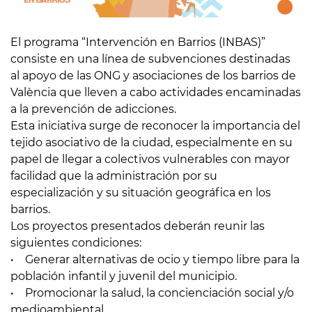
El programa “Intervención en Barrios (INBAS)”
consiste en una línea de subvenciones destinadas
al apoyo de las ONG y asociaciones de los barrios de
València que lleven a cabo actividades encaminadas
a la prevención de adicciones.
Esta iniciativa surge de reconocer la importancia del
tejido asociativo de la ciudad, especialmente en su
papel de llegar a colectivos vulnerables con mayor
facilidad que la administración por su
especialización y su situación geográfica en los
barrios.
Los proyectos presentados deberán reunir las
siguientes condiciones:
• Generar alternativas de ocio y tiempo libre para la
población infantil y juvenil del municipio.
• Promocionar la salud, la concienciación social y/o
medioambiental.