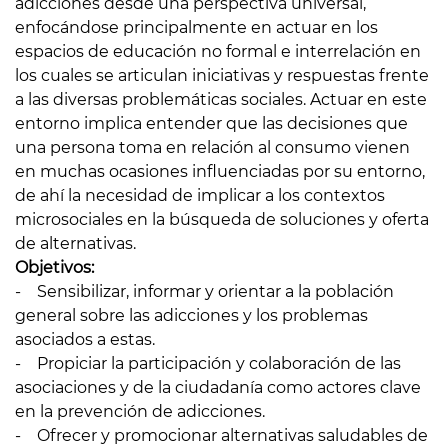
adicciones desde una perspectiva universal,
enfocándose principalmente en actuar en los
espacios de educación no formal e interrelación en
los cuales se articulan iniciativas y respuestas frente
a las diversas problemáticas sociales. Actuar en este
entorno implica entender que las decisiones que
una persona toma en relación al consumo vienen
en muchas ocasiones influenciadas por su entorno,
de ahí la necesidad de implicar a los contextos
microsociales en la búsqueda de soluciones y oferta
de alternativas.
Objetivos:
- Sensibilizar, informar y orientar a la población
general sobre las adicciones y los problemas
asociados a estas.
- Propiciar la participación y colaboración de las
asociaciones y de la ciudadanía como actores clave
en la prevención de adicciones.
- Ofrecer y promocionar alternativas saludables de