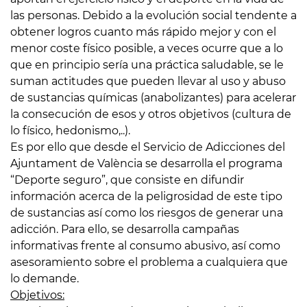
las personas. Debido a la evolución social tendente a
obtener logros cuanto más rápido mejor y con el
menor coste físico posible, a veces ocurre que a lo
que en principio sería una práctica saludable, se le
suman actitudes que pueden llevar al uso y abuso
de sustancias químicas (anabolizantes) para acelerar
la consecución de esos y otros objetivos (cultura de
lo físico, hedonismo,..).
Es por ello que desde el Servicio de Adicciones del
Ajuntament de València se desarrolla el programa
“Deporte seguro”, que consiste en difundir
información acerca de la peligrosidad de este tipo
de sustancias así como los riesgos de generar una
adicción. Para ello, se desarrolla campañas
informativas frente al consumo abusivo, así como
asesoramiento sobre el problema a cualquiera que
lo demande.
Objetivos: