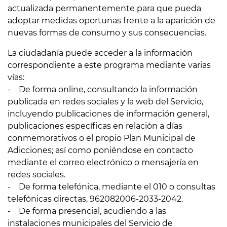
actualizada permanentemente para que pueda
adoptar medidas oportunas frente a la aparición de
nuevas formas de consumo y sus consecuencias.
La ciudadanía puede acceder a la información
correspondiente a este programa mediante varias
vías:
- De forma online, consultando la información
publicada en redes sociales y la web del Servicio,
incluyendo publicaciones de información general,
publicaciones específicas en relación a días
conmemorativos o el propio Plan Municipal de
Adicciones; así como poniéndose en contacto
mediante el correo electrónico o mensajería en
redes sociales.
- De forma telefónica, mediante el 010 o consultas
telefónicas directas, 962082006-2033-2042.
- De forma presencial, acudiendo a las
instalaciones municipales del Servicio de