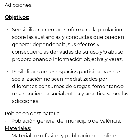
Adicciones.
Objetivos:
Sensibilizar, orientar e informar a la población
sobre las sustancias y conductas que pueden
generar dependencia, sus efectos y
consecuencias derivadas de su uso y/o abuso,
proporcionando información objetiva y veraz.
Posibilitar que los espacios participativos de
socialización no sean mediatizados por
diferentes consumos de drogas, fomentando
una conciencia social crítica y analítica sobre las
adicciones.
Población destinataria:
- Población general del municipio de València.
Materiales:
- Material de difusión y publicaciones online.