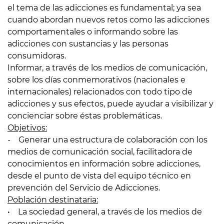
el tema de las adicciones es fundamental; ya sea
cuando abordan nuevos retos como las adicciones
comportamentales o informando sobre las
adicciones con sustancias y las personas
consumidoras.
Informar, a través de los medios de comunicación,
sobre los días conmemorativos (nacionales e
internacionales) relacionados con todo tipo de
adicciones y sus efectos, puede ayudar a visibilizar y
concienciar sobre éstas problemáticas.
Objetivos:
- Generar una estructura de colaboración con los
medios de comunicación social, facilitadora de
conocimientos en información sobre adicciones,
desde el punto de vista del equipo técnico en
prevención del Servicio de Adicciones.
Población destinataria:
• La sociedad general, a través de los medios de
comunicación.