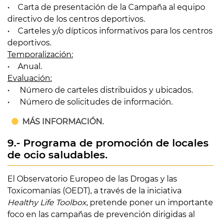
• Carta de presentación de la Campaña al equipo
directivo de los centros deportivos.
• Carteles y/o dípticos informativos para los centros
deportivos.
Temporalización:
• Anual.
Evaluación:
• Número de carteles distribuidos y ubicados.
• Número de solicitudes de información.
MÁS INFORMACIÓN.
9.- Programa de promoción de locales
de ocio saludables.
El Observatorio Europeo de las Drogas y las
Toxicomanías (OEDT), a través de la iniciativa
Healthy Life Toolbox
, pretende poner un importante
foco en las campañas de prevención dirigidas al