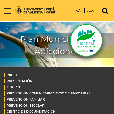
VAL
CAS
Plan Municipal de
Adicciones
INICIO
PRESENTACIÓN
EL PLAN
PREVENCIÓN COMUNITARIA Y OCIO Y TIEMPO LIBRE
PREVENCIÓN FAMILIAR
PREVENCIÓN ESCOLAR
CENTRO DE DOCUMENTACIÓN