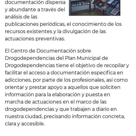
documentación dispersa
y abundante a través del
análisis de las
publicaciones periódicas, el conocimiento de los
recursos existentes y la divulgación de las
actuaciones preventivas.
El Centro de Documentación sobre
Drogodependencias del Plan Municipal de
Drogodependencias tiene el objetivo de recopilar y
facilitar el acceso a documentación específica en
adicciones, por parte de los profesionales, así como
orientar y prestar apoyo a aquellos que soliciten
información para la elaboración y puesta en
marcha de actuaciones en el marco de las
drogodependencias y que trabajen a diario en
nuestra ciudad, precisando información concreta,
clara y accesible.