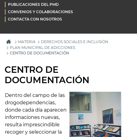
PUBLICACIONES DEL PMD
CONVENIOS Y COLABORACIONES
CONTACTA CON NOSOTROS
MATERIA
DERECHOS SOCIALES E INCLUSIÓN
PLAN MUNICIPAL DE ADICCIONES
CENTRO DE DOCUMENTACIÓN
CENTRO DE
DOCUMENTACIÓN
Dentro del campo de las
drogodependencias,
donde cada día aparecen
informaciones nuevas,
resulta imprescindible
recoger y seleccionar la