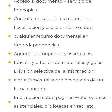
Acceso al documento y servicio de
fotocopias.
Consulta en sala de los materiales.
Localización y asesoramiento sobre
cualquier recurso documental en
drogodependencias
Agenda de congresos y asambleas.
Edición y difusión de materiales y guías
Difusión selectiva de la información:
alerta trimestral sobre novedades de un
tema concreto.
Información sobre páginas Web, recursos
asistenciales, bibliotecas en red,
etc.