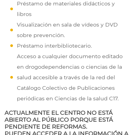
Préstamo de materiales didácticos y
libros
Visualización en sala de vídeos y DVD
sobre prevención.
Préstamo interbibliotecario.
Acceso a cualquier documento editado
en drogodependencias o ciencias de la
salud accesible a través de la red del
Catálogo Colectivo de Publicaciones
periódicas en Ciencias de la salud C17.
ACTUALMENTE EL CENTRO NO ESTÁ
ABIERTO AL PÚBLICO PORQUE ESTÁ
PENDIENTE DE REFORMAS.
PUEDEN ACCEDER A LA INFORMACIÓN A