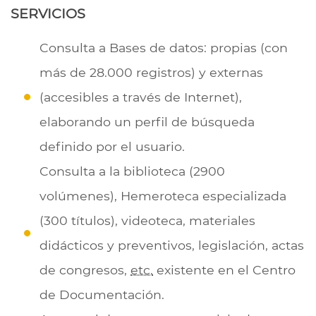
SERVICIOS
Consulta a Bases de datos: propias (con
más de 28.000 registros) y externas
(accesibles a través de Internet),
elaborando un perfil de búsqueda
definido por el usuario.
Consulta a la biblioteca (2900
volúmenes), Hemeroteca especializada
(300 títulos), videoteca, materiales
didácticos y preventivos, legislación, actas
de congresos,
etc.
existente en el Centro
de Documentación.