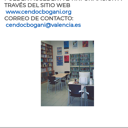
TRAVÉS DEL SITIO WEB
www.cendocbogani.org
CORREO DE CONTACTO:
cendocbogani@valencia.es