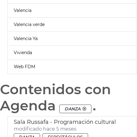
Valencia
Valencia verde
Valencia Ya
Vivienda
Web FDM
Contenidos con
Agenda
.
DANZA
Sala Russafa - Programación cultural
modificado hace 5 meses