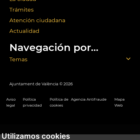
Trámites
Atención ciudadana
Actualidad
Navegación por...
Temas
Ajuntament de València ©
2026
Aviso
Política
Política de
Agencia Antifraude
Mapa
legal
privacidad
cookies
Web
Utilizamos cookies