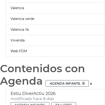
Valencia
Valencia verde
Valencia Ya
Vivienda
Web FDM
Contenidos con
Agenda
.
AGENDA INFANTIL
Estiu DiverActiu 2026
modificado hace 8 días