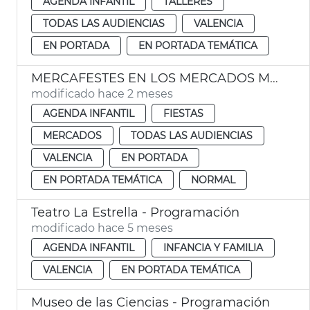
AGENDA INFANTIL
TALLERES
TODAS LAS AUDIENCIAS
VALENCIA
EN PORTADA
EN PORTADA TEMÁTICA
MERCAFESTES EN LOS MERCADOS MUNICIPALES
modificado hace 2 meses
AGENDA INFANTIL
FIESTAS
MERCADOS
TODAS LAS AUDIENCIAS
VALENCIA
EN PORTADA
EN PORTADA TEMÁTICA
NORMAL
Teatro La Estrella - Programación
modificado hace 5 meses
AGENDA INFANTIL
INFANCIA Y FAMILIA
VALENCIA
EN PORTADA TEMÁTICA
Museo de las Ciencias - Programación