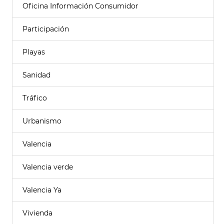
Oficina Información Consumidor
Participación
Playas
Sanidad
Tráfico
Urbanismo
Valencia
Valencia verde
Valencia Ya
Vivienda