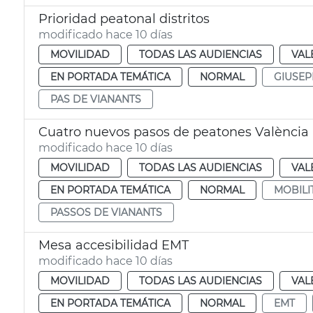
Prioridad peatonal distritos
modificado hace 10 días
MOVILIDAD
TODAS LAS AUDIENCIAS
VAL
EN PORTADA TEMÁTICA
NORMAL
GIUSEP
PAS DE VIANANTS
Cuatro nuevos pasos de peatones València
modificado hace 10 días
MOVILIDAD
TODAS LAS AUDIENCIAS
VAL
EN PORTADA TEMÁTICA
NORMAL
MOBILI
PASSOS DE VIANANTS
Mesa accesibilidad EMT
modificado hace 10 días
MOVILIDAD
TODAS LAS AUDIENCIAS
VAL
EN PORTADA TEMÁTICA
NORMAL
EMT