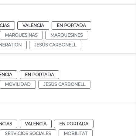
CIAS
VALENCIA
EN PORTADA
MARQUESINAS
MARQUESINES
NERATION
JESÚS CARBONELL
ENCIA
EN PORTADA
MOVILIDAD
JESÚS CARBONELL
NCIAS
VALENCIA
EN PORTADA
SERVICIOS SOCIALES
MOBILITAT