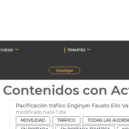
CIUDAD
TRÁMITES
Desplegar
Contenidos con Ac
Pacificación tráfico Enginyer Fausto Elío Va
modificado hace 1 día
MOVILIDAD
TRÁFICO
TODAS LAS AUDIEN