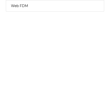
Web FDM