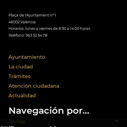
Plaça de l'Ajuntament nº 1
46002 València
Horarios: lunes a viernes de 8:30 a 14:00 horas
Teléfono: 963 52 54 78
Ayuntamiento
La ciudad
Trámites
Atención ciudadana
Actualidad
Navegación por...
Temas