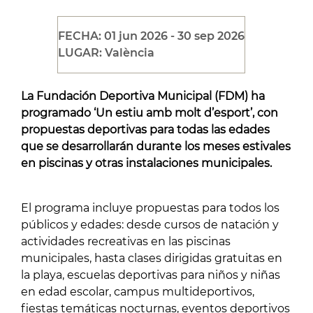
FECHA: 01 jun 2026 - 30 sep 2026
LUGAR: València
La Fundación Deportiva Municipal (FDM) ha
programado ‘Un estiu amb molt d’esport’, con
propuestas deportivas para todas las edades
que se desarrollarán durante los meses estivales
en piscinas y otras instalaciones municipales.
El programa incluye propuestas para todos los
públicos y edades: desde cursos de natación y
actividades recreativas en las piscinas
municipales, hasta clases dirigidas gratuitas en
la playa, escuelas deportivas para niños y niñas
en edad escolar, campus multideportivos,
fiestas temáticas nocturnas, eventos deportivos