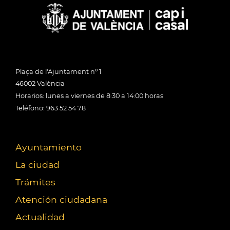
Plaça de l'Ajuntament nº 1
46002 València
Horarios: lunes a viernes de 8:30 a 14:00 horas
Teléfono: 963 52 54 78
Ayuntamiento
La ciudad
Trámites
Atención ciudadana
Actualidad