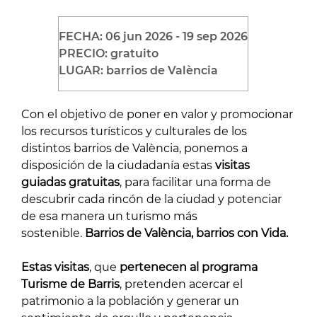
FECHA: 06 jun 2026 - 19 sep 2026
PRECIO: gratuito
LUGAR: barrios de València
Con el objetivo de poner en valor y promocionar
los recursos turísticos y culturales de los
distintos barrios de València, ponemos a
disposición de la ciudadanía estas
visitas
guiadas gratuitas
, para facilitar una forma de
descubrir cada rincón de la ciudad y potenciar
de esa manera un turismo más
sostenible.
Barrios de València, barrios con Vida.
Estas visitas
, que
pertenecen al programa
Turisme de Barris
, pretenden acercar el
patrimonio a la población y generar un