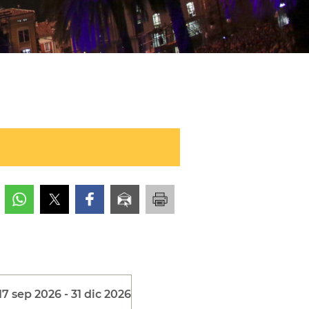
7 sep 2026 - 31 dic 2026