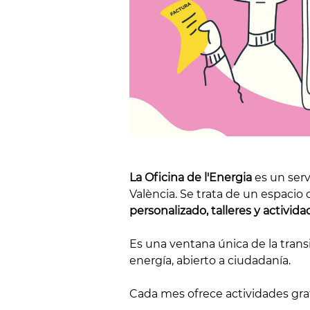
La Oficina de l'Energia
es un serv
València. Se trata de un espacio
personalizado, talleres y activid
Es una ventana única de la trans
energía, abierto a ciudadanía.
Cada mes ofrece actividades grat