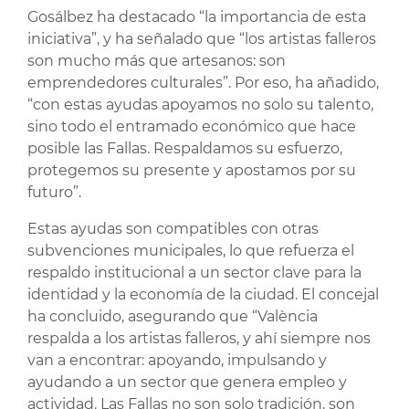
Gosálbez ha destacado “la importancia de esta
iniciativa”, y ha señalado que “los artistas falleros
son mucho más que artesanos: son
emprendedores culturales”. Por eso, ha añadido,
“con estas ayudas apoyamos no solo su talento,
sino todo el entramado económico que hace
posible las Fallas. Respaldamos su esfuerzo,
protegemos su presente y apostamos por su
futuro”.
Estas ayudas son compatibles con otras
subvenciones municipales, lo que refuerza el
respaldo institucional a un sector clave para la
identidad y la economía de la ciudad. El concejal
ha concluido, asegurando que “València
respalda a los artistas falleros, y ahí siempre nos
van a encontrar: apoyando, impulsando y
ayudando a un sector que genera empleo y
actividad. Las Fallas no son solo tradición, son