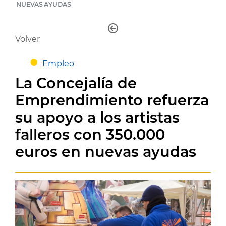
NUEVAS AYUDAS
Volver
Empleo
La Concejalía de
Emprendimiento refuerza
su apoyo a los artistas
falleros con 350.000
euros en nuevas ayudas