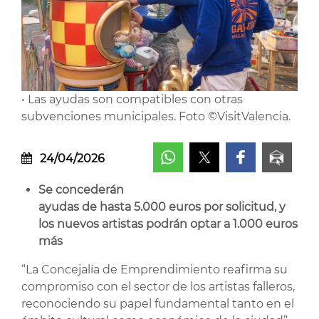
• Las ayudas son compatibles con otras
subvenciones municipales. Foto ©VisitValencia.
24/04/2026
Se concederán
ayudas de hasta 5.000 euros por solicitud, y
los nuevos artistas podrán optar a 1.000 euros
más
“La Concejalía de Emprendimiento reafirma su
compromiso con el sector de los artistas falleros,
reconociendo su papel fundamental tanto en el